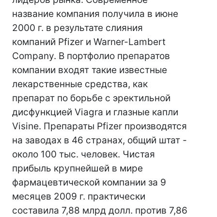
название компания получила в июне
2000 г. в результате слияния
компаний Pfizer и Warner-Lambert
Company. В портфолио препаратов
компании входят такие известные
лекарственные средства, как
препарат по борьбе с эректильной
дисфункцией Viagra и глазные капли
Visine. Препараты Pfizer производятся
на заводах в 46 странах, общий штат -
около 100 тыс. человек. Чистая
прибыль крупнейшей в мире
фармацевтической компании за 9
месяцев 2009 г. практически
составила 7,88 млрд долл. против 7,86