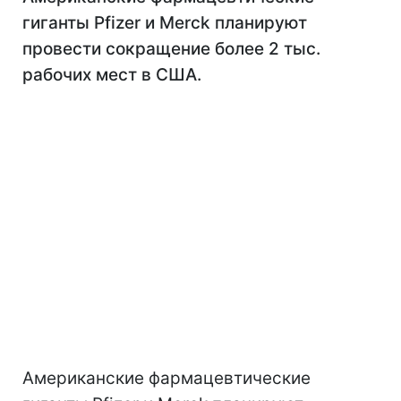
гиганты Pfizer и Merck планируют
провести сокращение более 2 тыс.
рабочих мест в США.
Американские фармацевтические