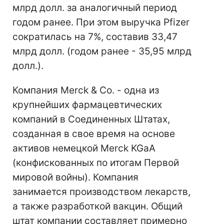
млрд долл. за аналогичный период
годом ранее. При этом выручка Pfizer
сократилась на 7%, составив 33,47
млрд долл. (годом ранее - 35,95 млрд
долл.).
Компания Merck & Co. - одна из
крупнейших фармацевтических
компаний в Соединенных Штатах,
созданная в свое время на основе
активов немецкой Merck KGaA
(конфискованных по итогам Первой
мировой войны). Компания
занимается производством лекарств,
а также разработкой вакцин. Общий
штат компании составляет примерно