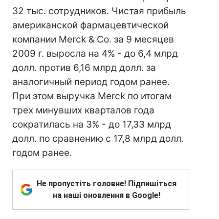
32 тыс. сотрудников. Чистая прибыль
американской фармацевтической
компании Merck & Co. за 9 месяцев
2009 г. выросла на 4% - до 6,4 млрд
долл. против 6,16 млрд долл. за
аналогичный период годом ранее.
При этом выручка Merck по итогам
трех минувших кварталов года
сократилась на 3% - до 17,33 млрд
долл. по сравнению с 17,8 млрд долл.
годом ранее.
Не пропустіть головне! Підпишіться
на наші оновлення в Google!