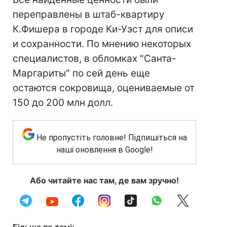
переправлены в штаб-квартиру
К.Фишера в городе Ки-Уэст для описи
и сохранности. По мнению некоторых
специалистов, в обломках "Санта-
Маргариты" по сей день еще
остаются сокровища, оцениваемые от
150 до 200 млн долл.
Не пропустіть головне! Підпишіться на
наші оновлення в Google!
Або читайте нас там, де вам зручно!