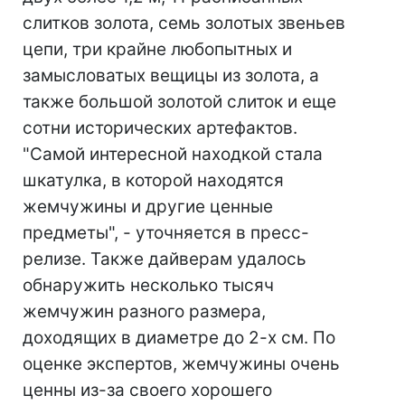
слитков золота, семь золотых звеньев
цепи, три крайне любопытных и
замысловатых вещицы из золота, а
также большой золотой слиток и еще
сотни исторических артефактов.
"Самой интересной находкой стала
шкатулка, в которой находятся
жемчужины и другие ценные
предметы", - уточняется в пресс-
релизе. Также дайверам удалось
обнаружить несколько тысяч
жемчужин разного размера,
доходящих в диаметре до 2-х см. По
оценке экспертов, жемчужины очень
ценны из-за своего хорошего