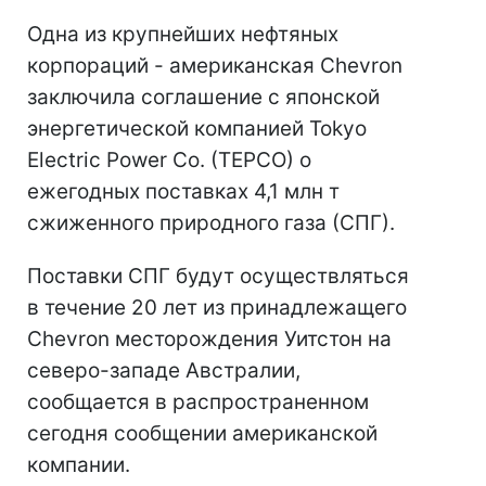
Одна из крупнейших нефтяных
корпораций - американская Chevron
заключила соглашение с японской
энергетической компанией Tokyo
Electriс Power Co. (TEPCO) о
ежегодных поставках 4,1 млн т
сжиженного природного газа (СПГ).
Поставки СПГ будут осуществляться
в течение 20 лет из принадлежащего
Chevron месторождения Уитстон на
северо-западе Австралии,
сообщается в распространенном
сегодня сообщении американской
компании.