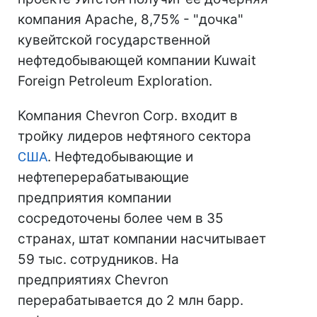
компания Apache, 8,75% - "дочка"
кувейтской государственной
нефтедобывающей компании Kuwait
Foreign Petroleum Exploration.
Компания Chevron Corp. входит в
тройку лидеров нефтяного сектора
США
. Нефтедобывающие и
нефтеперерабатывающие
предприятия компании
сосредоточены более чем в 35
странах, штат компании насчитывает
59 тыс. сотрудников. На
предприятиях Chevron
перерабатывается до 2 млн барр.