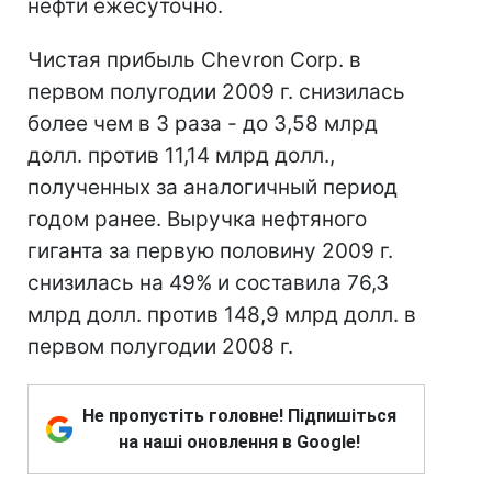
нефти ежесуточно.
Чистая прибыль Chevron Corp. в
первом полугодии 2009 г. снизилась
более чем в 3 раза - до 3,58 млрд
долл. против 11,14 млрд долл.,
полученных за аналогичный период
годом ранее. Выручка нефтяного
гиганта за первую половину 2009 г.
снизилась на 49% и составила 76,3
млрд долл. против 148,9 млрд долл. в
первом полугодии 2008 г.
Не пропустіть головне! Підпишіться
на наші оновлення в Google!