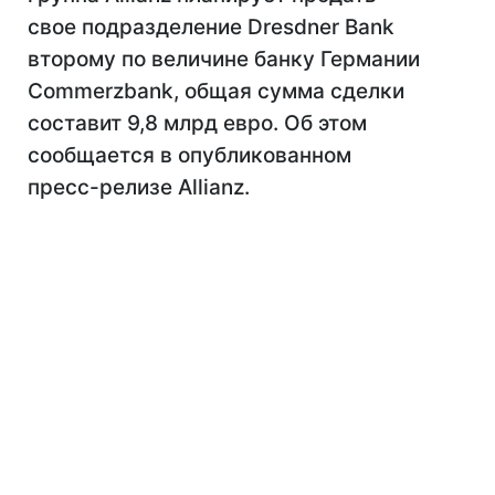
свое подразделение Dresdner Bank
второму по величине банку Германии
Commerzbank, общая сумма сделки
составит 9,8 млрд евро. Об этом
сообщается в опубликованном
пресс-релизе Allianz.