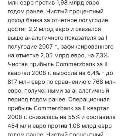
млн евро против 1,98 млрд евро
годом ранее. Чистый процентный
доход банка за отчетное полугодие
достиг 2,2 млрд евро и оказался
выше аналогичного показателя за I
полугодие 2007 г., зафиксированного
на отметке 2,05 млрд евро, на 7,3%.
Чистая прибыль Commerzbank за II
квартал 2008 г. выросла на 6,4% - до
817 млн евро по сравнению с 768 млн
евро, полученными за аналогичный
период годом ранее. Операционная
прибыль Commerzbank за II квартал
2008 г. снизилась на 55% и составила
484 млн евро против 1,08 млрд евро
годом ранее. Чистый процентный