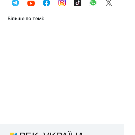
Більше по темі: