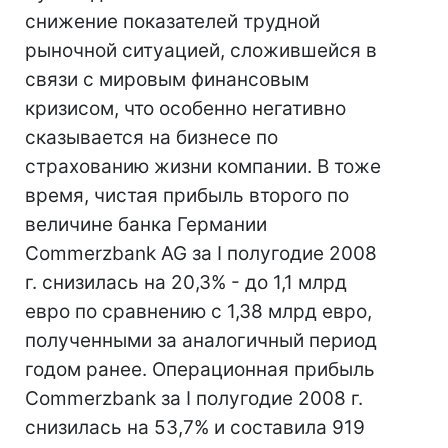
снижение показателей трудной
рыночной ситуацией, сложившейся в
связи с мировым финансовым
кризисом, что особенно негативно
сказывается на бизнесе по
страхованию жизни компании. В тоже
время, чистая прибыль второго по
величине банка Германии
Commerzbank AG за I полугодие 2008
г. снизилась на 20,3% - до 1,1 млрд
евро по сравнению с 1,38 млрд евро,
полученными за аналогичный период
годом ранее. Операционная прибыль
Commerzbank за I полугодие 2008 г.
снизилась на 53,7% и составила 919