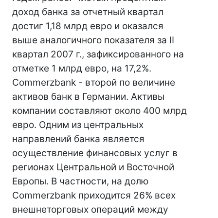
доход банка за отчетный квартал
достиг 1,18 млрд евро и оказался
выше аналогичного показателя за II
квартал 2007 г., зафиксированного на
отметке 1 млрд евро, на 17,2%.
Commerzbank - второй по величине
активов банк в Германии. Активы
компании составляют около 400 млрд
евро. Одним из центральных
направлений банка является
осуществление финансовых услуг в
регионах Центральной и Восточной
Европы. В частности, на долю
Commerzbank приходится 26% всех
внешнеторговых операций между