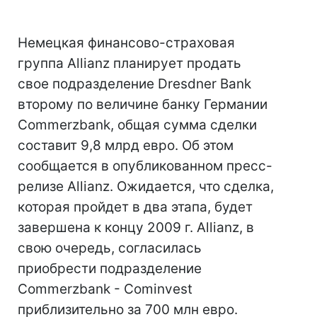
Немецкая финансово-страховая
группа Allianz планирует продать
свое подразделение Dresdner Bank
второму по величине банку Германии
Commerzbank, общая сумма сделки
составит 9,8 млрд евро. Об этом
сообщается в опубликованном пресс-
релизе Allianz. Ожидается, что сделка,
которая пройдет в два этапа, будет
завершена к концу 2009 г. Allianz, в
свою очередь, согласилась
приобрести подразделение
Commerzbank - Cominvest
приблизительно за 700 млн евро.