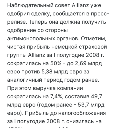
Наблюдательный совет Allianz уже
одобрил сделку, сообщается в пресс-
релизе. Теперь она должна получить
одобрение со стороны
антимонопольных органов. Отметим,
чистая прибыль немецкой страховой
группы Allianz за I полугодие 2008 г.
сократилась на 50% - до 2,69 млрд
евро против 5,38 млрд евро за
аналогичный период годом ранее.
При этом выручка компании
сократилась на 7,4%, составив 49,7
млрд евро (годом ранее - 53,7 млрд
евро). Прибыль до налогообложения
за I полугодие 2008 г. снизилась на