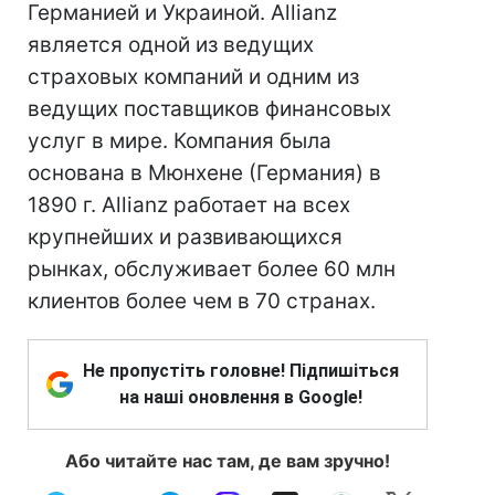
Германией и Украиной. Allianz
является одной из ведущих
страховых компаний и одним из
ведущих поставщиков финансовых
услуг в мире. Компания была
основана в Мюнхене (Германия) в
1890 г. Allianz работает на всех
крупнейших и развивающихся
рынках, обслуживает более 60 млн
клиентов более чем в 70 странах.
Не пропустіть головне! Підпишіться
на наші оновлення в Google!
Або читайте нас там, де вам зручно!