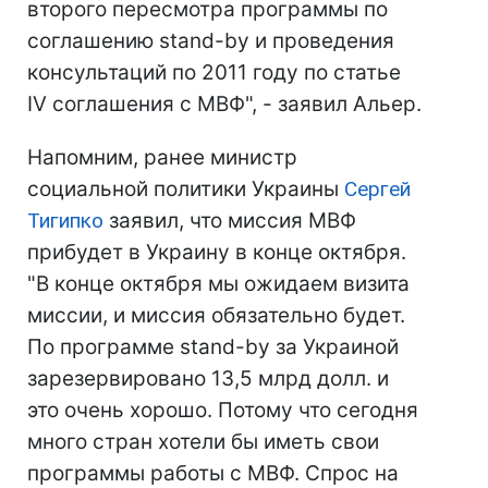
второго пересмотра программы по
соглашению stand-by и проведения
консультаций по 2011 году по статье
IV соглашения с МВФ", - заявил Альер.
Напомним, ранее министр
социальной политики Украины
Сергей
Тигипко
заявил, что миссия МВФ
прибудет в Украину в конце октября.
"В конце октября мы ожидаем визита
миссии, и миссия обязательно будет.
По программе stand-by за Украиной
зарезервировано 13,5 млрд долл. и
это очень хорошо. Потому что сегодня
много стран хотели бы иметь свои
программы работы с МВФ. Спрос на