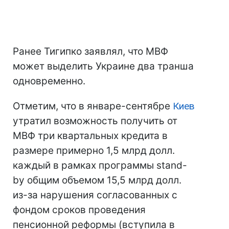
Ранее Тигипко заявлял, что МВФ
может выделить Украине два транша
одновременно.
Отметим, что в январе-сентябре
Киев
утратил возможность получить от
МВФ три квартальных кредита в
размере примерно 1,5 млрд долл.
каждый в рамках программы stand-
by общим объемом 15,5 млрд долл.
из-за нарушения согласованных с
фондом сроков проведения
пенсионной реформы (вступила в