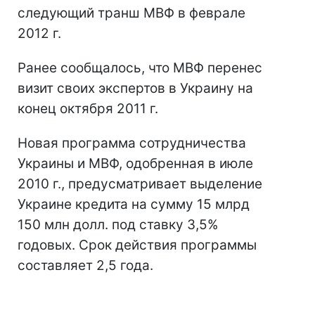
следующий транш МВФ в феврале
2012 г.
Ранее сообщалось, что МВФ перенес
визит своих экспертов в Украину на
конец октября 2011 г.
Новая программа сотрудничества
Украины и МВФ, одобренная в июле
2010 г., предусматривает выделение
Украине кредита на сумму 15 млрд
150 млн долл. под ставку 3,5%
годовых. Срок действия программы
составляет 2,5 года.