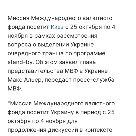
Миссия Международного валютного
фонда посетит
Киев
с 25 октября по 4
ноября в рамках рассмотрения
вопроса о выделении Украине
очередного транша по программе
stand-by. Об этом заявил глава
представительства МВФ в Украине
Макс Альер, передает пресс-служба
МВФ.
"Миссия Международного валютного
фонда посетит Украину в период с 25
октября по 4 ноября для
продолжения дискуссий в контексте