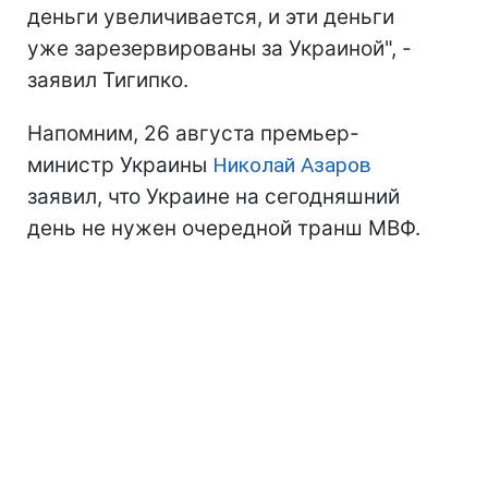
деньги увеличивается, и эти деньги
уже зарезервированы за Украиной", -
заявил Тигипко.
Напомним, 26 августа премьер-
министр Украины
Николай Азаров
заявил, что Украине на сегодняшний
день не нужен очередной транш МВФ.