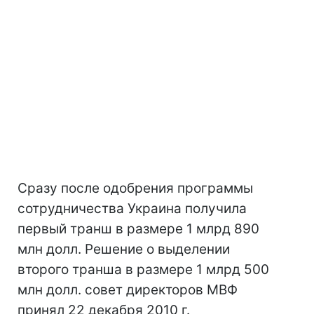
Сразу после одобрения программы
сотрудничества Украина получила
первый транш в размере 1 млрд 890
млн долл. Решение о выделении
второго транша в размере 1 млрд 500
млн долл. совет директоров МВФ
принял 22 декабря 2010 г.