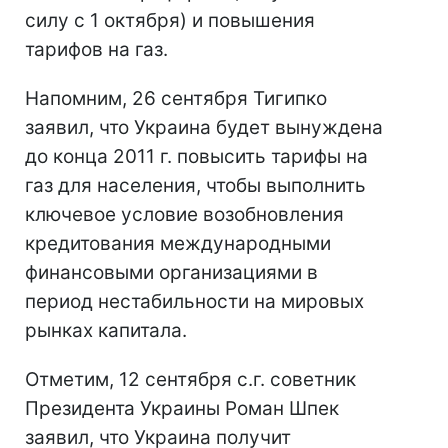
силу с 1 октября) и повышения
тарифов на газ.
Напомним, 26 сентября Тигипко
заявил, что Украина будет вынуждена
до конца 2011 г. повысить тарифы на
газ для населения, чтобы выполнить
ключевое условие возобновления
кредитования международными
финансовыми организациями в
период нестабильности на мировых
рынках капитала.
Отметим, 12 сентября с.г. советник
Президента Украины Роман Шпек
заявил, что Украина получит