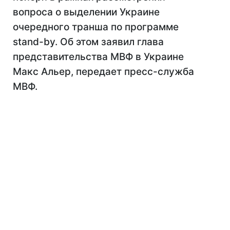
вопроса о выделении Украине
очередного транша по программе
stand-by. Об этом заявил глава
представительства МВФ в Украине
Макс Альер, передает пресс-служба
МВФ.