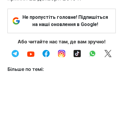
Не пропустіть головне! Підпишіться
на наші оновлення в Google!
Або читайте нас там, де вам зручно!
Більше по темі: