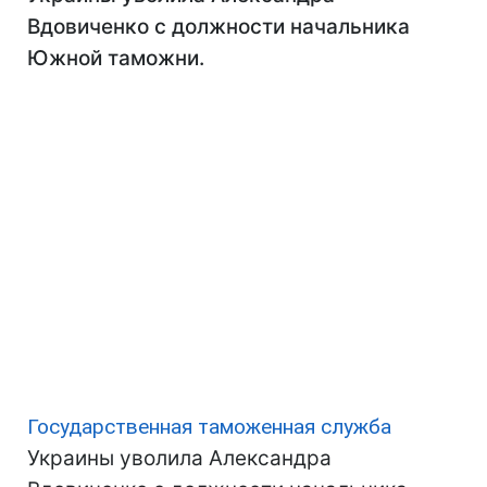
Вдовиченко с должности начальника
Южной таможни.
Государственная таможенная служба
Украины уволила Александра