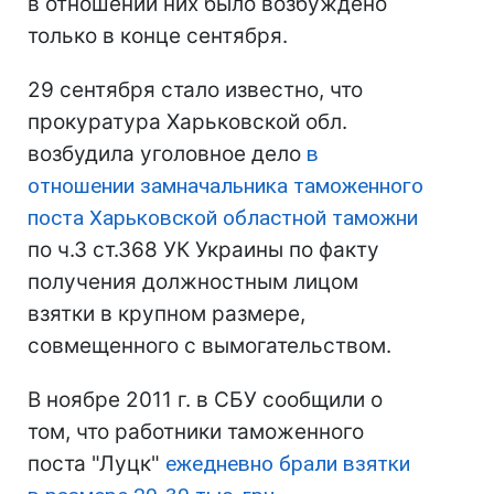
в отношении них было возбуждено
только в конце сентября.
29 сентября стало известно, что
прокуратура Харьковской обл.
возбудила уголовное дело
в
отношении замначальника таможенного
поста Харьковской областной таможни
по ч.3 ст.368 УК Украины по факту
получения должностным лицом
взятки в крупном размере,
совмещенного с вымогательством.
В ноябре 2011 г. в СБУ сообщили о
том, что работники таможенного
поста "Луцк"
ежедневно брали взятки