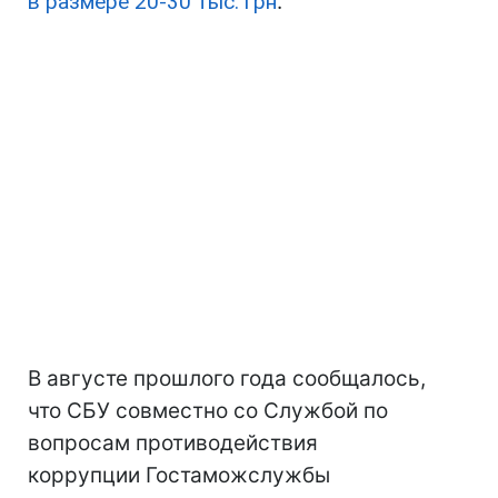
в размере 20-30 тыс. грн
.
В августе прошлого года сообщалось,
что СБУ совместно со Службой по
вопросам противодействия
коррупции Гостаможслужбы