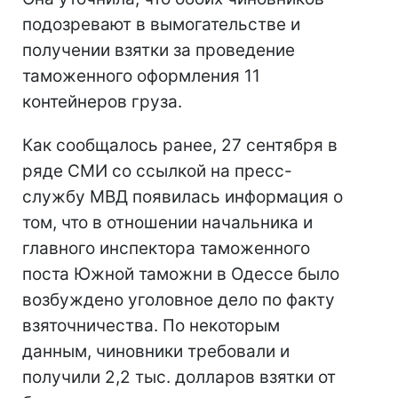
подозревают в вымогательстве и
получении взятки за проведение
таможенного оформления 11
контейнеров груза.
Как сообщалось ранее, 27 сентября в
ряде СМИ со ссылкой на пресс-
службу МВД появилась информация о
том, что в отношении начальника и
главного инспектора таможенного
поста Южной таможни в Одессе было
возбуждено уголовное дело по факту
взяточничества. По некоторым
данным, чиновники требовали и
получили 2,2 тыс. долларов взятки от