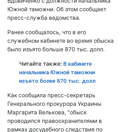
Вдовиченко с должности начальника
Южной таможни. Об этом сообщает
пресс-служба ведомства.
Ранее сообщалось, что в его
служебном кабинете во время обыска
было изъято больше 870 тыс. долл.
Читайте также:
В кабинете
начальника Южной таможни
изъято более 870 тыс. долл
Как сообщила пресс-секретарь
Генерального прокурора Украины
Маргарита Велькова, "обыск
проводился правоохранителями в
рамках досудебного следствия по