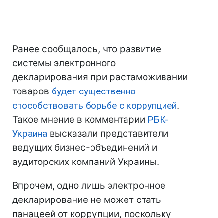
Ранее сообщалось, что развитие
системы электронного
декларирования при растаможивании
товаров
будет существенно
способствовать борьбе с коррупцией
.
Такое мнение в комментарии
РБК-
Украина
высказали представители
ведущих бизнес-объединений и
аудиторских компаний Украины.
Впрочем, одно лишь электронное
декларирование не может стать
панацеей от коррупции, поскольку