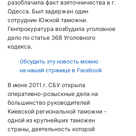
разоблачила факт взяточничества в г.
Одесса. Был задержан один
сотрудник Южной таможни.
Генпрокуратура возбудила уголовное
дело по статье 368 Уголовного
кодекса.
Обсудить эту новость можно
на нашей странице в Facebook
В июне 2011 г. СБУ открыла
оперативно-розыскные дела на
большинство руководителей
Киевской региональной таможни -
одной из крупнейших таможен
страны, деятельность которой