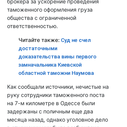
брокера за ускорение проведения
таможенного оформления груза
общества с ограниченной
ответственностью.
Читайте также:
Суд не счел
достаточными
доказательства вины первого
замначальника Киевской
областной таможни Наумова
Как сообщали источники, нечистые на
руку сотрудники таможенного поста
на 7-м километре в Одессе были
задержаны с поличным еще два
месяца назад, однако уголовное дело