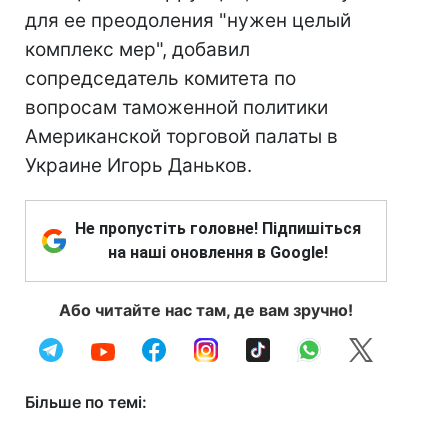
для ее преодоления "нужен целый
комплекс мер", добавил
сопредседатель комитета по
вопросам таможенной политики
Американской торговой палаты в
Украине Игорь Даньков.
Не пропустіть головне! Підпишіться
на наші оновлення в Google!
Або читайте нас там, де вам зручно!
Більше по темі: