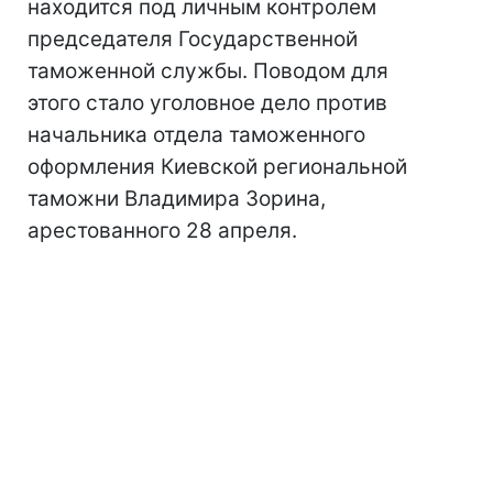
находится под личным контролем
председателя Государственной
таможенной службы. Поводом для
этого стало уголовное дело против
начальника отдела таможенного
оформления Киевской региональной
таможни Владимира Зорина,
арестованного 28 апреля.