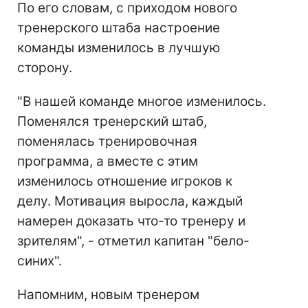
По его словам, с приходом нового
тренерского штаба настроение
команды изменилось в лучшую
сторону.
"В нашей команде многое изменилось.
Поменялся тренерский штаб,
поменялась тренировочная
программа, а вместе с этим
изменилось отношение игроков к
делу. Мотивация выросла, каждый
намерен доказать что-то тренеру и
зрителям", - отметил капитан "бело-
синих".
Напомним, новым тренером