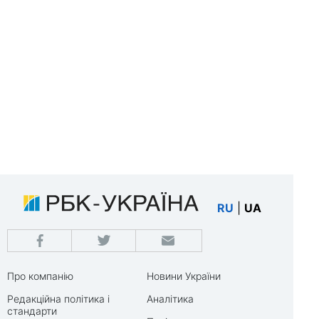
RU
|
UA
Про компанію
Новини України
Редакційна політика і
Аналітика
стандарти