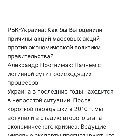
РБК-Украина: Как бы Вы оценили
причины акций массовых акций
против экономической политики
правительства?
Александр Прогнимак: Начнем с
истинной сути происходящих
процессов.
Украина в последние годы находится
в непростой ситуации. После
короткой передышки в 2010 г. мы
вступили в стадию второго этапа
экономического кризиса. Ведущие
мировые эксперты прогнозируют, что