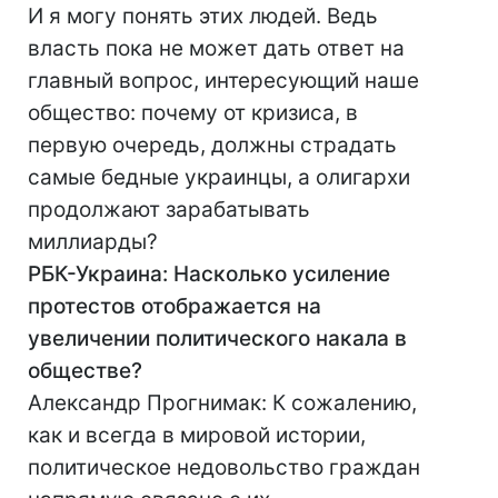
И я могу понять этих людей. Ведь
власть пока не может дать ответ на
главный вопрос, интересующий наше
общество: почему от кризиса, в
первую очередь, должны страдать
самые бедные украинцы, а олигархи
продолжают зарабатывать
миллиарды?
РБК-Украина: Насколько усиление
протестов отображается на
увеличении политического накала в
обществе?
Александр Прогнимак: К сожалению,
как и всегда в мировой истории,
политическое недовольство граждан