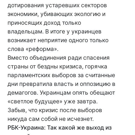
дотирования устаревших секторов
экономики, убивающих экологию и
приносящих доход только
владельцам. В итоге у украинцев
возникает неприятие одного только
слова «реформа».
Вместо объединения ради спасения
страны от бездны кризиса, горячка
парламентских выборов за считанные
дни превратила власть и оппозицию в
демагогов. Украинцам опять обещают
«светлое будущее» уже завтра.
Забыв, что кризис после выборов
никуда сам собой не исчезнет.
РБК-Украина: Так какой же выход из