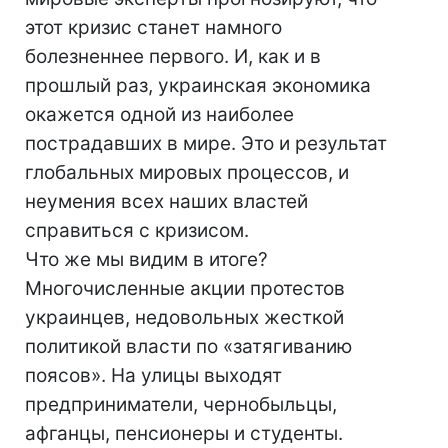
этот кризис станет намного
болезненнее первого. И, как и в
прошлый раз, украинская экономика
окажется одной из наиболее
пострадавших в мире. Это и результат
глобальных мировых процессов, и
неумения всех наших властей
справиться с кризисом.
Что же мы видим в итоге?
Многочисленные акции протестов
украинцев, недовольных жесткой
политикой власти по «затягиванию
поясов». На улицы выходят
предприниматели, чернобыльцы,
афганцы, пенсионеры и студенты.