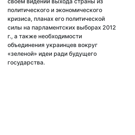
своем видении выхода страны из
политического и экономического
кризиса, планах его политической
силы на парламентских выборах 2012
г., а также необходимости
объединения украинцев вокруг
«зеленой» идеи ради будущего
государства.