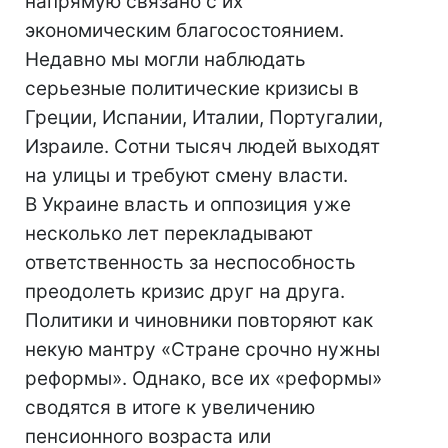
напрямую связано с их
экономическим благосостоянием.
Недавно мы могли наблюдать
серьезные политические кризисы в
Греции, Испании, Италии, Португалии,
Израиле. Сотни тысяч людей выходят
на улицы и требуют смену власти.
В Украине власть и оппозиция уже
несколько лет перекладывают
ответственность за неспособность
преодолеть кризис друг на друга.
Политики и чиновники повторяют как
некую мантру «Стране срочно нужны
реформы». Однако, все их «реформы»
сводятся в итоге к увеличению
пенсионного возраста или