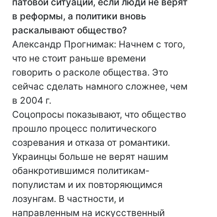
патовой ситуации, если люди не верят
в реформы, а политики вновь
раскалывают общество?
Александр Прогнимак: Начнем с того,
что не стоит раньше времени
говорить о расколе общества. Это
сейчас сделать намного сложнее, чем
в 2004 г.
Соцопросы показывают, что общество
прошло процесс политического
созревания и отказа от романтики.
Украинцы больше не верят нашим
обанкротившимся политикам-
популистам и их повторяющимся
лозунгам. В частности, и
направленным на искусственный