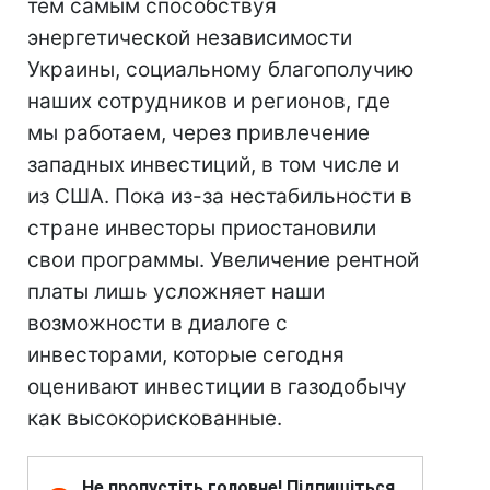
тем самым способствуя
энергетической независимости
Украины, социальному благополучию
наших сотрудников и регионов, где
мы работаем, через привлечение
западных инвестиций, в том числе и
из США. Пока из-за нестабильности в
стране инвесторы приостановили
свои программы. Увеличение рентной
платы лишь усложняет наши
возможности в диалоге с
инвесторами, которые сегодня
оценивают инвестиции в газодобычу
как высокорискованные.
Не пропустіть головне! Підпишіться