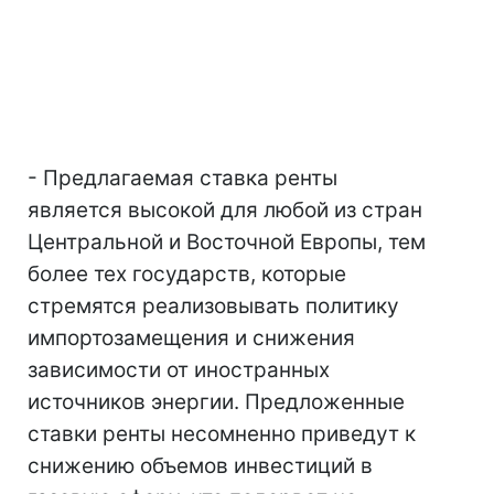
- Предлагаемая ставка ренты
является высокой для любой из стран
Центральной и Восточной Европы, тем
более тех государств, которые
стремятся реализовывать политику
импортозамещения и снижения
зависимости от иностранных
источников энергии. Предложенные
ставки ренты несомненно приведут к
снижению объемов инвестиций в