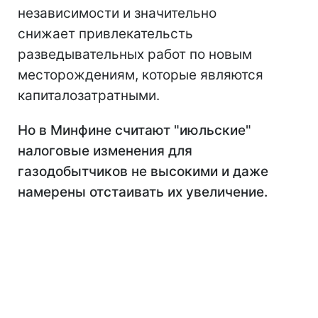
независимости и значительно
снижает привлекательсть
разведывательных работ по новым
месторождениям, которые являются
капиталозатратными.
Но в Минфине считают "июльские"
налоговые изменения для
газодобытчиков не высокими и даже
намерены отстаивать их увеличение.