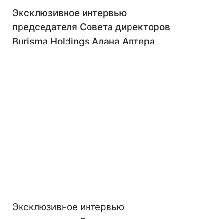
Эксклюзивное интервью
председателя Совета директоров
Burisma Holdings Алана Аптера
Эксклюзивное интервью