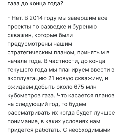
газа до конца года?
- Нет. В 2014 году мы завершим все
проекты по разведке и бурению
скважин, которые были
предусмотрены нашим
стратегическим планом, принятым в
начале года. В частности, до конца
текущего года мы планируем ввести в
эксплуатацию 21 новую скважину, и
ожидаем добыть около 675 млн
кубометров газа. Что касается планов
на следующий год, то будем
рассматривать их когда будет лучшее
понимание, в каких условиях нам
придется работать. С необходимыми