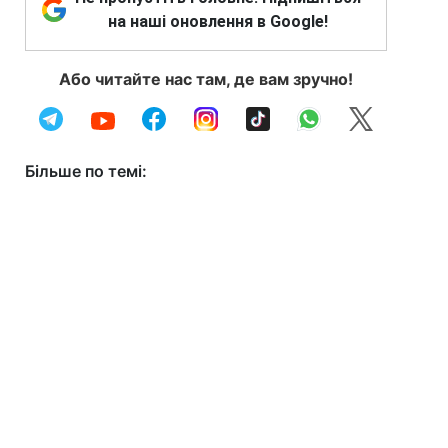
на наші оновлення в Google!
Або читайте нас там, де вам зручно!
Більше по темі: