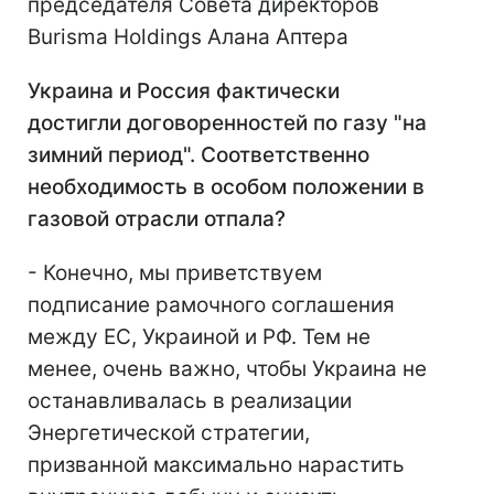
председателя Совета директоров
Burisma Holdings Алана Аптера
Украина и Россия фактически
достигли договоренностей по газу "на
зимний период". Соответственно
необходимость в особом положении в
газовой отрасли отпала?
- Конечно, мы приветствуем
подписание рамочного соглашения
между ЕС, Украиной и РФ. Тем не
менее, очень важно, чтобы Украина не
останавливалась в реализации
Энергетической стратегии,
призванной максимально нарастить