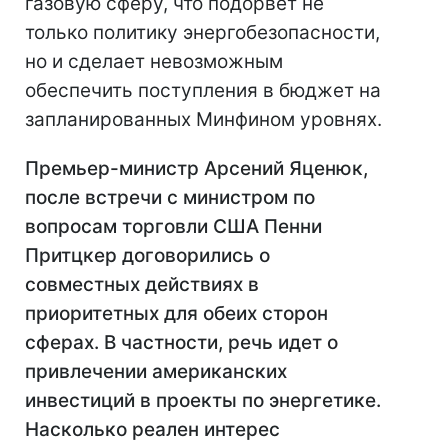
газовую сферу, что подорвет не
только политику энергобезопасности,
но и сделает невозможным
обеспечить поступления в бюджет на
запланированных Минфином уровнях.
Премьер-министр Арсений Яценюк,
после встречи с министром по
вопросам торговли США Пенни
Притцкер договорились о
совместных действиях в
приоритетных для обеих сторон
сферах. В частности, речь идет о
привлечении американских
инвестиций в проекты по энергетике.
Насколько реален интерес