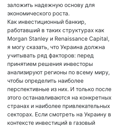
заложить надежную основу для
экономического роста.
Как инвестиционный банкир,
работавший в таких структурах как
Morgan Stanley и Renaissance Capital,
я могу сказать, что Украина должна
учитывать ряд факторов: перед
принятием решения инвесторы
анализируют регионы по всему миру,
чтобы определить наиболее
перспективные из них. И только после
этого останавливаются на конкретных
странах и наиболее привлекательных
секторах. Если смотреть на Украину в
контексте инвестиций в газовый