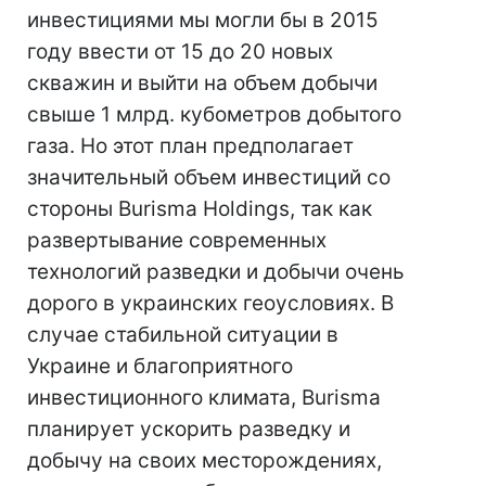
инвестициями мы могли бы в 2015
году ввести от 15 до 20 новых
скважин и выйти на объем добычи
свыше 1 млрд. кубометров добытого
газа. Но этот план предполагает
значительный объем инвестиций со
стороны Burisma Holdings, так как
развертывание современных
технологий разведки и добычи очень
дорого в украинских геоусловиях. В
случае стабильной ситуации в
Украине и благоприятного
инвестиционного климата, Burisma
планирует ускорить разведку и
добычу на своих месторождениях,