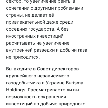
сектор, то увеличение ренты в
сочетании с другими проблемами
страны, не делает её
привлекательной даже среди
соседних государств. А без
иностранных инвестиций
расчитывать на увеличение
внутренней разведки и добычи газа
не приходится.
Вы входите в Совет директоров
крупнейшего независимого
газодобытчика в Украине Burisma
Holdings. Рассматриваете ли вы
возможность сокращения
инвестиций по добыче природного