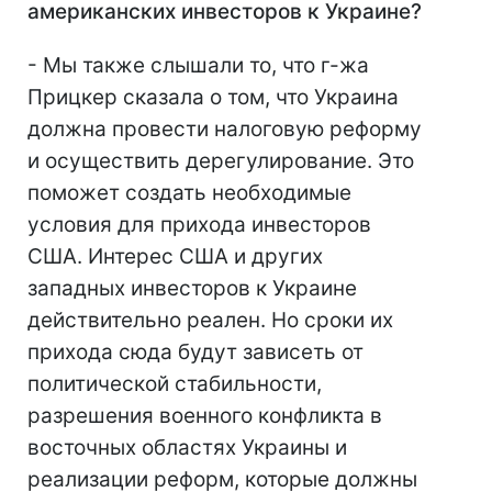
американских инвесторов к Украине?
- Мы также слышали то, что г-жа
Прицкер сказала о том, что Украина
должна провести налоговую реформу
и осуществить дерегулирование. Это
поможет создать необходимые
условия для прихода инвесторов
США. Интерес США и других
западных инвесторов к Украине
действительно реален. Но сроки их
прихода сюда будут зависеть от
политической стабильности,
разрешения военного конфликта в
восточных областях Украины и
реализации реформ, которые должны