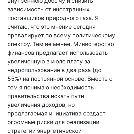
внутреннюю добычу и снизить
зависимость от иностранных
поставщиков природного газа. Я
считаю, что это мнение сегодня
превалирует по всему политическому
спектру. Тем не менее, Министерство
финансов предлагает использовать
увеличенную в июле плату за
недропользование в два раза (до
55%) на постоянной основе. Вместе с
тем я понимаю необходимость
правительства искать пути
увеличения доходов, но
предлагаемая инициатива создает
огромные риски для реализации
стратегии энергетической