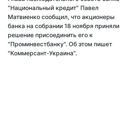
"Национальный кредит" Павел
Матвиенко сообщил, что акционеры
банка на собрании 18 ноября приняли
решение присоединить его к
"Проминвестбанку". Об этом пишет
"Коммерсант-Украина".