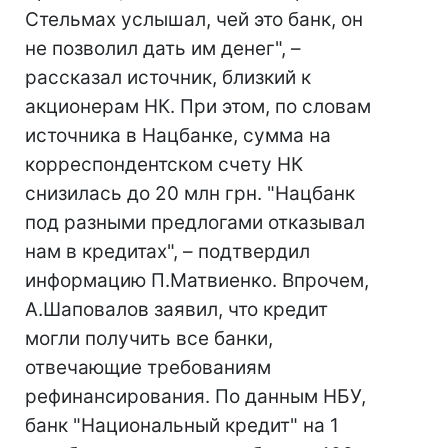
Стельмах услышал, чей это банк, он
не позволил дать им денег", –
рассказал источник, близкий к
акционерам НК. При этом, по словам
источника в Нацбанке, сумма на
корреспондентском счету НК
снизилась до 20 млн грн. "Нацбанк
под разными предлогами отказывал
нам в кредитах", – подтвердил
информацию П.Матвиенко. Впрочем,
А.Шаповалов заявил, что кредит
могли получить все банки,
отвечающие требованиям
рефинансирования. По данным НБУ,
банк "Национальный кредит" на 1