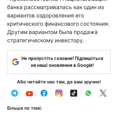
банка рассматривалась как один из
вариантов оздоровления его
критического финансового состояния.
Другим вариантом была продажа
стратегическому инвестору.
Не пропустіть головне! Підпишіться
на наші оновлення в Google!
Або читайте нас там, де вам зручно!
Більше по темі: