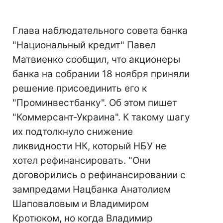
Глава наблюдательного совета банка
"Национальный кредит" Павел
Матвиенко сообщил, что акционеры
банка на собрании 18 ноября приняли
решение присоединить его к
"Проминвестбанку". Об этом пишет
"Коммерсант-Украина". К такому шагу
их подтолкнуло снижение
ликвидности НК, который НБУ не
хотел рефинансировать. "Они
договорились о рефинансировании с
зампредами Нацбанка Анатолием
Шаповаловым и Владимиром
Кротюком, но когда Владимир