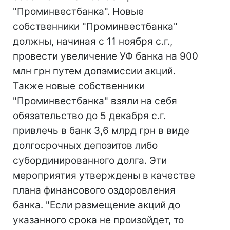
"Проминвестбанка". Новые
собственники "Проминвестбанка"
должны, начиная с 11 ноября с.г.,
провести увеличение УФ банка на 900
млн грн путем допэмиссии акций.
Также новые собственники
"Проминвестбанка" взяли на себя
обязательство до 5 декабря с.г.
привлечь в банк 3,6 млрд грн в виде
долгосрочных депозитов либо
субординированного долга. Эти
мероприятия утверждены в качестве
плана финансового оздоровления
банка. "Если размещение акций до
указанного срока не произойдет, то