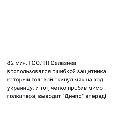
82 мин. ГООЛ!!! Селезнев
воспользовался ошибкой защитника,
который головой скинул мяч на ход
украинцу, и тот, четко пробив мимо
голкипера, выводит "Днепр" вперед!