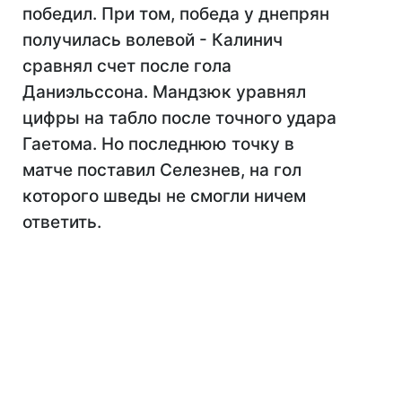
победил. При том, победа у днепрян
получилась волевой - Калинич
сравнял счет после гола
Даниэльссона. Мандзюк уравнял
цифры на табло после точного удара
Гаетома. Но последнюю точку в
матче поставил Селезнев, на гол
которого шведы не смогли ничем
ответить.