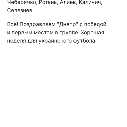
Чеберячко, Ротань, Алиев, Калинич,
Селезнев
Все! Поздравляем "Днепр" с победой
и первым местом в группе. Хорошая
неделя для украинского футбола.