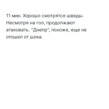
11 мин. Хорошо смотрятся шведы.
Несмотря на гол, продолжают
атаковать. "Днепр", похоже, еще не
отошел от шока.