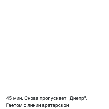
45 мин. Снова пропускает "Днепр".
Гаетом с линии вратарской