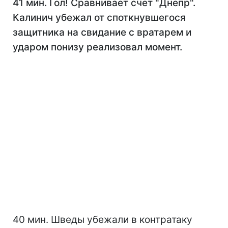
41 мин. Гол! Сравнивает счет "Днепр".
Калинич убежал от споткнувшегося
защитника на свидание с вратарем и
ударом понизу реализовал момент.
40 мин. Шведы убежали в контратаку