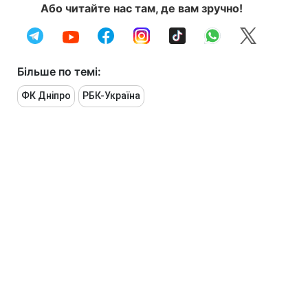
Або читайте нас там, де вам зручно!
Більше по темі:
ФК Дніпро
РБК-Україна