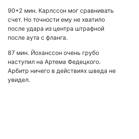
90+2 мин. Карлссон мог сравнивать
счет. Но точности ему не хватило
после удара из центра штрафной
после аута с фланга.
87 мин. Йоханссон очень грубо
наступил на Артема Федецкого.
Арбитр ничего в действиях шведа не
увидел.