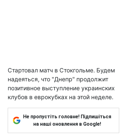
Стартовал матч в Стокгольме. Будем
надеяться, что "Днепр" продолжит
позитивное выступление украинских
клубов в еврокубках на этой неделе.
Не пропустіть головне! Підпишіться
на наші оновлення в Google!