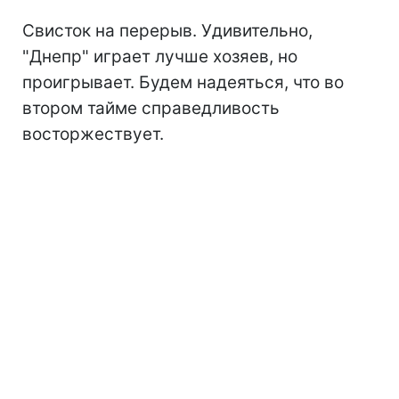
Свисток на перерыв. Удивительно,
"Днепр" играет лучше хозяев, но
проигрывает. Будем надеяться, что во
втором тайме справедливость
восторжествует.