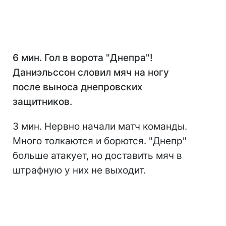
6 мин. Гол в ворота "Днепра"!
Даниэльссон словил мяч на ногу
после выноса днепровских
защитников.
3 мин. Нервно начали матч команды.
Много толкаются и борются. "Днепр"
больше атакует, но доставить мяч в
штрафную у них не выходит.