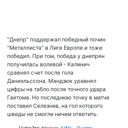
"Днепр" поддержал победный почин
"Металлиста" в Лиге Европе и тоже
победил. При том, победа у днепрян
получилась волевой - Калинич
сравнял счет после гола
Даниэльссона. Мандзюк уравнял
цифры на табло после точного удара
Гаетома. Но последнюю точку в матче
поставил Селезнев, на гол которого
шведы не смогли ничем ответить.