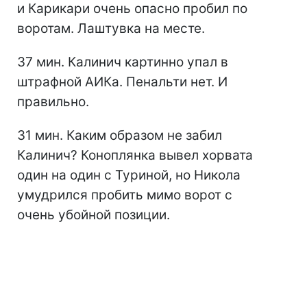
и Карикари очень опасно пробил по
воротам. Лаштувка на месте.
37 мин. Калинич картинно упал в
штрафной АИКа. Пенальти нет. И
правильно.
31 мин. Каким образом не забил
Калинич? Коноплянка вывел хорвата
один на один с Туриной, но Никола
умудрился пробить мимо ворот с
очень убойной позиции.