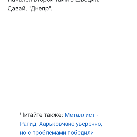
Давай, "Днепр".
Читайте также:
Металлист -
Рапид: Харьковчане уверенно,
но с проблемами победили