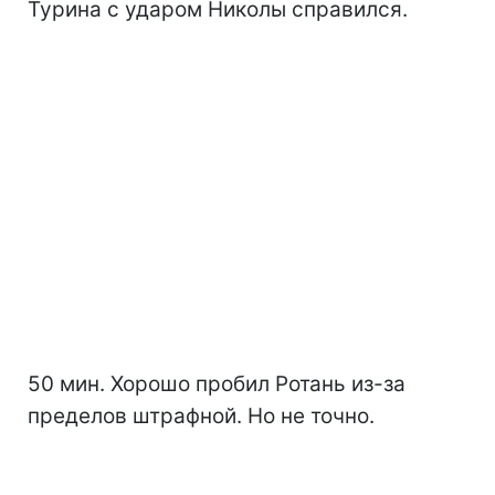
Турина с ударом Николы справился.
50 мин. Хорошо пробил Ротань из-за
пределов штрафной. Но не точно.