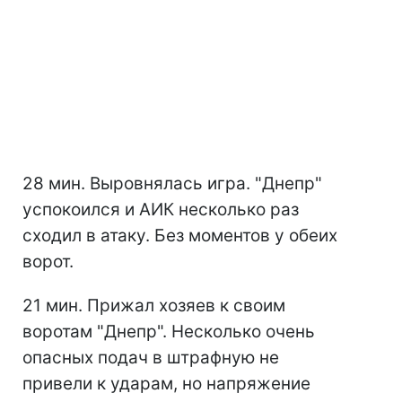
28 мин. Выровнялась игра. "Днепр"
успокоился и АИК несколько раз
сходил в атаку. Без моментов у обеих
ворот.
21 мин. Прижал хозяев к своим
воротам "Днепр". Несколько очень
опасных подач в штрафную не
привели к ударам, но напряжение