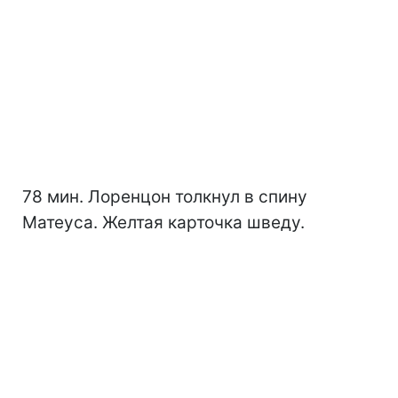
78 мин. Лоренцон толкнул в спину
Матеуса. Желтая карточка шведу.