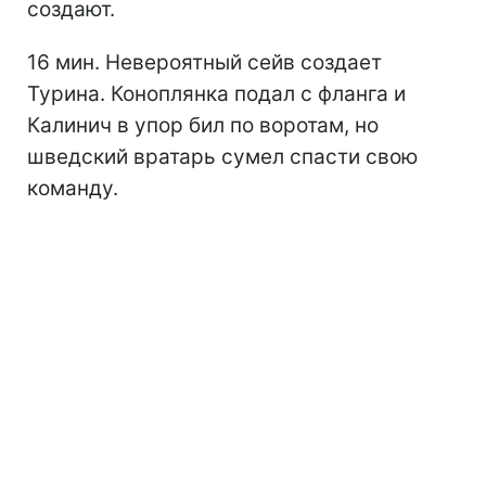
создают.
16 мин. Невероятный сейв создает
Турина. Коноплянка подал с фланга и
Калинич в упор бил по воротам, но
шведский вратарь сумел спасти свою
команду.