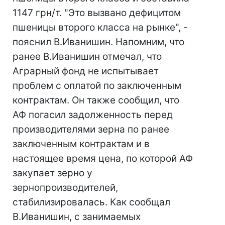
1147 грн/т. "Это вызвано дефицитом
пшеницы второго класса на рынке", -
пояснил В.Иванишин. Напомним, что
ранее В.Иванишин отмечал, что
Аграрный фонд не испытывает
проблем с оплатой по заключенным
контрактам. Он также сообщил, что
АФ погасил задолженность перед
производителями зерна по ранее
заключенным контрактам и в
настоящее время цена, по которой АФ
закупает зерно у
зернопроизводителей,
стабилизировалась. Как сообщал
В.Иванишин, с занимаемых