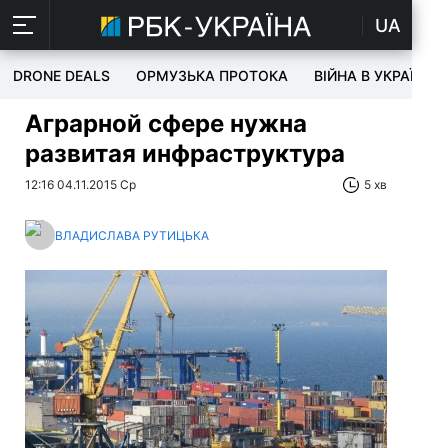
UA
DRONE DEALS
ОРМУЗЬКА ПРОТОКА
ВІЙНА В УКРАЇНІ
Аграрной сфере нужна
развитая инфраструктура
12:16 04.11.2015 Ср
5 хв
ВЛАДИСЛАВА РУТИЦЬКА