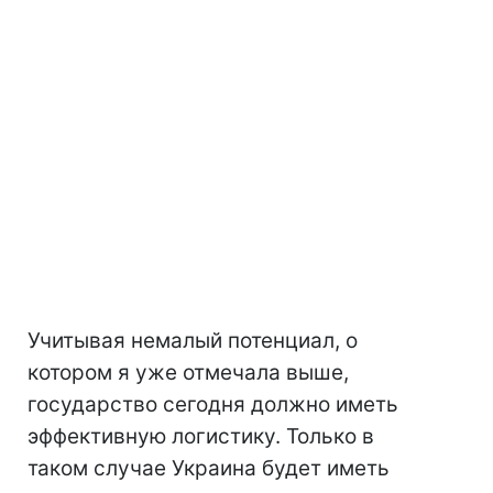
Учитывая немалый потенциал, о
котором я уже отмечала выше,
государство сегодня должно иметь
эффективную логистику. Только в
таком случае Украина будет иметь