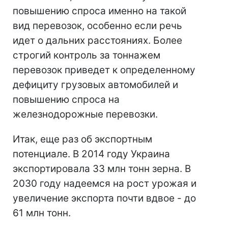
повышению спроса именно на такой
вид перевозок, особенно если речь
идет о дальних расстояниях. Более
строгий контроль за тоннажем
перевозок приведет к определенному
дефициту грузовых автомобилей и
повышению спроса на
железнодорожные перевозки.
Итак, еще раз об экспортным
потенциале. В 2014 году Украина
экспортировала 33 млн тонн зерна. В
2030 году надеемся на рост урожая и
увеличение экспорта почти вдвое - до
61 млн тонн.