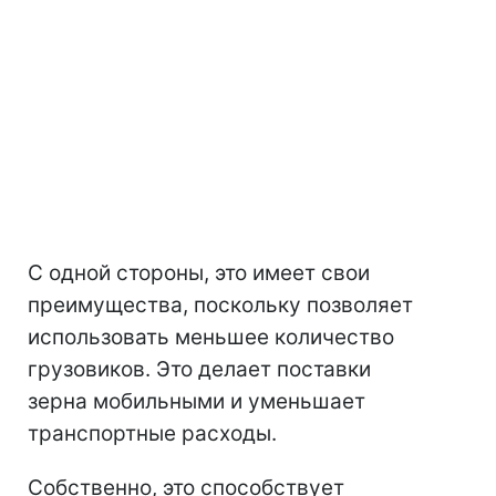
С одной стороны, это имеет свои
преимущества, поскольку позволяет
использовать меньшее количество
грузовиков. Это делает поставки
зерна мобильными и уменьшает
транспортные расходы.
Собственно, это способствует