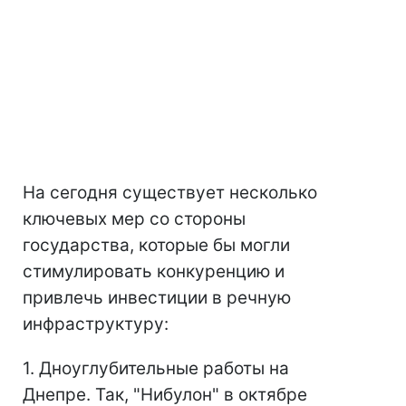
На сегодня существует несколько
ключевых мер со стороны
государства, которые бы могли
стимулировать конкуренцию и
привлечь инвестиции в речную
инфраструктуру:
1. Дноуглубительные работы на
Днепре. Так, "Нибулон" в октябре