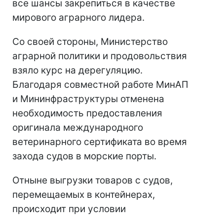
все шансы закрепиться в качестве
мирового аграрного лидера.
Со своей стороны, Министерство
аграрной политики и продовольствия
взяло курс на дерегуляцию.
Благодаря совместной работе МинАП
и Мининфраструктуры отменена
необходимость предоставления
оригинала международного
ветеринарного сертификата во время
захода судов в морские порты.
Отныне выгрузки товаров с судов,
перемещаемых в контейнерах,
происходит при условии