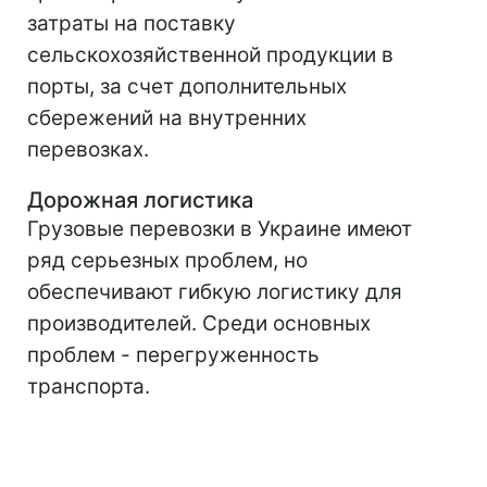
затраты на поставку
сельскохозяйственной продукции в
порты, за счет дополнительных
сбережений на внутренних
перевозках.
Дорожная логистика
Грузовые перевозки в Украине имеют
ряд серьезных проблем, но
обеспечивают гибкую логистику для
производителей. Среди основных
проблем - перегруженность
транспорта.