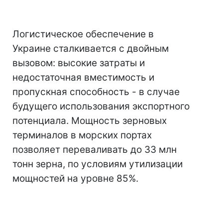
Логистическое обеспечение в
Украине сталкивается с двойным
вызовом: высокие затраты и
недостаточная вместимость и
пропускная способность - в случае
будущего использования экспортного
потенциала. Мощность зерновых
терминалов в морских портах
позволяет переваливать до 33 млн
тонн зерна, по условиям утилизации
мощностей на уровне 85%.