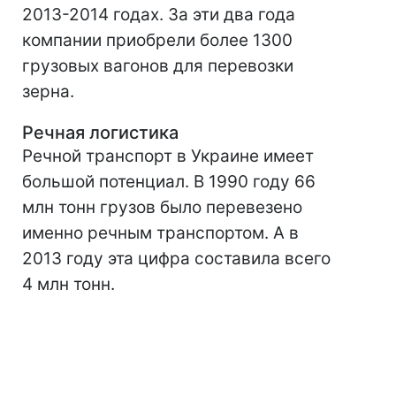
2013-2014 годах. За эти два года
компании приобрели более 1300
грузовых вагонов для перевозки
зерна.
Речная логистика
Речной транспорт в Украине имеет
большой потенциал. В 1990 году 66
млн тонн грузов было перевезено
именно речным транспортом. А в
2013 году эта цифра составила всего
4 млн тонн.