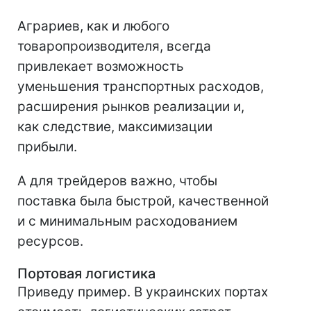
Аграриев, как и любого
товаропроизводителя, всегда
привлекает возможность
уменьшения транспортных расходов,
расширения рынков реализации и,
как следствие, максимизации
прибыли.
А для трейдеров важно, чтобы
поставка была быстрой, качественной
и с минимальным расходованием
ресурсов.
Портовая логистика
Приведу пример. В украинских портах