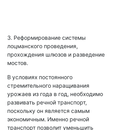
3. Реформирование системы
лоцманского проведения,
прохождения шлюзов и разведение
мостов.
В условиях постоянного
стремительного наращивания
урожаев из года в год, необходимо
развивать речной транспорт,
поскольку он является самым
экономичным. Именно речной
транспорт позволит уменьшить