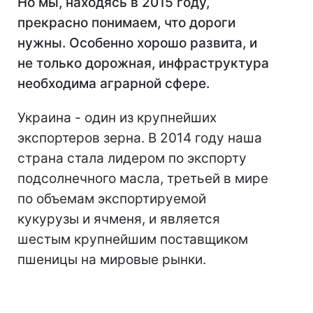
Но мы, находясь в 2015 году,
прекрасно понимаем, что дороги
нужны. Особенно хорошо развита, и
не только дорожная, инфраструктура
необходима аграрной сфере.
Украина - один из крупнейших
экспортеров зерна. В 2014 году наша
страна стала лидером по экспорту
подсолнечного масла, третьей в мире
по объемам экспортируемой
кукурузы и ячменя, и является
шестым крупнейшим поставщиком
пшеницы на мировые рынки.