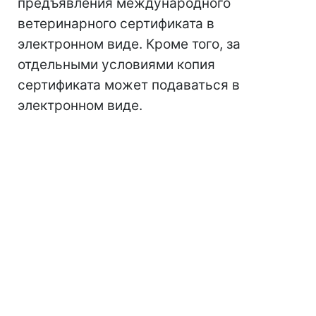
предъявления международного
ветеринарного сертификата в
электронном виде. Кроме того, за
отдельными условиями копия
сертификата может подаваться в
электронном виде.