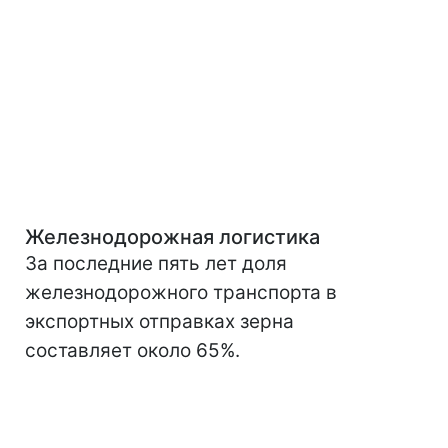
Железнодорожная логистика
За последние пять лет доля
железнодорожного транспорта в
экспортных отправках зерна
составляет около 65%.