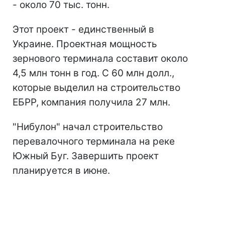
- около 70 тыс. тонн.
Этот проект - единственный в
Украине. Проектная мощность
зернового терминала составит около
4,5 млн тонн в год. С 60 млн долл.,
которые выделил на строительство
ЕБРР, компания получила 27 млн.
"Нибулон" начал строительство
перевалочного терминала на реке
Южный Буг. Завершить проект
планируется в июне.