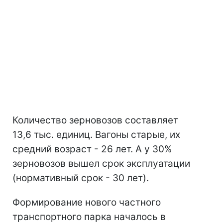
Количество зерновозов составляет
13,6 тыс. единиц. Вагоны старые, их
средний возраст - 26 лет. А у 30%
зерновозов вышел срок эксплуатации
(нормативный срок - 30 лет).
Формирование нового частного
транспортного парка началось в