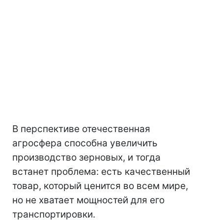
В перспективе отечественная
агросфера способна увеличить
производство зерновых, и тогда
встанет проблема: есть качественный
товар, который ценится во всем мире,
но не хватает мощностей для его
транспортировки.