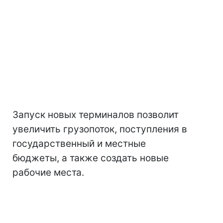
Запуск новых терминалов позволит
увеличить грузопоток, поступления в
государственный и местные
бюджеты, а также создать новые
рабочие места.