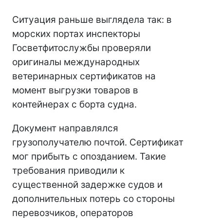
Ситуация раньше выглядела так: в
морских портах инспекторы
Госветфитослужбы проверяли
оригиналы международных
ветеринарных сертификатов на
момент выгрузки товаров в
контейнерах с борта судна.
Документ направлялся
грузополучателю почтой. Сертификат
мог прибыть с опозданием. Такие
требования приводили к
существенной задержке судов и
дополнительных потерь со стороны
перевозчиков, операторов