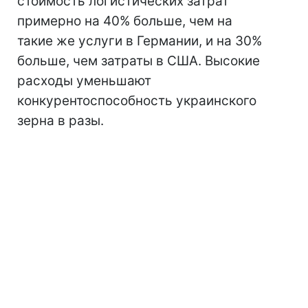
стоимость логистических затрат
примерно на 40% больше, чем на
такие же услуги в Германии, и на 30%
больше, чем затраты в США. Высокие
расходы уменьшают
конкурентоспособность украинского
зерна в разы.