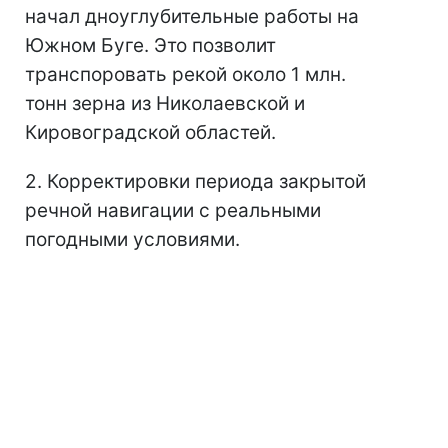
начал дноуглубительные работы на
Южном Буге. Это позволит
транспоровать рекой около 1 млн.
тонн зерна из Николаевской и
Кировоградской областей.
2. Корректировки периода закрытой
речной навигации с реальными
погодными условиями.