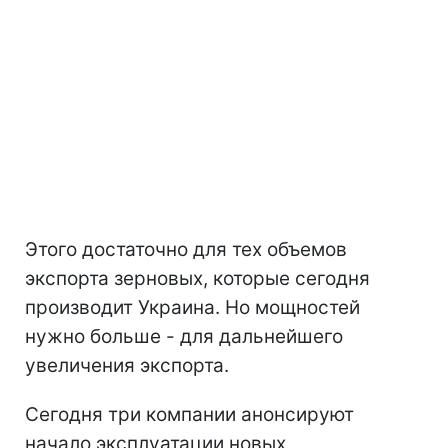
Этого достаточно для тех объемов
экспорта зерновых, которые сегодня
производит Украина. Но мощностей
нужно больше - для дальнейшего
увеличения экспорта.
Сегодня три компании анонсируют
начало эксплуатации новых