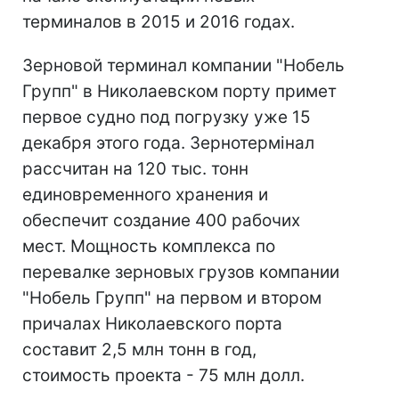
терминалов в 2015 и 2016 годах.
Зерновой терминал компании "Нобель
Групп" в Николаевском порту примет
первое судно под погрузку уже 15
декабря этого года. Зернотермінал
рассчитан на 120 тыс. тонн
единовременного хранения и
обеспечит создание 400 рабочих
мест. Мощность комплекса по
перевалке зерновых грузов компании
"Нобель Групп" на первом и втором
причалах Николаевского порта
составит 2,5 млн тонн в год,
стоимость проекта - 75 млн долл.