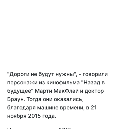
"Дороги не будут нужны", - говорили
персонажи из кинофильма "Назад в
будущее" Марти МакФлай и доктор
Браун. Тогда они оказались,
благодаря машине времени, в 21
ноября 2015 года.