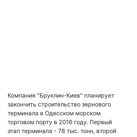
Компания "Бруклин-Киев" планирует
закончить строительство зернового
терминала в Одесском морском
торговом порту в 2016 году. Первый
этап терминала - 78 тыс. тонн, второй