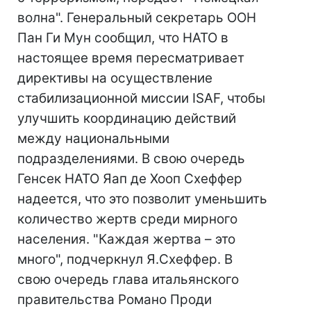
волна". Генеральный секретарь ООН
Пан Ги Мун сообщил, что НАТО в
настоящее время пересматривает
директивы на осуществление
стабилизационной миссии ISAF, чтобы
улучшить координацию действий
между национальными
подразделениями. В свою очередь
Генсек НАТО Яап де Хооп Схеффер
надеется, что это позволит уменьшить
количество жертв среди мирного
населения. "Каждая жертва – это
много", подчеркнул Я.Схеффер. В
свою очередь глава итальянского
правительства Романо Проди