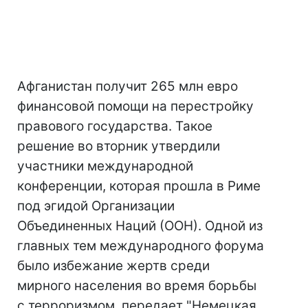
Афганистан получит 265 млн евро
финансовой помощи на перестройку
правового государства. Такое
решение во вторник утвердили
участники международной
конференции, которая прошла в Риме
под эгидой Организации
Объединенных Наций (ООН). Одной из
главных тем международного форума
было избежание жертв среди
мирного населения во время борьбы
с терроризмом, передает "Немецкая