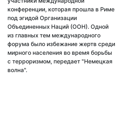
участники международной
конференции, которая прошла в Риме
под эгидой Организации
Объединенных Наций (ООН). Одной
из главных тем международного
форума было избежание жертв среди
мирного населения во время борьбы
с терроризмом, передает "Немецкая
волна".