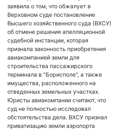
заявила о том, что обжалует в
Верховном суде постановление
Высшего хозяйственного суда (ВХСУ)
об отмене решения апелляционной
судебной инстанции, которая
признала законность приобретения
авиакомпанией земли для
строительства пассажирского
терминала в "Борисполе", а также
имущества, расположенного на
отведенных земельных участках.
Юристы авиакомпании считают, что
суд не полностью исследовал
обстоятельства дела. ВХСУ признал
приватизацию земли аэропорта