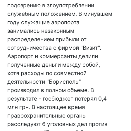
подозрению в злоупотреблении
служебным положением. В минувшем
году служащие аэропорта
занимались незаконным
распределением прибыли от
сотрудничества с фирмой "Визит".
Аэропорт и коммерсанты делили
полученные деньги между собой,
хотя расходы по совместной
деятельности "Борисполь"
производил в полном объеме. В
результате - госбюджет потерял 0,4
млн грн. В настоящее время
правоохранительные органы
расследуют 6 уголовных дел против