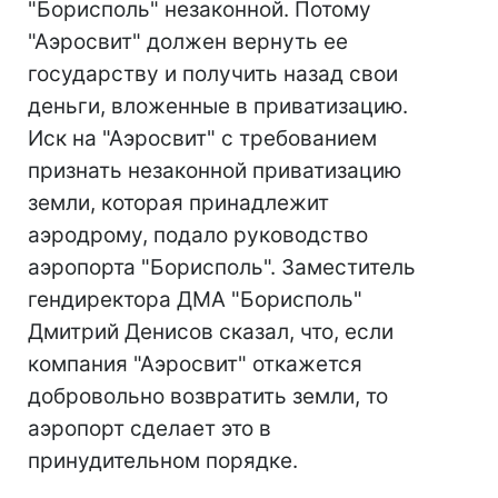
"Борисполь" незаконной. Потому
"Аэросвит" должен вернуть ее
государству и получить назад свои
деньги, вложенные в приватизацию.
Иск на "Аэросвит" с требованием
признать незаконной приватизацию
земли, которая принадлежит
аэродрому, подало руководство
аэропорта "Борисполь". Заместитель
гендиректора ДМА "Борисполь"
Дмитрий Денисов сказал, что, если
компания "Аэросвит" откажется
добровольно возвратить земли, то
аэропорт сделает это в
принудительном порядке.