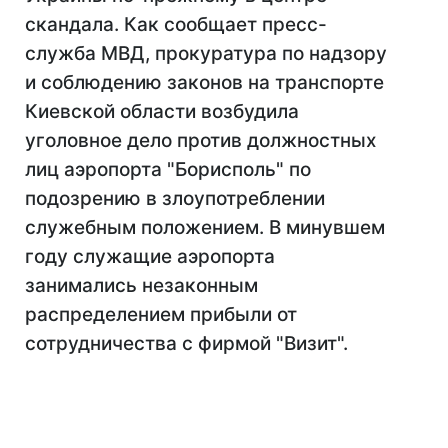
скандала. Как сообщает пресс-
служба МВД, прокуратура по надзору
и соблюдению законов на транспорте
Киевской области возбудила
уголовное дело против должностных
лиц аэропорта "Борисполь" по
подозрению в злоупотреблении
служебным положением. В минувшем
году служащие аэропорта
занимались незаконным
распределением прибыли от
сотрудничества с фирмой "Визит".