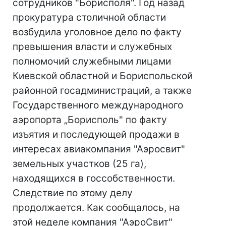
сотрудников "Борисполя". Год назад
прокуратура столичной области
возбудила уголовное дело по факту
превышения власти и служебных
полномочий служебными лицами
Киевской областной и Бориспольской
районной госадминистраций, а также
Государственного международного
аэропорта „Борисполь" по факту
изъятия и последующей продажи в
интересах авиакомпания "Аэросвит"
земельных участков (25 га),
находящихся в госсобственности.
Следствие по этому делу
продолжается. Как сообщалось, на
этой неделе компания "АэроСвит"