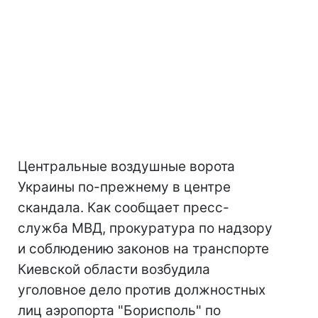
Центральные воздушные ворота
Украины по-прежнему в центре
скандала. Как сообщает пресс-
служба МВД, прокуратура по надзору
и соблюдению законов на транспорте
Киевской области возбудила
уголовное дело против должностных
лиц аэропорта "Борисполь" по