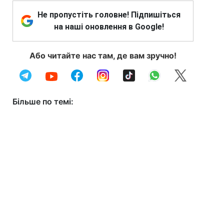
Не пропустіть головне! Підпишіться
на наші оновлення в Google!
Або читайте нас там, де вам зручно!
Більше по темі: