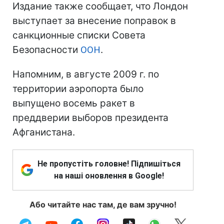
Издание также сообщает, что Лондон
выступает за внесение поправок в
санкционные списки Совета
Безопасности
ООН
.
Напомним, в августе 2009 г. по
территории аэропорта было
выпущено восемь ракет в
преддверии выборов президента
Афганистана.
Не пропустіть головне! Підпишіться
на наші оновлення в Google!
Або читайте нас там, де вам зручно!