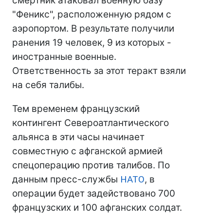
смертник атаковал военную базу
"Феникс", расположенную рядом с
аэропортом. В результате получили
ранения 19 человек, 9 из которых -
иностранные военные.
Ответственность за этот теракт взяли
на себя талибы.
Тем временем французский
контингент Североатлантического
альянса в эти часы начинает
совместную с афганской армией
спецоперацию против талибов. По
данным пресс-службы
НАТО
, в
операции будет задействовано 700
французских и 100 афганских солдат.