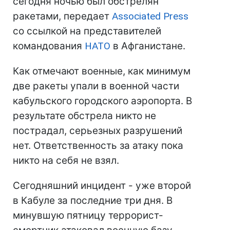
сегодня ночью был обстрелян
ракетами, передает
Associated Press
со ссылкой на представителей
командования
НАТО
в Афганистане.
Как отмечают военные, как минимум
две ракеты упали в военной части
кабульского городского аэропорта. В
результате обстрела никто не
пострадал, серьезных разрушений
нет. Ответственность за атаку пока
никто на себя не взял.
Сегодняшний инцидент - уже второй
в Кабуле за последние три дня. В
минувшую пятницу террорист-