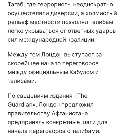
Тагаб, где террористы неоднократно
осуществляли диверсии, а холмистый
рельеф местности позволял талибам
легко укрываться от ответных ударов
сил международной коалиции.
Между тем Лондон выступает за
скорейшее начало переговоров
между официальным Кабулом и
талибами.
По сведениям издания «The
Guardian», Лондон предложил
правительству Афганистана
предпринять конкретные шаги для
начала переговоров с талибами.