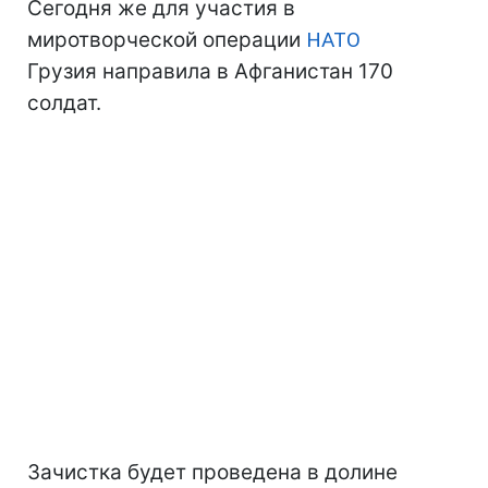
Сегодня же для участия в
миротворческой операции
НАТО
Грузия направила в Афганистан 170
солдат.
Зачистка будет проведена в долине