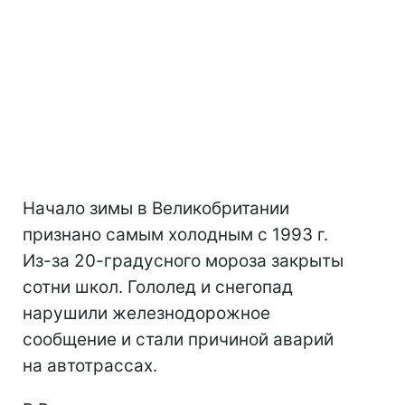
Начало зимы в Великобритании
признано самым холодным с 1993 г.
Из-за 20-градусного мороза закрыты
сотни школ. Гололед и снегопад
нарушили железнодорожное
сообщение и стали причиной аварий
на автотрассах.