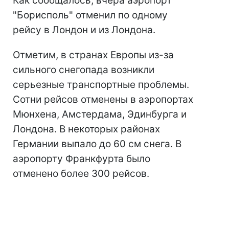
Как сообщалось, вчера аэропорт
"Борисполь" отменил по одному
рейсу в Лондон и из Лондона.
Отметим, в странах Европы из-за
сильного снегопада возникли
серьезные транспортные проблемы.
Сотни рейсов отменены в аэропортах
Мюнхена, Амстердама, Эдинбурга и
Лондона. В некоторых районах
Германии выпало до 60 см снега. В
аэропорту Франкфурта было
отменено более 300 рейсов.