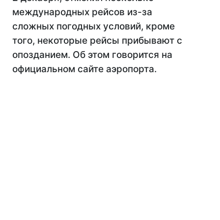
международных рейсов из-за
сложных погодных условий, кроме
того, некоторые рейсы прибывают с
опозданием. Об этом говорится на
официальном сайте аэропорта.