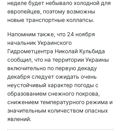
неделе будет небывало холодной для
европейцев, поэтому возможны
новые транспортные коллапсы.
Напомним также, что 24 ноября
начальник Украинского
Гидрометцентра Николай Кульбида
сообщил, что на территории Украины
включительно по первую декаду
декабря следует ожидать очень
неустойчивый характер погоды с
образованием снежного покрова,
снижением температурного режима и
значительным количеством опасных
явлений.