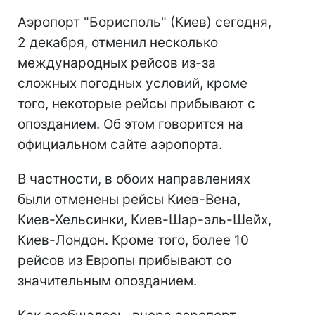
Аэропорт "Борисполь" (Киев) сегодня,
2 декабря, отменил несколько
международных рейсов из-за
сложных погодных условий, кроме
того, некоторые рейсы прибывают с
опозданием. Об этом говорится на
официальном сайте аэропорта.
В частности, в обоих направлениях
были отменены рейсы Киев-Вена,
Киев-Хельсинки, Киев-Шар-эль-Шейх,
Киев-Лондон. Кроме того, более 10
рейсов из Европы прибывают со
значительным опозданием.