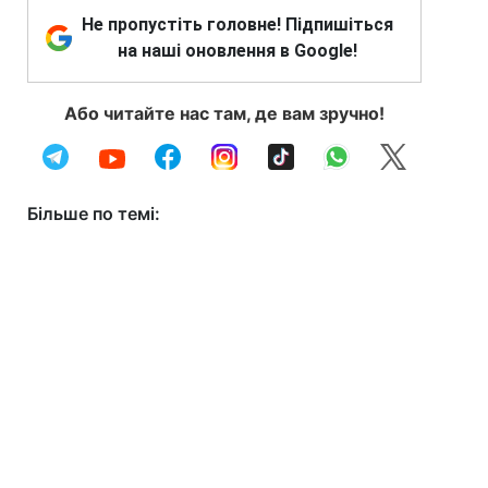
Не пропустіть головне! Підпишіться
на наші оновлення в Google!
Або читайте нас там, де вам зручно!
Більше по темі: