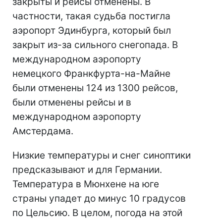
закрыты и рейсы отменены. В
частности, такая судьба постигла
аэропорт Эдинбурга, который был
закрыт из-за сильного снегопада. В
международном аэропорту
немецкого Франкфурта-на-Майне
были отменены 124 из 1300 рейсов,
были отменены рейсы и в
международном аэропорту
Амстердама.
Низкие температуры и снег синоптики
предсказывают и для Германии.
Температура в Мюнхене на юге
страны упадет до минус 10 градусов
по Цельсию. В целом, погода на этой