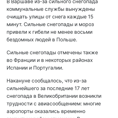
В Варшаве из-за сильного снегопада
коммунальные службы вынуждены
очищать улицы от снега каждые 15
минут. Сильные снегопады и мороз
привели к гибели не менее восьми
бездомных людей в Польше.
Сильные снегопады отмечены также
во Франции и в некоторых районах
Испании и Португалии.
Накануне сообщалось, что из-за
сильнейшего за последние 17 лет
снегопада в Великобритании возникли
трудности с авиасообщением: многие
аэропорты оказались временно