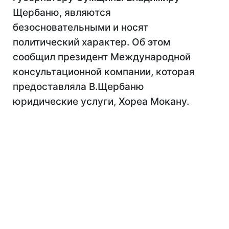
Щербаню, являются
безосновательными и носят
политический характер. Об этом
сообщил президент Международной
консультационной компании, которая
предоставляла В.Щербаню
юридические услуги, Хореа Мокану.