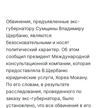
Обвинения, предъявленные экс-
губернатору Сумщины Владимиру
Щербаню, являются
безосновательными и носят
политический характер. Об этом
сообщил президент Международной
консультационной компании, которая
предоставляла В.Щербаню
юридические услуги, Хореа Мокану.
По его словам, в результате
расследования, проведенного по
заказу экс-губернатора, было
установлено, что все обвинения в его