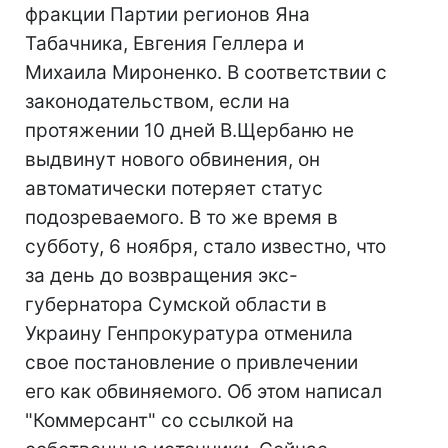
фракции Партии регионов Яна
Табачника, Евгения Геллера и
Михаила Мироненко. В соответствии с
законодательством, если на
протяжении 10 дней В.Щербаню не
выдвинут нового обвинения, он
автоматически потеряет статус
подозреваемого. В то же время в
субботу, 6 ноября, стало известно, что
за день до возвращения экс-
губернатора Сумской области в
Украину Генпрокуратура отменила
свое постановление о привлечении
его как обвиняемого. Об этом написал
"Коммерсант" со ссылкой на