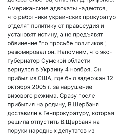
Американские адвокаты надеются,
что работники украинских прокуратур
отделят политику от правосудия и
установят истину, а не предъявят
обвинение "по просьбе политиков",
резюмировал он. Напомним, что экс-
губернатор Сумской области
вернулся в Украину 4 ноября. Он
прибыл из США, где был задержан 12
октября 2005 г. за нарушение
визового режима. Сразу после
прибытия на родину, В.Щербаня
доставили в Генпрокуратуру, которая
решила отпустить В.Щербаня на
поруки народных депутатов из