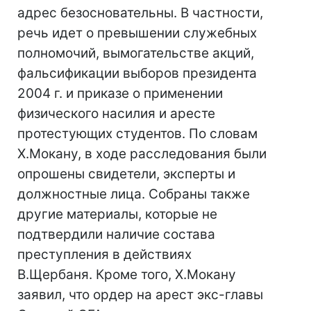
адрес безосновательны. В частности,
речь идет о превышении служебных
полномочий, вымогательстве акций,
фальсификации выборов президента
2004 г. и приказе о применении
физического насилия и аресте
протестующих студентов. По словам
Х.Мокану, в ходе расследования были
опрошены свидетели, эксперты и
должностные лица. Собраны также
другие материалы, которые не
подтвердили наличие состава
преступления в действиях
В.Щербаня. Кроме того, Х.Мокану
заявил, что ордер на арест экс-главы