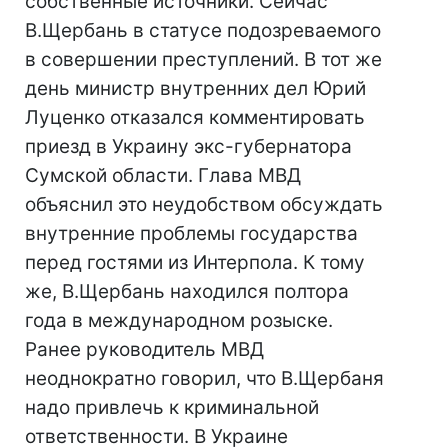
собственные источники. Сейчас
В.Щербань в статусе подозреваемого
в совершении преступлений. В тот же
день министр внутренних дел Юрий
Луценко отказался комментировать
приезд в Украину экс-губернатора
Сумской области. Глава МВД
объяснил это неудобством обсуждать
внутренние проблемы государства
перед гостями из Интерпола. К тому
же, В.Щербань находился полтора
года в международном розыске.
Ранее руководитель МВД
неоднократно говорил, что В.Щербаня
надо привлечь к криминальной
ответственности. В Украине