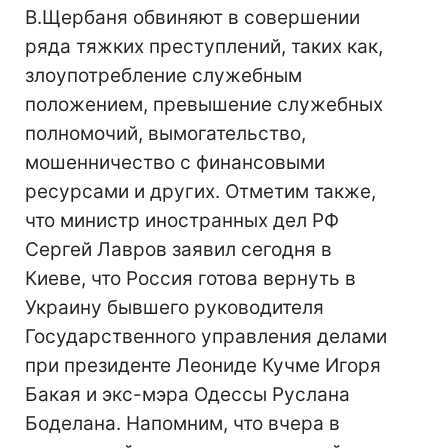
В.Щербаня обвиняют в совершении
ряда тяжких преступлений, таких как,
злоупотребление служебным
положением, превышение служебных
полномочий, вымогательство,
мошенничество с финансовыми
ресурсами и других. Отметим также,
что министр иностранных дел РФ
Сергей Лавров заявил сегодня в
Киеве, что Россия готова вернуть в
Украину бывшего руководителя
Государственного управления делами
при президенте Леониде Кучме Игоря
Бакая и экс-мэра Одессы Руслана
Боделана. Напомним, что вчера в