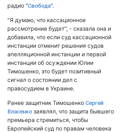
радио "
Свобода
".
"Я думаю, что кассационное
рассмотрение будет", - сказала она и
добавила, что если суд кассационной
инстанции отменит решения судов
апелляционной инстанции и первой
инстанции об осуждении Юлии
Тимошенко, это будет позитивный
сигнал о состоянии дел с
правосудием в Украине.
Ранее защитник Тимошенко
Сергей
Власенко
заявлял, что защита бывшего
премьера стремиться, чтобы
Европейский суд по правам человека