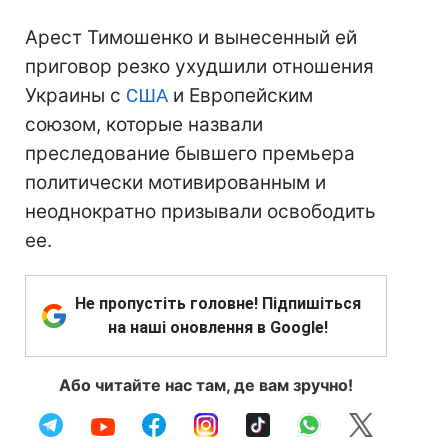
Арест Тимошенко и вынесенный ей
приговор резко ухудшили отношения
Украины с
США
и Европейским
союзом, которые назвали
преследование бывшего премьера
политически мотивированным и
неоднократно призывали освободить
ее.
Не пропустіть головне! Підпишіться
на наші оновлення в Google!
Або читайте нас там, де вам зручно!