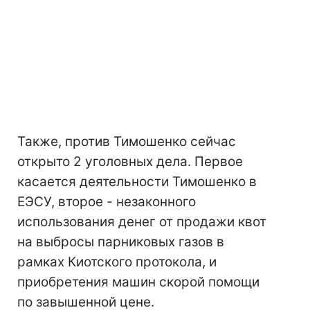
Также, против Тимошенко сейчас
открыто 2 уголовных дела. Первое
касается деятельности Тимошенко в
ЕЭСУ, второе - незаконного
использования денег от продажи квот
на выбросы парниковых газов в
рамках Киотского протокола, и
приобретения машин скорой помощи
по завышенной цене.