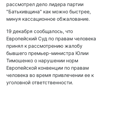
рассмотрел дело лидера партии
"Батькивщина" как можно быстрее,
минуя кассационное обжалование.
19 декабря сообщалось, что
Европейский Суд по правам человека
принял к рассмотрению жалобу
бывшего премьер-министра Юлии
Тимошенко о нарушении норм
Европейской конвенции по правам
человека во время привлечении ее к
уголовной ответственности.