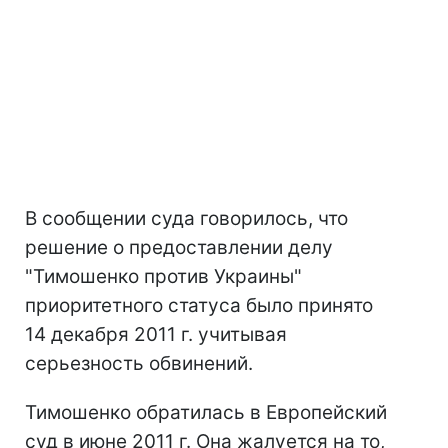
В сообщении суда говорилось, что
решение о предоставлении делу
"Тимошенко против Украины"
приоритетного статуса было принято
14 декабря 2011 г. учитывая
серьезность обвинений.
Тимошенко обратилась в Европейский
суд в июне 2011 г. Она жалуется на то,