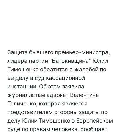
Защита бывшего премьер-министра,
лидера партии "Батькивщина" Юлии
Тимошенко обратится с жалобой по
ее делу в суд кассационной
инстанции. Об этом заявила
журналистам адвокат Валентина
Теличенко, которая является
представителем стороны защиты по
делу Юлии Тимошенко в Европейском
суде по правам человека, сообщает