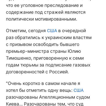
что ее уголовное преследование и
содержание под стражей являются
политически мотивированными.
Отметим, сегодня
США
в очередной
раз обратились к украинским властям
с призывом освободить бывшего
премьер-министра страны Юлию
Тимошенко, приговоренную к семи
годам тюрьмы за подписание газовых
договоренностей с Россией.
"Очень коротко в самом начале я
хотел бы отметить одну вещь:
США
разочарованы Апелляционным судом
Киева... Разочарованы тем, что суд