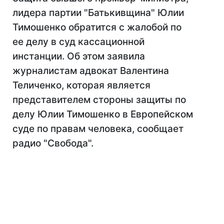
лидера партии "Батькивщина" Юлии
Тимошенко обратится с жалобой по
ее делу в суд кассационной
инстанции. Об этом заявила
журналистам адвокат Валентина
Теличенко, которая является
представителем стороны защиты по
делу Юлии Тимошенко в Европейском
суде по правам человека, сообщает
радио "Свобода".