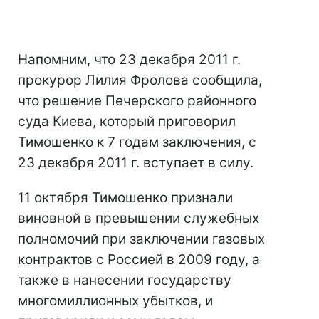
Напомним, что 23 декабря 2011 г.
прокурор Лилия Фролова сообщила,
что решение Печерского районного
суда Киева, который приговорил
Тимошенко к 7 годам заключения, с
23 декабря 2011 г. вступает в силу.
11 октября Тимошенко признали
виновной в превышении служебных
полномочий при заключении газовых
контрактов с Россией в 2009 году, а
также в нанесении государству
многомиллионных убытков, и