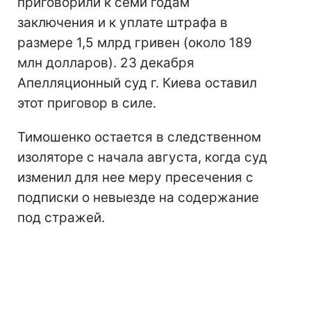
приговорили к семи годам
заключения и к уплате штрафа в
размере 1,5 млрд гривен (около 189
млн долларов). 23 декабря
Апелляционный суд г. Киева оставил
этот приговор в силе.
Тимошенко остается в следственном
изоляторе с начала августа, когда суд
изменил для нее меру пресечения с
подписки о невыезде на содержание
под стражей.