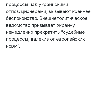
процессы над украинскими
оппозиционерами, вызывают крайнее
беспокойство. Внешнеполитическое
ведомство призывает Украину
немедленно прекратить "судебные
процессы, далекие от европейских
норм".