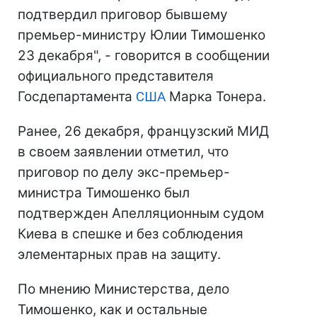
подтвердил приговор бывшему
премьер-министру Юлии Тимошенко
23 декабря", - говорится в сообщении
официального представителя
Госдепартамента
США
Марка Тонера.
Ранее, 26 декабря, французский МИД
в своем заявлении отметил, что
приговор по делу экс-премьер-
министра Тимошенко был
подтвержден Апелляционным судом
Киева в спешке и без соблюдения
элементарных прав на защиту.
По мнению Министерства, дело
Тимошенко, как и остальные