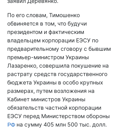
заявил Деревянко.
По его словам, Тимошенко
обвиняется в том, что будучи
президентом и фактическим
владельцем корпорации ЕЭСУ по
предварительному сговору с бывшим
премьер-министром Украины
Лазаренко, совершила покушение на
растрату средств государственного
бюджета Украины в особо крупных
размерах, путем возложения на
Кабинет министров Украины
обязательств частной корпорации
ЕЭСУ перед Министерством обороны
РФ
на сумму 405 млн 500 тыс. долл.