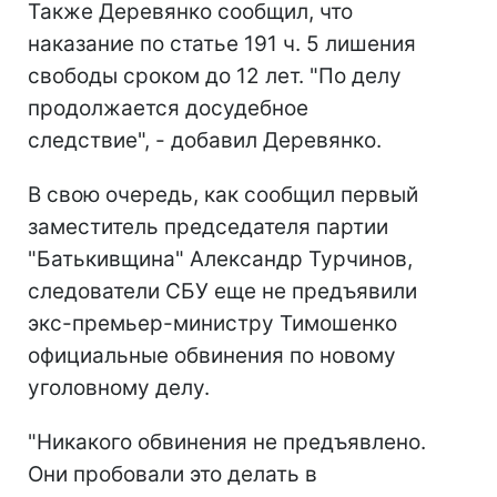
Также Деревянко сообщил, что
наказание по статье 191 ч. 5 лишения
свободы сроком до 12 лет. "По делу
продолжается досудебное
следствие", - добавил Деревянко.
В свою очередь, как сообщил первый
заместитель председателя партии
"Батькивщина" Александр Турчинов,
следователи СБУ еще не предъявили
экс-премьер-министру Тимошенко
официальные обвинения по новому
уголовному делу.
"Никакого обвинения не предъявлено.
Они пробовали это делать в