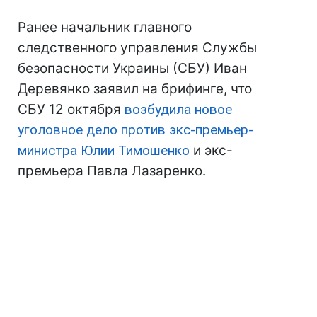
Ранее начальник главного
следственного управления Службы
безопасности Украины (СБУ) Иван
Деревянко заявил на брифинге, что
СБУ 12 октября
возбудила новое
уголовное дело против экс-премьер-
министра Юлии Тимошенко
и экс-
премьера Павла Лазаренко.