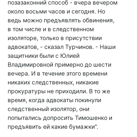
позазаконний способ - вчера вечером
около восьми часов и сегодня. Но
ведь можно предъявлять обвинения,
в том числе и в следственном
изоляторе, только в присутствии
адвокатов, - сказал Турчинов. - Наши
защитники были с Юлией
Владимировной примерно до шести
вечера. И в течение этого времени
никаких следственных, никакие
прокуратуры не приходили. В то же
время, когда адвокаты покинули
следственный изолятор, они
попытались допросить Тимошенко и
предъявить ей какие бумажки".