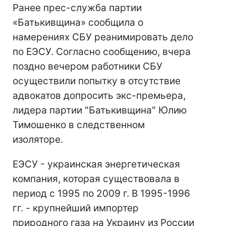
Ранее прес-служба партии
«Батькивщина» сообщила о
намерениях СБУ реанимировать дело
по ЕЭСУ. Согласно сообщению, вчера
поздно вечером работники СБУ
осуществили попытку в отсутствие
адвокатов допросить экс-премьера,
лидера партии "Батькивщина" Юлию
Тимошенко в следственном
изоляторе.
ЕЭСУ - украинская энергетическая
компания, которая существовала в
период с 1995 по 2009 г. В 1995-1996
гг. - крупнейший импортер
природного газа на Украину из России