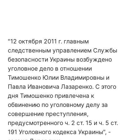
"12 октября 2011 г. главным
следственным управлением Службы
безопасности Украины возбуждено
уголовное дело в отношении
Тимошенко Юлии Владимировны и
Павла Ивановича Лазаренко. С этого
дня Тимошенко привлечена к
обвинению по уголовному делу за
совершение преступления,
предусмотренного ч. 2 ст. 15 и ч. 5 ст.
191 Уголовного кодекса Украины", -