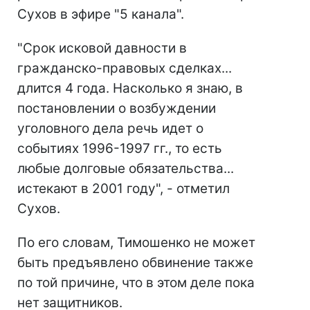
Сухов в эфире "5 канала".
"Срок исковой давности в
гражданско-правовых сделках...
длится 4 года. Насколько я знаю, в
постановлении о возбуждении
уголовного дела речь идет о
событиях 1996-1997 гг., то есть
любые долговые обязательства...
истекают в 2001 году", - отметил
Сухов.
По его словам, Тимошенко не может
быть предъявлено обвинение также
по той причине, что в этом деле пока
нет защитников.