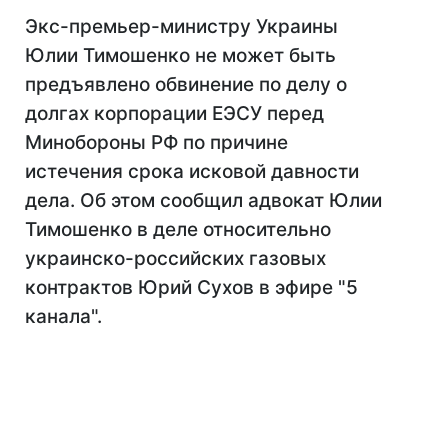
Экс-премьер-министру Украины
Юлии Тимошенко не может быть
предъявлено обвинение по делу о
долгах корпорации ЕЭСУ перед
Минобороны РФ по причине
истечения срока исковой давности
дела. Об этом сообщил адвокат Юлии
Тимошенко в деле относительно
украинско-российских газовых
контрактов Юрий Сухов в эфире "5
канала".