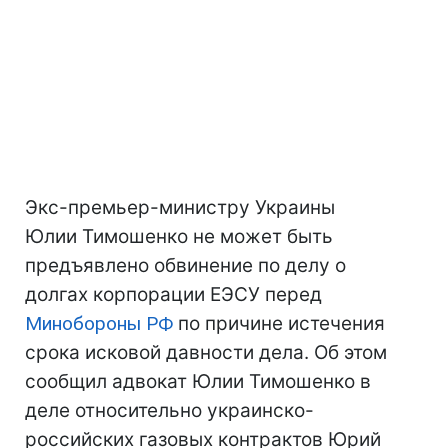
Экс-премьер-министру Украины
Юлии Тимошенко не может быть
предъявлено обвинение по делу о
долгах корпорации ЕЭСУ перед
Минобороны
РФ
по причине истечения
срока исковой давности дела. Об этом
сообщил адвокат Юлии Тимошенко в
деле относительно украинско-
российских газовых контрактов Юрий