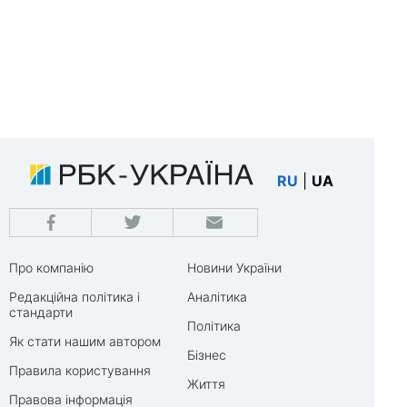
RU
|
UA
Про компанію
Новини України
Редакційна політика і
Аналітика
стандарти
Політика
Як стати нашим автором
Бізнес
Правила користування
Життя
Правова інформація