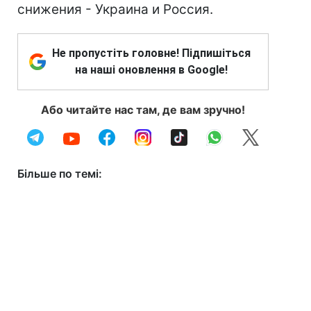
снижения - Украина и Россия.
Не пропустіть головне! Підпишіться
на наші оновлення в Google!
Або читайте нас там, де вам зручно!
Більше по темі: