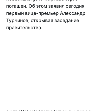
погашен. Об этом заявил сегодня
первый вице-премьер Александр
Турчинов, открывая заседание
правительства.