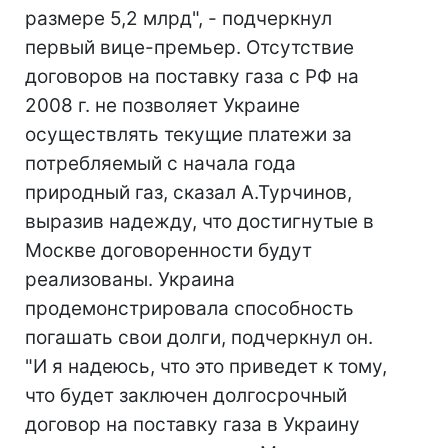
размере 5,2 млрд", - подчеркнул
первый вице-премьер. Отсутствие
договоров на поставку газа с РФ на
2008 г. не позволяет Украине
осуществлять текущие платежи за
потребляемый с начала года
природный газ, сказал А.Турчинов,
выразив надежду, что достигнутые в
Москве договоренности будут
реализованы. Украина
продемонстрировала способность
погашать свои долги, подчеркнул он.
"И я надеюсь, что это приведет к тому,
что будет заключен долгосрочный
договор на поставку газа в Украину