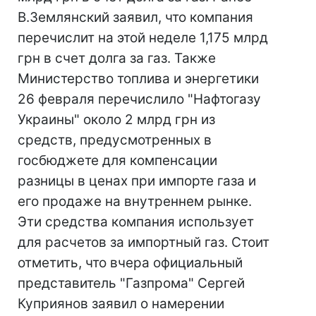
В.Землянский заявил, что компания
перечислит на этой неделе 1,175 млрд
грн в счет долга за газ. Также
Министерство топлива и энергетики
26 февраля перечислило "Нафтогазу
Украины" около 2 млрд грн из
средств, предусмотренных в
госбюджете для компенсации
разницы в ценах при импорте газа и
его продаже на внутреннем рынке.
Эти средства компания использует
для расчетов за импортный газ. Стоит
отметить, что вчера официальный
представитель "Газпрома" Сергей
Куприянов заявил о намерении