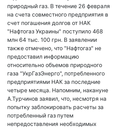
природный газ. В течение 26 февраля
на счета совместного предприятия в
счет погашения долгов от НАК
"Нафтогаз Украины" поступило 468
млн 64 тыс. 100 грн. В заявлении
также отмечено, что "Нафтогаз" не
предоставил информацию
относительно объемов природного
газа "УкрГазЭнерго", потребленного
предприятиями НАК за последние
четыре месяца. Напомним, накануне
А.Турчинов заявил, что, несмотря на
попытку заблокировать расчеты за
потребленный газ путем
непредоставления необходимых