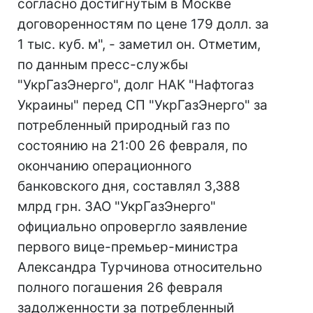
согласно достигнутым в Москве
договоренностям по цене 179 долл. за
1 тыс. куб. м", - заметил он. Отметим,
по данным пресс-службы
"УкрГазЭнерго", долг НАК "Нафтогаз
Украины" перед СП "УкрГазЭнерго" за
потребленный природный газ по
состоянию на 21:00 26 февраля, по
окончанию операционного
банковского дня, составлял 3,388
млрд грн. ЗАО "УкрГазЭнерго"
официально опровергло заявление
первого вице-премьер-министра
Александра Турчинова относительно
полного погашения 26 февраля
задолженности за потребленный