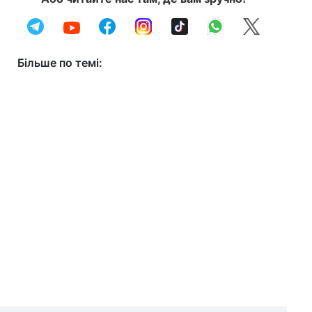
Більше по темі: