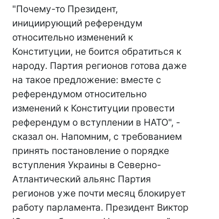
"Почему-то Президент,
инициирующий референдум
относительно изменений к
Конституции, не боится обратиться к
народу. Партия регионов готова даже
на такое предложение: вместе с
референдумом относительно
изменений к Конституции провести
референдум о вступлении в НАТО", -
сказал он. Напомним, с требованием
принять постановление о порядке
вступления Украины в Северно-
Атлантический альянс Партия
регионов уже почти месяц блокирует
работу парламента. Президент Виктор