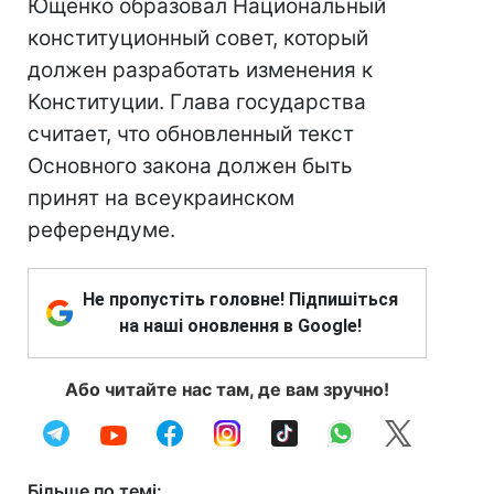
Ющенко образовал Национальный
конституционный совет, который
должен разработать изменения к
Конституции. Глава государства
считает, что обновленный текст
Основного закона должен быть
принят на всеукраинском
референдуме.
Не пропустіть головне! Підпишіться
на наші оновлення в Google!
Або читайте нас там, де вам зручно!
Більше по темі: