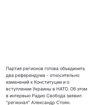
Партия регионов готова объединить
два референдума - относительно
изменений к Конституции и о
вступлении Украины в НАТО. Об этом
в интервью Радио Свобода заявил
"регионал" Александр Стоян.