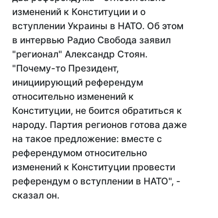
изменений к Конституции и о
вступлении Украины в НАТО. Об этом
в интервью Радио Свобода заявил
"регионал" Александр Стоян.
"Почему-то Президент,
инициирующий референдум
относительно изменений к
Конституции, не боится обратиться к
народу. Партия регионов готова даже
на такое предложение: вместе с
референдумом относительно
изменений к Конституции провести
референдум о вступлении в НАТО", -
сказал он.