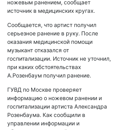
ножевым ранением, сообщает
источник в медицинских кругах.
Сообщается, что артист получил
серьезное ранение в руку. После
оказания медицинской помощи
музыкант отказался от
госпитализации. Источник не уточнил,
при каких обстоятельствах
А.Розенбаум получил ранение.
ГУВД по Москве проверяет
информацию о ножевом ранении и
госпитализации артиста Александра
Розенбаума. Как сообщили в
управлении информации и