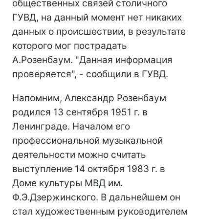
общественных связей столичного
ГУВД, на данный момент нет никаких
данных о происшествии, в результате
которого мог пострадать
А.Розенбаум. "Данная информация
проверяется", - сообщили в ГУВД.
Напомним, Александр Розенбаум
родился 13 сентября 1951 г. в
Ленинграде. Началом его
профессиональной музыкальной
деятельности можно считать
выступление 14 октября 1983 г. в
Доме культуры МВД им.
Ф.Э.Дзержинского. В дальнейшем он
стал художественным руководителем