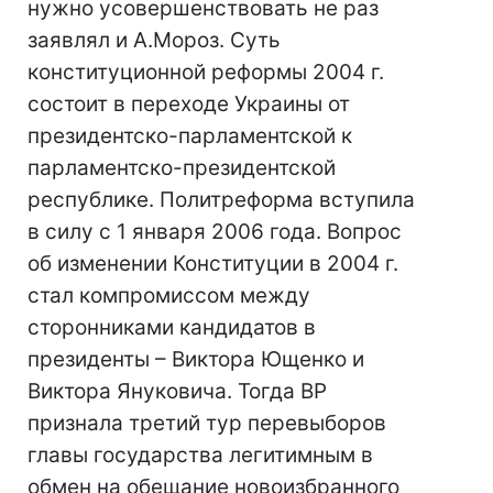
нужно усовершенствовать не раз
заявлял и А.Мороз. Суть
конституционной реформы 2004 г.
состоит в переходе Украины от
президентско-парламентской к
парламентско-президентской
республике. Политреформа вступила
в силу с 1 января 2006 года. Вопрос
об изменении Конституции в 2004 г.
стал компромиссом между
сторонниками кандидатов в
президенты – Виктора Ющенко и
Виктора Януковича. Тогда ВР
признала третий тур перевыборов
главы государства легитимным в
обмен на обещание новоизбранного