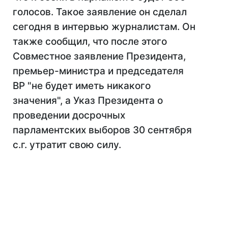
голосов. Такое заявление он сделал
сегодня в интервью журналистам. Он
также сообщил, что после этого
Совместное заявление Президента,
премьер-министра и председателя
ВР "не будет иметь никакого
значения", а Указ Президента о
проведении досрочных
парламентских выборов 30 сентября
с.г. утратит свою силу.