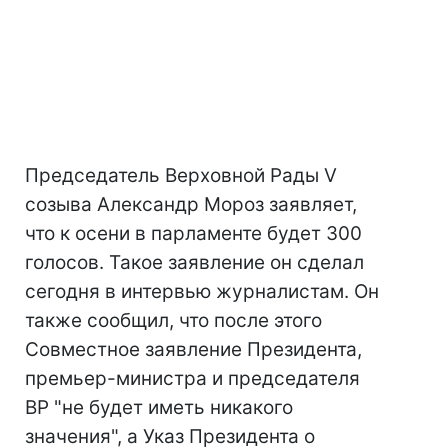
Председатель Верховной Рады V
созыва Александр Мороз заявляет,
что к осени в парламенте будет 300
голосов. Такое заявление он сделал
сегодня в интервью журналистам. Он
также сообщил, что после этого
Совместное заявление Президента,
премьер-министра и председателя
ВР "не будет иметь никакого
значения", а Указ Президента о