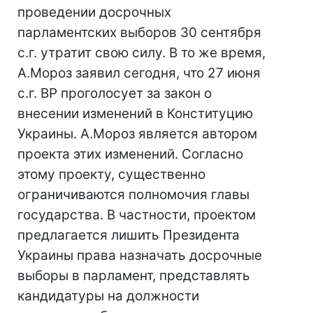
проведении досрочных
парламентских выборов 30 сентября
с.г. утратит свою силу. В то же время,
А.Мороз заявил сегодня, что 27 июня
с.г. ВР проголосует за закон о
внесении изменений в Конституцию
Украины. А.Мороз является автором
проекта этих изменений. Согласно
этому проекту, существенно
ограничиваются полномочия главы
государства. В частности, проектом
предлагается лишить Президента
Украины права назначать досрочные
выборы в парламент, представлять
кандидатуры на должности