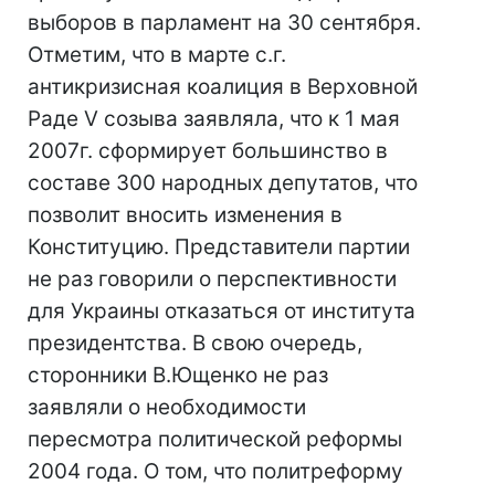
выборов в парламент на 30 сентября.
Отметим, что в марте с.г.
антикризисная коалиция в Верховной
Раде V созыва заявляла, что к 1 мая
2007г. сформирует большинство в
составе 300 народных депутатов, что
позволит вносить изменения в
Конституцию. Представители партии
не раз говорили о перспективности
для Украины отказаться от института
президентства. В свою очередь,
сторонники В.Ющенко не раз
заявляли о необходимости
пересмотра политической реформы
2004 года. О том, что политреформу