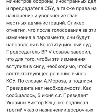
министров обороны, иностранных дел
и председателя СБУ, а также права на
назначение и увольнение глав
местных администраций. Спикер
отметил, что после голосования за эти
изменения в парламенте, они будут
направлены в Конституционный суд.
Председатель ВР V созыва заверил,
что для того, чтобы эти изменения
вступили в силу, необходимо, чтобы
соответствующее решение вынес
КСУ. По словам А.Мороза, в подписи
Президента нет необходимости. Как
сообщалось, 5 июня с.г. Президент
Украины Виктор Ющенко подписал
третий указ о назначении досрочных