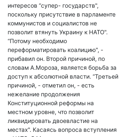
интересов “супер- государств",
поскольку присутствие в парламенте
коммунистов и социалистов не
позволит втянуть Украину к НАТО".
“Потому необходимо
переформатировать коалицию", -
прибавил он. Второй причиной, по
словам А.Мороза, является борьба за
доступ к абсолютной власти. “Третьей
причиной, - отметил он, - есть
нежелание продолжения
Конституционной реформы на
местном уровне, что позволит
ликвидировать двоевластие на
местах". Касаясь вопроса вступления