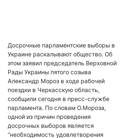
Досрочные парламентские выборы в
Украине раскалывают общество. Об
этом заявил председатель Верховной
Рады Украины пятого созыва
Александр Мороз в ходе рабочей
поездки в Черкасскую область,
сообщили сегодня в пресс-службе
парламента. По словам О.Мороза,
одной из причин проведения
досрочных выборов является
“необходимость удовлетворения