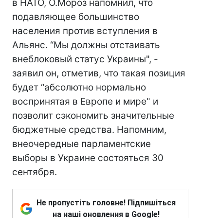
в НАТО, О.Мороз напомнил, что
подавляющее большинство
населения против вступления в
Альянс. “Мы должны отстаивать
внеблоковый статус Украины", -
заявил он, отметив, что такая позиция
будет “абсолютно нормально
воспринятая в Европе и мире" и
позволит сэкономить значительные
бюджетные средства. Напомним,
внеочередные парламентские
выборы в Украине состояться 30
сентября.
Не пропустіть головне! Підпишіться
на наші оновлення в Google!