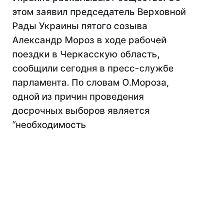
этом заявил председатель Верховной
Рады Украины пятого созыва
Александр Мороз в ходе рабочей
поездки в Черкасскую область,
сообщили сегодня в пресс-службе
парламента. По словам О.Мороза,
одной из причин проведения
досрочных выборов является
“необходимость