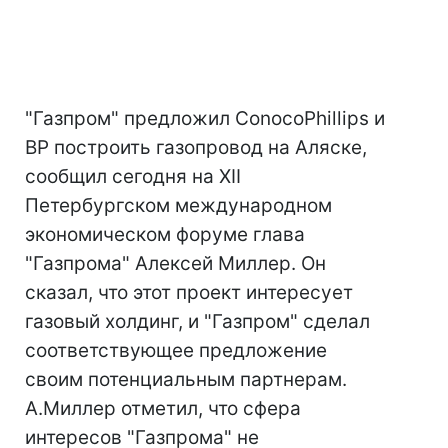
"Газпром" предложил ConocoPhillips и
BP построить газопровод на Аляске,
сообщил сегодня на XII
Петербургском международном
экономическом форуме глава
"Газпрома" Алексей Миллер. Он
сказал, что этот проект интересует
газовый холдинг, и "Газпром" сделал
соответствующее предложение
своим потенциальным партнерам.
А.Миллер отметил, что сфера
интересов "Газпрома" не