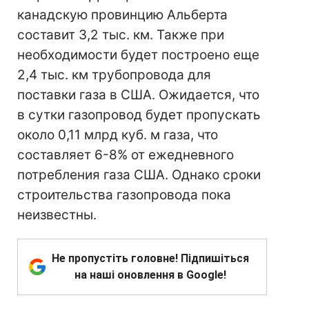
канадскую провинцию Альберта
составит 3,2 тыс. км. Также при
необходимости будет построено еще
2,4 тыс. км трубопровода для
поставки газа в США. Ожидается, что
в сутки газопровод будет пропускать
около 0,11 млрд куб. м газа, что
составляет 6-8% от ежедневного
потребления газа США. Однако сроки
строительства газопровода пока
неизвестны.
Не пропустіть головне! Підпишіться
на наші оновлення в Google!