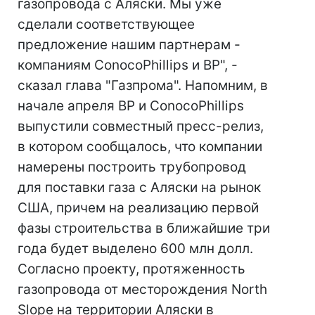
газопровода с Аляски. Мы уже
сделали соответствующее
предложение нашим партнерам -
компаниям ConocoPhillips и BP", -
сказал глава "Газпрома". Напомним, в
начале апреля BP и ConocoPhillips
выпустили совместный пресс-релиз,
в котором сообщалось, что компании
намерены построить трубопровод
для поставки газа с Аляски на рынок
США, причем на реализацию первой
фазы строительства в ближайшие три
года будет выделено 600 млн долл.
Согласно проекту, протяженность
газопровода от месторождения North
Slope на территории Аляски в