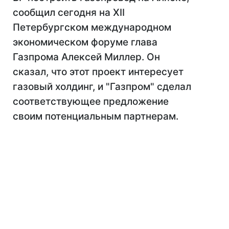
сообщил сегодня на XII
Петербургском международном
экономическом форуме глава
Газпрома Алексей Миллер. Он
сказал, что этот проект интересует
газовый холдинг, и "Газпром" сделал
соответствующее предложение
своим потенциальным партнерам.