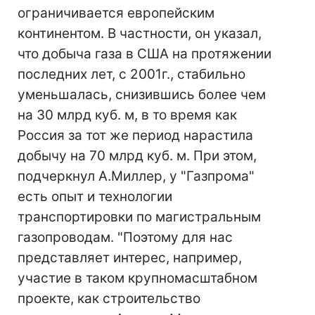
ограничивается европейским
континентом. В частности, он указал,
что добыча газа в США на протяжении
последних лет, с 2001г., стабильно
уменьшалась, снизившись более чем
на 30 млрд куб. м, в то время как
Россия за тот же период нарастила
добычу на 70 млрд куб. м. При этом,
подчеркнул А.Миллер, у "Газпрома"
есть опыт и технологии
транспортировки по магистральным
газопроводам. "Поэтому для нас
представляет интерес, например,
участие в таком крупномасштабном
проекте, как строительство