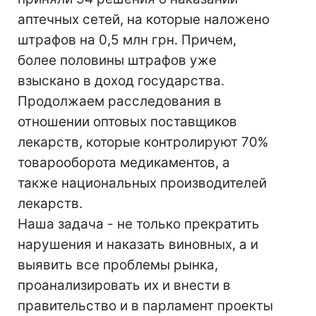
аптечных сетей, на которые наложено
штрафов на 0,5 млн грн. Причем,
более половины штрафов уже
взыскано в доход государства.
Продолжаем расследования в
отношении оптовых поставщиков
лекарств, которые контролируют 70%
товарооборота медикаментов, а
также национальных производителей
лекарств.
Наша задача - не только прекратить
нарушения и наказать виновных, а и
выявить все проблемы рынка,
проанализировать их и внести в
правительство и в парламент проекты