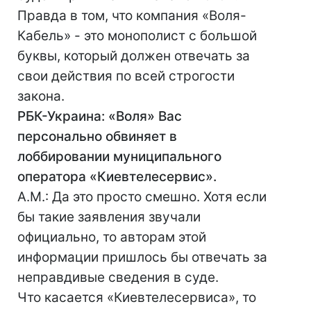
Правда в том, что компания «Воля-
Кабель» - это монополист с большой
буквы, который должен отвечать за
свои действия по всей строгости
закона.
РБК-Украина: «Воля» Вас
персонально обвиняет в
лоббировании муниципального
оператора «Киевтелесервис».
А.М.: Да это просто смешно. Хотя если
бы такие заявления звучали
официально, то авторам этой
информации пришлось бы отвечать за
неправдивые сведения в суде.
Что касается «Киевтелесервиса», то