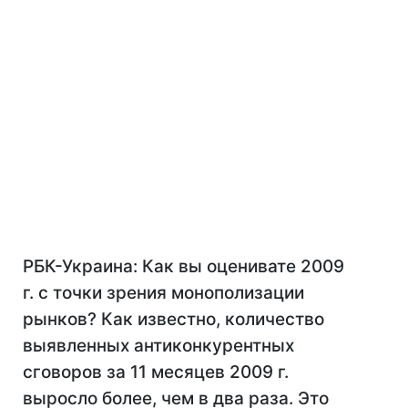
РБК-Украина: Как вы оценивате 2009
г. с точки зрения монополизации
рынков? Как известно, количество
выявленных антиконкурентных
сговоров за 11 месяцев 2009 г.
выросло более, чем в два раза. Это