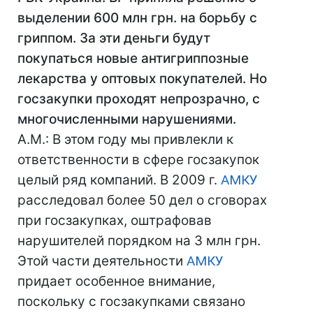
выделении 600 млн грн. на борьбу с
гриппом. За эти деньги будут
покупаться новые антигриппозные
лекарства у оптовых покупателей. Но
госзакупки проходят непрозрачно, с
многочисленными нарушениями.
А.М.: В этом году мы привлекли к
ответственности в сфере госзакупок
целый ряд компаний. В 2009 г.
АМКУ
расследовал более 50 дел о сговорах
при госзакупках, оштрафовав
нарушителей порядком на 3 млн грн.
Этой части деятельности
АМКУ
придает особенное внимание,
поскольку с госзакупками связано