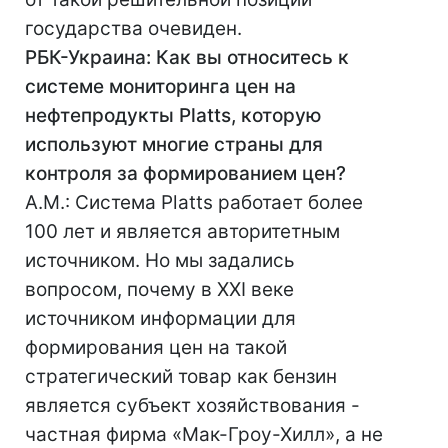
государства очевиден.
РБК-Украина: Как вы относитесь к
системе мониторинга цен на
нефтепродукты Platts, которую
используют многие страны для
контроля за формированием цен?
А.М.: Система Platts работает более
100 лет и является авторитетным
источником. Но мы задались
вопросом, почему в XXI веке
источником информации для
формирования цен на такой
стратегический товар как бензин
является субъект хозяйствования -
частная фирма «Мак-Гроу-Хилл», а не