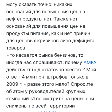
могу сказать точно: никаких
оснований для повышения цен на
нефтепродукты нет. Также нет
оснований для повышения цен на
продукты питания, как и нет причин
для ценовых кризисов либо дефицита
товаров.
Что касается рынка бензинов, то
иногда нас спрашивают: почему
АМКУ
действует недостаточно жестко? Мой
ответ: 4 млн грн. штрафов только в
2009 г. - разве этого мало? Спросите
об этом у руководителей крупных
компаний. И посмотрите на цены: они
снижены по всей территории