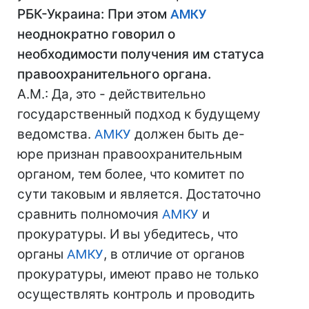
РБК-Украина: При этом
АМКУ
неоднократно говорил о
необходимости получения им статуса
правоохранительного органа.
А.М.: Да, это - действительно
государственный подход к будущему
ведомства.
АМКУ
должен быть де-
юре признан правоохранительным
органом, тем более, что комитет по
сути таковым и является. Достаточно
сравнить полномочия
АМКУ
и
прокуратуры. И вы убедитесь, что
органы
АМКУ
, в отличие от органов
прокуратуры, имеют право не только
осуществлять контроль и проводить