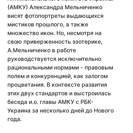
(АМКУ) Александра Мельниченко
висят фотопортреты выдающихся
мистиков прошлого, а также
множество икон. Но, несмотря на
свою приверженность эзотерике,
А.Мельниченко в работе
руководствуется исключительно
рациональными нормами - правовым
полем и конкуренцией, как залогом
процветания. В контексте развития
этих двух стандартов и выстроилась
беседа и.о. главы АМКУ с РБК-
Украина за несколько дней до Нового
года.