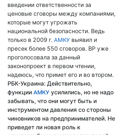
введении ответственности за
ценовые сговоры между компаниями,
которые могут угрожать
национальной безопасности. Ведь
только в 2009 г.
АМКУ
выявил и
пресек более 550 сговоров. ВР уже
проголосовала за данный
законопроект в первом чтении,
надеюсь, что примет его и во втором.
РБК-Украина: Действительно,
функции
АМКУ
усилились, но не надо
забывать, что они могут быть и
инструментом давления со стороны
чиновников на предпринимателей. Не
приведет ли новая роль к