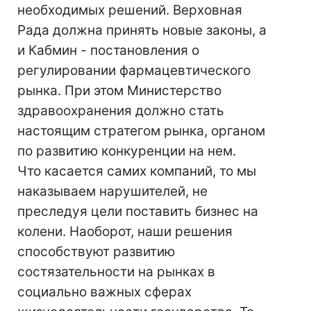
необходимых решений. Верховная
Рада должна принять новые законы, а
и Кабмин - постановления о
регулировании фармацевтического
рынка. При этом Министерство
здравоохранения должно стать
настоящим стратегом рынка, органом
по развитию конкуренции на нем.
Что касается самих компаний, то мы
наказываем нарушителей, не
преследуя цели поставить бизнес на
колени. Наоборот, наши решения
способствуют развитию
состязательности на рынках в
социально важных сферах