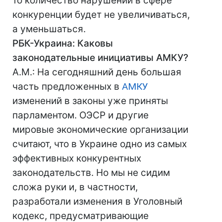
то количество нарушений в сфере
конкуренции будет не увеличиваться,
а уменьшаться.
РБК-Украина: Каковы
законодательные инициативы АМКУ?
А.М.: На сегодняшний день большая
часть предложенных в
АМКУ
изменений в законы уже приняты
парламентом. OЭСР и другие
мировые экономические организации
считают, что в Украине одно из самых
эффективных конкурентных
законодательств. Но мы не сидим
сложа руки и, в частности,
разработали изменения в Уголовный
кодекс, предусматривающие