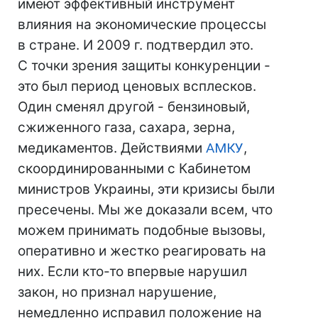
имеют эффективный инструмент
влияния на экономические процессы
в стране. И 2009 г. подтвердил это.
С точки зрения защиты конкуренции -
это был период ценовых всплесков.
Один сменял другой - бензиновый,
сжиженного газа, сахара, зерна,
медикаментов. Действиями
АМКУ
,
скоординированными с Кабинетом
министров Украины, эти кризисы были
пресечены. Мы же доказали всем, что
можем принимать подобные вызовы,
оперативно и жестко реагировать на
них. Если кто-то впервые нарушил
закон, но признал нарушение,
немедленно исправил положение на