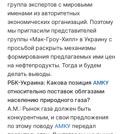
группа экспертов с мировыми
именами из авторитетных
экономических организаций. Поэтому
мы пригласили представителей
группы «Мак-Гроу-Хилл» в Украину с
просьбой раскрыть механизмы
формирования предлагаемых ими цен
на нефтепродукты. Тогда и будем
делать выводы.
РБК-Украина: Какова позиция
АМКУ
относительно поставок облгазами
населению природного газа?
А.М.: Рынок газа должен быть
конкурентным, и свои предложения
по этому поводу
АМКУ
передал