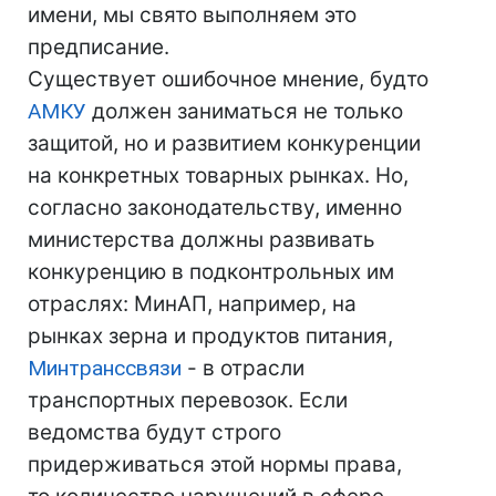
имени, мы свято выполняем это
предписание.
Существует ошибочное мнение, будто
АМКУ
должен заниматься не только
защитой, но и развитием конкуренции
на конкретных товарных рынках. Но,
согласно законодательству, именно
министерства должны развивать
конкуренцию в подконтрольных им
отраслях: МинАП, например, на
рынках зерна и продуктов питания,
Минтранссвязи
- в отрасли
транспортных перевозок. Если
ведомства будут строго
придерживаться этой нормы права,