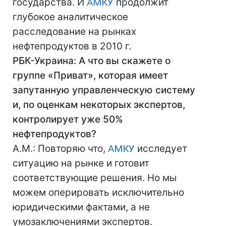
государства. И
АМКУ
продолжит
глубокое аналитическое
расследование на рынках
нефтепродуктов в 2010 г.
РБК-Украина: А что вы скажете о
группе «Приват», которая имеет
запутанную управленческую систему
и, по оценкам некоторых экспертов,
контролирует уже 50%
нефтепродуктов?
А.М.: Повторяю что,
АМКУ
исследует
ситуацию на рынке и готовит
соответствующие решения. Но мы
можем оперировать исключительно
юридическими фактами, а не
умозаключениями экспертов.