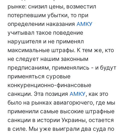
рынке: снизил цены, возместил
потерпевшим убытки, то при
определении наказания
АМКУ
учитывал такое поведение
нарушителя и не применял
максимальные штрафы. К тем же, кто
не следует нашим законным
предписаниям, применялись - и будут
применяться суровые
конкуренционно-финансовые
санкции. Эта позиция
АМКУ
, как это
было на рынках авиагорючего, где мы
применили самые высокие штрафные
санкции в истории Украины, остается
в силе. Мы уже выиграли два суда по