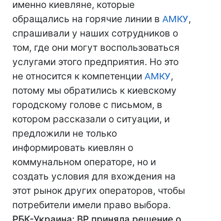
именно киевляне, которые
обращались на горячие линии в
АМКУ
,
спрашивали у наших сотрудников о
том, где они могут воспользоваться
услугами этого предприятия. Но это
не относится к компетенции
АМКУ
,
потому мы обратились к киевскому
городскому голове с письмом, в
котором рассказали о ситуации, и
предложили не только
информировать киевлян о
коммунальном операторе, но и
создать условия для вхождения на
этот рынок других операторов, чтобы
потребители имели право выбора.
РБК-Украина: ВР приняла решение о