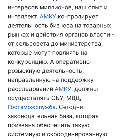
интересов миллионов, наш опыт и
интеллект.
АМКУ
контролирует
деятельность бизнеса на товарных
рынках и действия органов власти -
от сельсовета до министерства,
которые могут повлиять на
конкуренцию. А оперативно-
розыскную деятельность,
направленную на поддержку
расследований
АМКУ
, должны
осуществлять СБУ, МВД,
Гостаможслужба
. Сегодня
законодательная база, которая
призвана обеспечить такую
системную и скоординированную