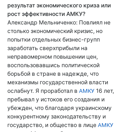
результат экономического криза или
рост эффективности АМКУ?
Александр Мельниченко: Повлиял не
столько экономический кризис, но
попытки отдельных бизнес-групп
заработать сверхприбыли на
неправомерном повышении цен,
воспользовавшись политической
борьбой в стране в надежде, что
механизмы государственной власти
ослабнут. Я проработал в
АМКУ
16 лет,
пребывал у истоков его создания и
убежден, что благодаря украинскому
конкурентному законодательству и
государство, и общество в лице
АМКУ