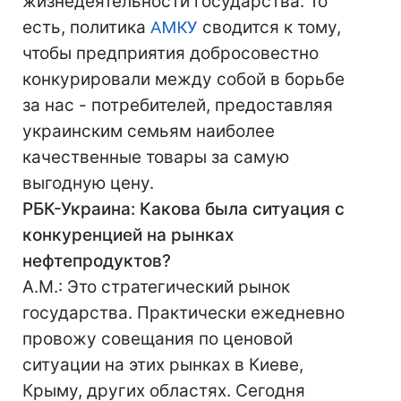
жизнедеятельности государства. То
есть, политика
АМКУ
сводится к тому,
чтобы предприятия добросовестно
конкурировали между собой в борьбе
за нас - потребителей, предоставляя
украинским семьям наиболее
качественные товары за самую
выгодную цену.
РБК-Украина: Какова была ситуация с
конкуренцией на рынках
нефтепродуктов?
А.М.: Это стратегический рынок
государства. Практически ежедневно
провожу совещания по ценовой
ситуации на этих рынках в Киеве,
Крыму, других областях. Сегодня