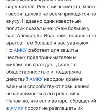
нарушителя. Решения комитета, мягко
говоря, далеко не всем приходятся по
вкусу. Недавно один известный
политик сказал мне: «Чем больше у
вас, Александр Иванович, появляется
врагов, тем больше я вас уважаю».
Но
АМКУ
работает для защиты
честных предпринимателей и
миллионов граждан. Диалог с
общественностью и поддержка
действий
АМКУ
народом крайне
важны и способствуют повышению
независимости в его решениях.
Напомню, что если авторы обращений
в
АМКУ
просят не разглашать их