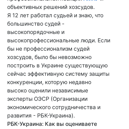
объективных решений хозсудов.
Я 12 лет работал судьей и знаю, что
большинство судей -
высокопорядочные и
высокопрофессиональные люди. Если
бы не профессионализм судей
хозсудов, было бы невозможно
построить в Украине существующую
сейчас эффективную систему защиты
конкуренции, которую недавно
высоко оценили независимые
эксперты OЭСР (Организации
экономического сотрудничества и
развития - РБК-Украина).
РБК-Украина: Как вы оцениваете