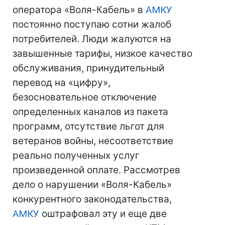
оператора «Воля-Кабель» в
АМКУ
постоянно поступаю сотни жалоб
потребителей. Люди жалуются на
завышенные тарифы, низкое качество
обслуживания, принудительный
перевод на «цифру»,
безосновательное отключение
определенных каналов из пакета
программ, отсутствие льгот для
ветеранов войны, несоответствие
реально полученных услуг
произведенной оплате. Рассмотрев
дело о нарушении «Воля-Кабель»
конкурентного законодательства,
АМКУ
оштрафовал эту и еще две