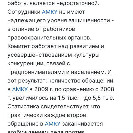
работу, является недостаточной.
Сотрудники
АМКУ
не имеют
надлежащего уровня защищенности -
в отличие от работников
правоохранительных органов.
Комитет работает над развитием и
усовершенствованием культуры
конкуренции, связей с
предпринимателями и населением. И
вот результат: количество обращений
в
АМКУ
в 2009 г. по сравнению с 2008
г. увеличилось на 1,5 тыс. - до 5,5 тыс.
Статистика свидетельствует, что
практически каждое второе
обращение в
АМКУ
заканчивается
возбуждением дела против