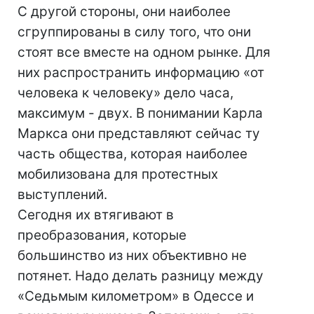
С другой стороны, они наиболее
сгруппированы в силу того, что они
стоят все вместе на одном рынке. Для
них распространить информацию «от
человека к человеку» дело часа,
максимум - двух. В понимании Карла
Маркса они представляют сейчас ту
часть общества, которая наиболее
мобилизована для протестных
выступлений.
Сегодня их втягивают в
преобразования, которые
большинство из них объективно не
потянет. Надо делать разницу между
«Седьмым километром» в Одессе и