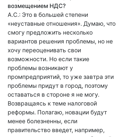
возмещением НДС?
А.С.: Это в большей степени
«неуставные отношения». Думаю, что
смогу предложить несколько
вариантов решения проблемы, но не
хочу переоценивать свои
возможности. Но если такие
проблемы возникают у
промпредприятий, то уже завтра эти
проблемы придут в город, поэтому
оставаться в стороне я не могу.
Возвращаясь к теме налоговой
реформы. Полагаю, новации будут
менее болезненны, если
правительство введет, например,