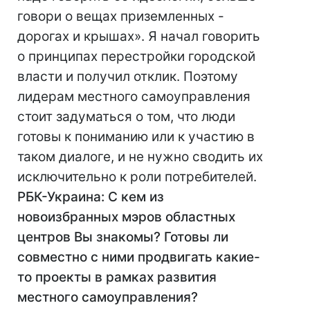
говори о вещах приземленных -
дорогах и крышах». Я начал говорить
о принципах перестройки городской
власти и получил отклик. Поэтому
лидерам местного самоуправления
стоит задуматься о том, что люди
готовы к пониманию или к участию в
таком диалоге, и не нужно сводить их
исключительно к роли потребителей.
РБК-Украина: С кем из
новоизбранных мэров областных
центров Вы знакомы? Готовы ли
совместно с ними продвигать какие-
то проекты в рамках развития
местного самоуправления?