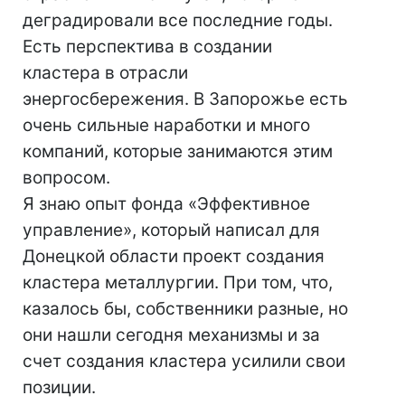
деградировали все последние годы.
Есть перспектива в создании
кластера в отрасли
энергосбережения. В Запорожье есть
очень сильные наработки и много
компаний, которые занимаются этим
вопросом.
Я знаю опыт фонда «Эффективное
управление», который написал для
Донецкой области проект создания
кластера металлургии. При том, что,
казалось бы, собственники разные, но
они нашли сегодня механизмы и за
счет создания кластера усилили свои
позиции.