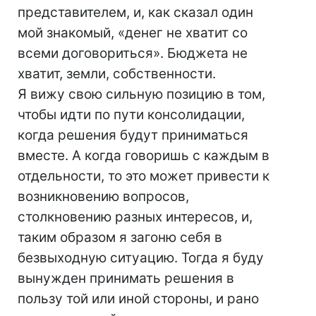
представителем, и, как сказал один
мой знакомый, «денег не хватит со
всеми договориться». Бюджета не
хватит, земли, собственности.
Я вижу свою сильную позицию в том,
чтобы идти по пути консолидации,
когда решения будут приниматься
вместе. А когда говоришь с каждым в
отдельности, то это может привести к
возникновению вопросов,
столкновению разных интересов, и,
таким образом я загоню себя в
безвыходную ситуацию. Тогда я буду
вынужден принимать решения в
пользу той или иной стороны, и рано