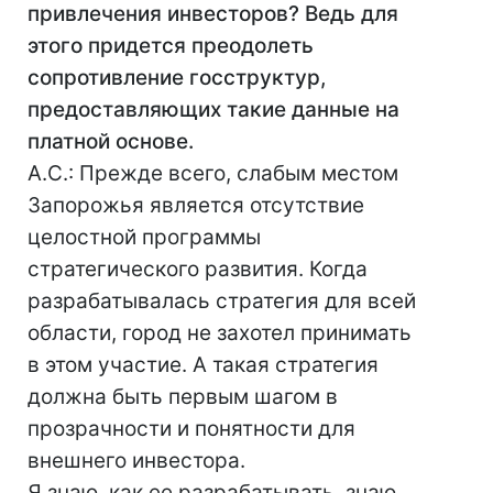
привлечения инвесторов? Ведь для
этого придется преодолеть
сопротивление госструктур,
предоставляющих такие данные на
платной основе.
А.С.: Прежде всего, слабым местом
Запорожья является отсутствие
целостной программы
стратегического развития. Когда
разрабатывалась стратегия для всей
области, город не захотел принимать
в этом участие. А такая стратегия
должна быть первым шагом в
прозрачности и понятности для
внешнего инвестора.
Я знаю, как ее разрабатывать, знаю