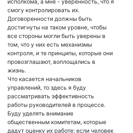
исполкома, а мне - уверенность, что я
смогу контролировать их.
Договоренности должны быть
достигнуты на таком уровне, чтобы
все стороны могли быть уверены в
том, что у них есть механизмы
контроля, и те принципы, которые они
провозглашают, воплощались в
жизнь.
Что касается начальников
управлений, то здесь я буду
рассматривать эффективность
работы руководителей в процессе.
Буду уделять внимание
общественным комитетам, которые
дадут оценку их работе: если человек