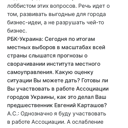
лоббистом этих вопросов. Речь идет о
том, развивать выгодные для города
бизнес-идеи, а не разрушать чей-то
бизнес.
РБК-Украина: Сегодня по итогам
местных выборов в масштабах всей
страны слышатся прогнозы о
сворачивании института местного
самоуправления. Какую оценку
ситуации Вы можете дать? Готовы ли
Вы участвовать в работе Ассоциации
городов Украины, как это делал Ваш
предшественник Евгений Карташов?
А.С.: Однозначно я буду участвовать
в работе Ассоциации. А ослабление