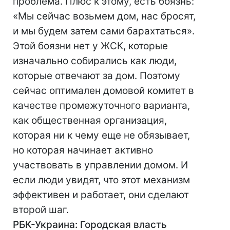
проблема. Плюс к этому, есть боязнь:
«Мы сейчас возьмем дом, нас бросят,
и мы будем затем сами барахтаться».
Этой боязни нет у ЖСК, которые
изначально собирались как люди,
которые отвечают за дом. Поэтому
сейчас оптимален домовой комитет в
качестве промежуточного варианта,
как общественная организация,
которая ни к чему еще не обязывает,
но которая начинает активно
участвовать в управлении домом. И
если люди увидят, что этот механизм
эффективен и работает, они сделают
второй шаг.
РБК-Украина: Городская власть