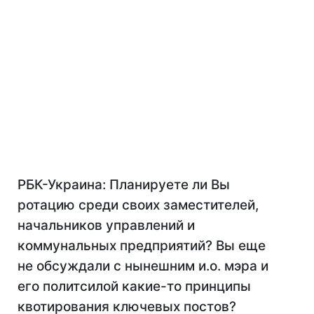
РБК-Украина: Планируете ли Вы
ротацию среди своих заместителей,
начальников управлений и
коммунальных предприятий? Вы еще
не обсуждали с нынешним и.о. мэра и
его политсилой какие-то принципы
квотирования ключевых постов?