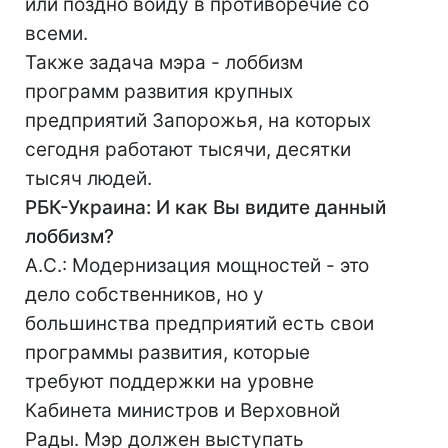
или поздно войду в противоречие со
всеми.
Также задача мэра - лоббизм
программ развития крупных
предприятий Запорожья, на которых
сегодня работают тысячи, десятки
тысяч людей.
РБК-Украина: И как Вы видите данный
лоббизм?
А.С.: Модернизация мощностей - это
дело собственников, но у
большинства предприятий есть свои
программы развития, которые
требуют поддержки на уровне
Кабинета министров и Верховной
Рады. Мэр должен выступать