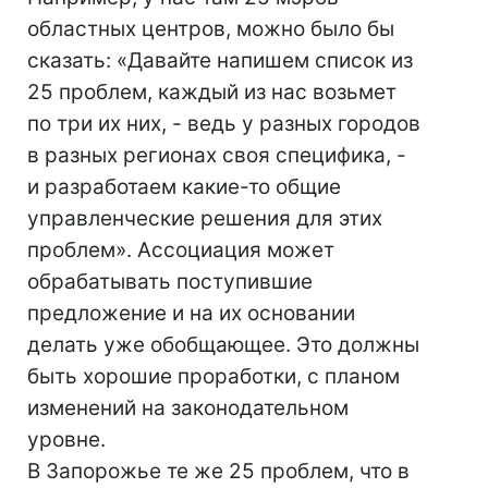
областных центров, можно было бы
сказать: «Давайте напишем список из
25 проблем, каждый из нас возьмет
по три их них, - ведь у разных городов
в разных регионах своя специфика, -
и разработаем какие-то общие
управленческие решения для этих
проблем». Ассоциация может
обрабатывать поступившие
предложение и на их основании
делать уже обобщающее. Это должны
быть хорошие проработки, с планом
изменений на законодательном
уровне.
В Запорожье те же 25 проблем, что в