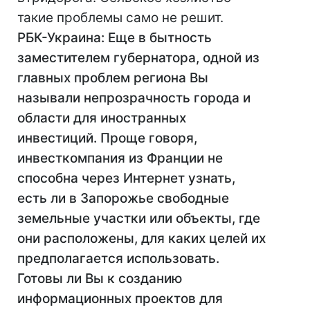
такие проблемы само не решит.
РБК-Украина: Еще в бытность
заместителем губернатора, одной из
главных проблем региона Вы
называли непрозрачность города и
области для иностранных
инвестиций. Проще говоря,
инвесткомпания из Франции не
способна через Интернет узнать,
есть ли в Запорожье свободные
земельные участки или объекты, где
они расположены, для каких целей их
предполагается использовать.
Готовы ли Вы к созданию
информационных проектов для