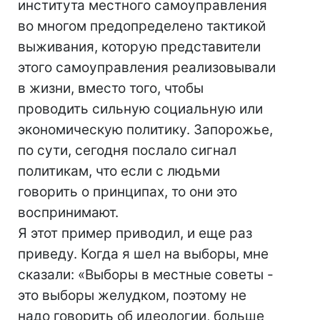
института местного самоуправления
во многом предопределено тактикой
выживания, которую представители
этого самоуправления реализовывали
в жизни, вместо того, чтобы
проводить сильную социальную или
экономическую политику. Запорожье,
по сути, сегодня послало сигнал
политикам, что если с людьми
говорить о принципах, то они это
воспринимают.
Я этот пример приводил, и еще раз
приведу. Когда я шел на выборы, мне
сказали: «Выборы в местные советы -
это выборы желудком, поэтому не
надо говорить об идеологии, больше