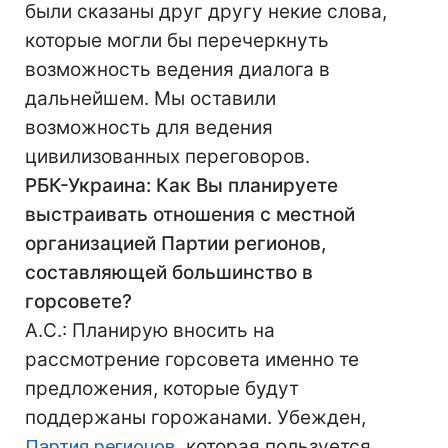
были сказаны друг другу некие слова,
которые могли бы перечеркнуть
возможность ведения диалога в
дальнейшем. Мы оставили
возможность для ведения
цивилизованных переговоров.
РБК-Украина: Как Вы планируете
выстраивать отношения с местной
организацией Партии регионов,
составляющей большинство в
горсовете?
А.С.: Планирую вносить на
рассмотрение горсовета именно те
предложения, которые будут
поддержаны горожанами. Убежден,
Партия регионов
, которая пользуется