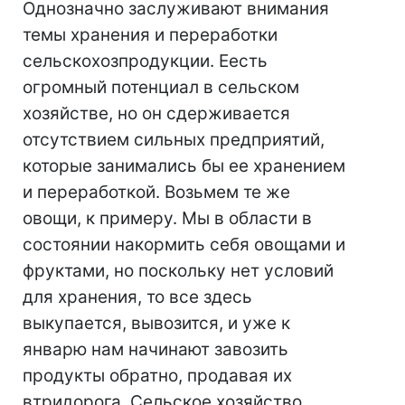
Однозначно заслуживают внимания
темы хранения и переработки
сельскохозпродукции. Еесть
огромный потенциал в сельском
хозяйстве, но он сдерживается
отсутствием сильных предприятий,
которые занимались бы ее хранением
и переработкой. Возьмем те же
овощи, к примеру. Мы в области в
состоянии накормить себя овощами и
фруктами, но поскольку нет условий
для хранения, то все здесь
выкупается, вывозится, и уже к
январю нам начинают завозить
продукты обратно, продавая их
втридорога. Сельское хозяйство