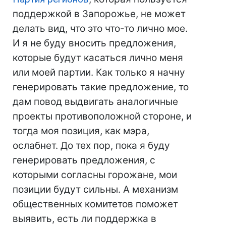
поддержкой в Запорожье, не может
делать вид, что это что-то лично мое.
И я не буду вносить предложения,
которые будут касаться лично меня
или моей партии. Как только я начну
генерировать такие предложение, то
дам повод выдвигать аналогичные
проекты противоположной стороне, и
тогда моя позиция, как мэра,
ослабнет. До тех пор, пока я буду
генерировать предложения, с
которыми согласны горожане, мои
позиции будут сильны. А механизм
общественных комитетов поможет
выявить, есть ли поддержка в