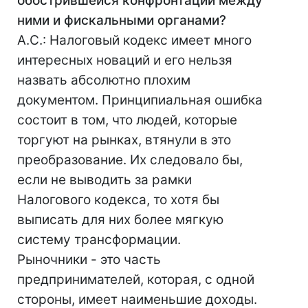
обострившейся конфронтации между
ними и фискальными органами?
А.С.: Налоговый кодекс имеет много
интересных новаций и его нельзя
назвать абсолютно плохим
документом. Принципиальная ошибка
состоит в том, что людей, которые
торгуют на рынках, втянули в это
преобразование. Их следовало бы,
если не выводить за рамки
Налогового кодекса, то хотя бы
выписать для них более мягкую
систему трансформации.
Рыночники - это часть
предпринимателей, которая, с одной
стороны, имеет наименьшие доходы.