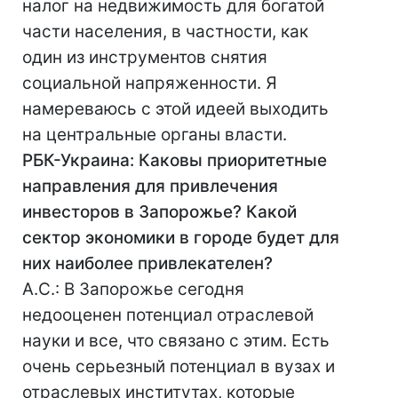
налог на недвижимость для богатой
части населения, в частности, как
один из инструментов снятия
социальной напряженности. Я
намереваюсь с этой идеей выходить
на центральные органы власти.
РБК-Украина: Каковы приоритетные
направления для привлечения
инвесторов в Запорожье? Какой
сектор экономики в городе будет для
них наиболее привлекателен?
А.С.: В Запорожье сегодня
недооценен потенциал отраслевой
науки и все, что связано с этим. Есть
очень серьезный потенциал в вузах и
отраслевых институтах, которые