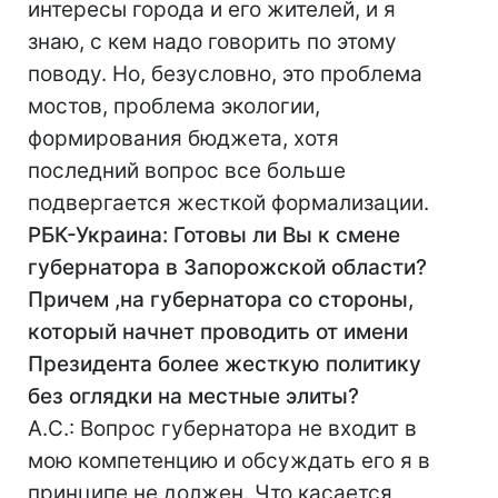
интересы города и его жителей, и я
знаю, с кем надо говорить по этому
поводу. Но, безусловно, это проблема
мостов, проблема экологии,
формирования бюджета, хотя
последний вопрос все больше
подвергается жесткой формализации.
РБК-Украина: Готовы ли Вы к смене
губернатора в Запорожской области?
Причем ,на губернатора со стороны,
который начнет проводить от имени
Президента более жесткую политику
без оглядки на местные элиты?
А.С.: Вопрос губернатора не входит в
мою компетенцию и обсуждать его я в
принципе не должен. Что касается