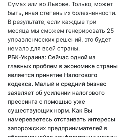
Сумах или во Львове. Только, может
быть, иная степень их болезненности.
В результате, если каждые три
месяца мы сможем генерировать 25
управленческих решений, это будет
немало для всей страны.
РБК-Украина: Сейчас одной из
главных проблем в экономике страны
является принятие Налогового
кодекса. Малый и средний бизнес
заявляет об усилении налогового
прессинга с помощью уже
существующих норм. Как Вы
намереваетесь отстаивать интересы
запорожских предпринимателей в