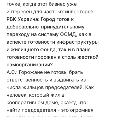
точке, когда этот бизнес уже
интересен для частных инвесторов.
РБК-Украина: Город готов к
добровольно-принудительному
переходу на систему ОСМД, как в
аспекте готовности инфраструктуры
и жилищного фонда, так и в плане
готовности горожан к столь жесткой
самоорганизации?
А.С.: Горожане не готовы брать
ответственность и выдвигать из
числа жильцов председателей. Как
человек, который жил в
кооперативном доме, скажу, что
найти председателя - это огромная