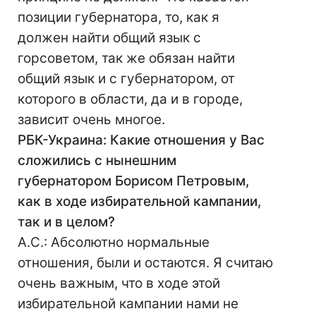
позиции губернатора, то, как я
должен найти общий язык с
горсоветом, так же обязан найти
общий язык и с губернатором, от
которого в области, да и в городе,
зависит очень многое.
РБК-Украина: Какие отношения у Вас
сложились с нынешним
губернатором Борисом Петровым,
как в ходе избирательной кампании,
так и в целом?
А.С.: Абсолютно нормальные
отношения, были и остаются. Я считаю
очень важным, что в ходе этой
избирательной кампании нами не