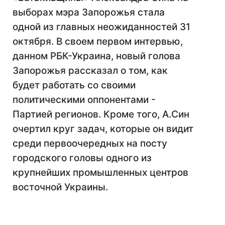
выборах мэра Запорожья стала
одной из главных неожиданностей 31
октября. В своем первом интервью,
данном РБК-Украина, новый голова
Запорожья рассказал о том, как
будет работать со своими
политическими оппонентами -
Партией регионов. Кроме того, А.Син
очертил круг задач, которые он видит
среди первоочередных на посту
городского головы одного из
крупнейших промышленных центров
восточной Украины.