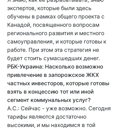
экспертов, которые были здесь
обучены в рамках общего проекта с
Канадой, посвященного вопросам
регионального развития и местного
самоуправления, и которые готовы к
работе. При этом эта стратегия не
будет стоить сумасшедших денег.
РБК-Украина: Насколько возможно
привлечение в запорожское ЖКХ
частных инвесторов, которые готовы
взять в концессию тот или иной
сегмент коммунальных услуг?
А.С.: Сейчас - уже возможно. Сегодня
тарифы являются достаточно
высокими, и мы находимся в той