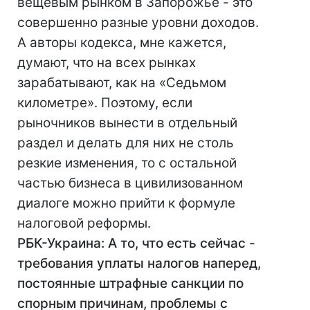
вещевым рынком в Запорожье - это
совершенно разные уровни доходов.
А авторы кодекса, мне кажется,
думают, что на всех рынках
зарабатывают, как на «Седьмом
километре». Поэтому, если
рыночников вынести в отдельный
раздел и делать для них не столь
резкие изменения, то с остальной
частью бизнеса в цивилизованном
диалоге можно прийти к формуле
налоговой реформы.
РБК-Украина: А то, что есть сейчас -
требования уплаты налогов наперед,
постоянные штрафные санкции по
спорным причинам, проблемы с