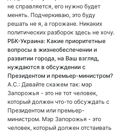
не справляется, его нужно будет
менять. Подчеркиваю, это буду
решать не я, а горожане. Никаких
политических разборок здесь не хочу.
РБК-Украина: Какие приоритетные
вопросы в жизнеобеспечении и
развитии города, на Ваш взгляд,
нуждаются в обсуждении с
Президентом и премьер-министром?
А.С.: Давайте скажем так: мэр
Запорожья - это не тот человек,
который должен что-то обсуждать с
Президентом или премьер-
министром. Мэр Запорожья - это
человек, который должен отстаивать