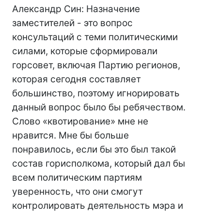
Александр Син: Назначение
заместителей - это вопрос
консультаций с теми политическими
силами, которые сформировали
горсовет, включая Партию регионов,
которая сегодня составляет
большинство, поэтому игнорировать
данный вопрос было бы ребячеством.
Слово «квотирование» мне не
нравится. Мне бы больше
понравилось, если бы это был такой
состав горисполкома, который дал бы
всем политическим партиям
уверенность, что они смогут
контролировать деятельность мэра и