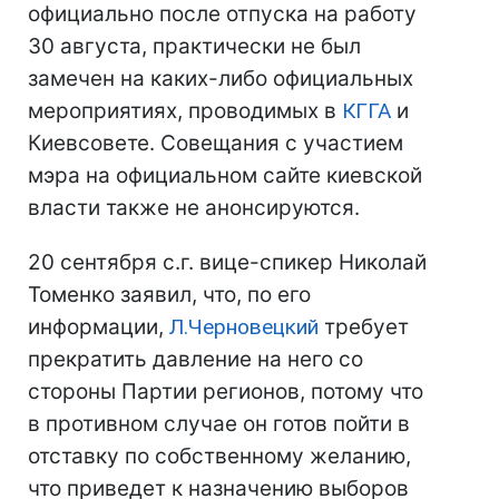
официально после отпуска на работу
30 августа, практически не был
замечен на каких-либо официальных
мероприятиях, проводимых в
КГГА
и
Киевсовете. Совещания с участием
мэра на официальном сайте киевской
власти также не анонсируются.
20 сентября с.г. вице-спикер Николай
Томенко заявил, что, по его
информации,
Л.Черновецкий
требует
прекратить давление на него со
стороны Партии регионов, потому что
в противном случае он готов пойти в
отставку по собственному желанию,
что приведет к назначению выборов