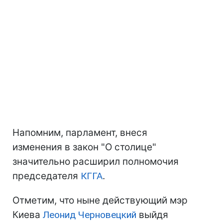
Напомним, парламент, внеся
изменения в закон "О столице"
значительно расширил полномочия
председателя
КГГА
.
Отметим, что ныне действующий мэр
Киева
Леонид Черновецкий
выйдя