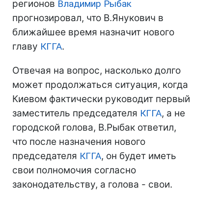
регионов
Владимир Рыбак
прогнозировал, что В.Янукович в
ближайшее время назначит нового
главу
КГГА
.
Отвечая на вопрос, насколько долго
может продолжаться ситуация, когда
Киевом фактически руководит первый
заместитель председателя
КГГА
, а не
городской голова, В.Рыбак ответил,
что после назначения нового
председателя
КГГА
, он будет иметь
свои полномочия согласно
законодательству, а голова - свои.