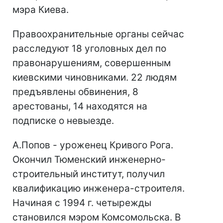
мэра Киева.
Правоохранительные органы сейчас
расследуют 18 уголовных дел по
правонарушениям, совершенным
киевскими чиновниками. 22 людям
предъявлены обвинения, 8
арестованы, 14 находятся на
подписке о невыезде.
А.Попов - уроженец Кривого Рога.
Окончил Тюменский инженерно-
строительный институт, получил
квалификацию инженера-строителя.
Начиная с 1994 г. четырежды
становился мэром Комсомольска. В