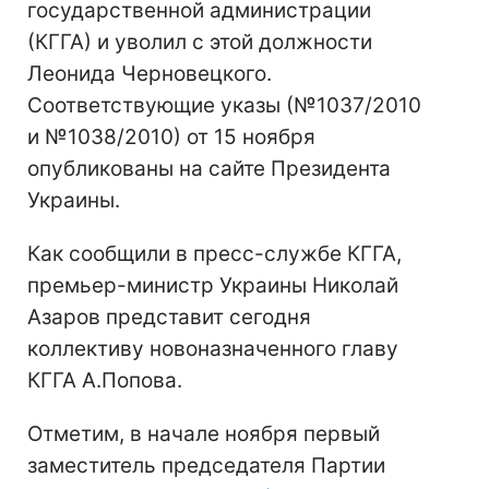
государственной администрации
(КГГА) и уволил с этой должности
Леонида Черновецкого.
Соответствующие указы (№1037/2010
и №1038/2010) от 15 ноября
опубликованы на сайте Президента
Украины.
Как сообщили в пресс-службе КГГА,
премьер-министр Украины Николай
Азаров представит сегодня
коллективу новоназначенного главу
КГГА А.Попова.
Отметим, в начале ноября первый
заместитель председателя Партии