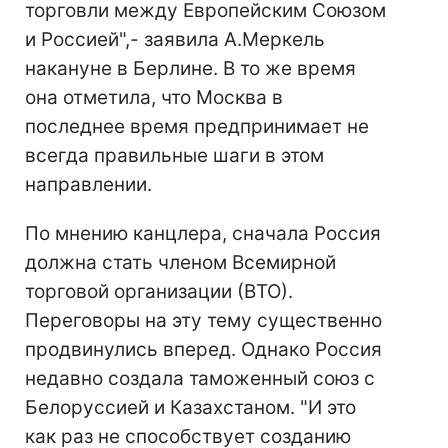
торговли между Европейским Союзом
и Россией",- заявила А.Меркель
накануне в Берлине. В то же время
она отметила, что Москва в
последнее время предпринимает не
всегда правильные шаги в этом
направлении.
По мнению канцлера, сначала Россия
должна стать членом Всемирной
торговой организации (ВТО).
Переговоры на эту тему существенно
продвинулись вперед. Однако Россия
недавно создала таможенный союз с
Белоруссией и Казахстаном. "И это
как раз не способствует созданию