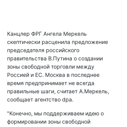
Канцлер ФРГ Ангела Меркель
скептически расценила предложение
председателя российского
правительства В.Путина о создании
зоны свободной торговли между
Россией и ЕС. Москва в последнее
время предпринимает не всегда
правильные шаги, считает А.Меркель,
сообщает агентство dpa.
"Конечно, мы поддерживаем идею о
формировании зоны свободной