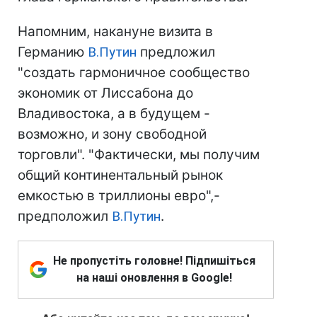
Напомним, накануне визита в
Германию
В.Путин
предложил
"создать гармоничное сообщество
экономик от Лиссабона до
Владивостока, а в будущем -
возможно, и зону свободной
торговли". "Фактически, мы получим
общий континентальный рынок
емкостью в триллионы евро",-
предположил
В.Путин
.
Не пропустіть головне! Підпишіться
на наші оновлення в Google!