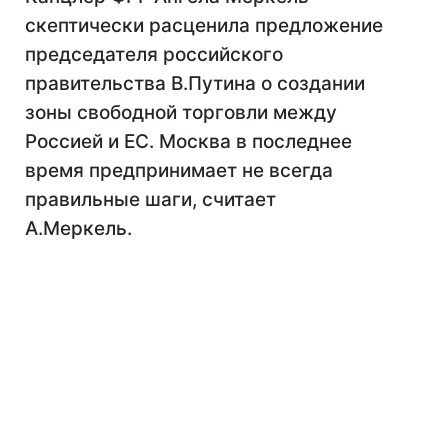
скептически расценила предложение
председателя российского
правительства В.Путина о создании
зоны свободной торговли между
Россией и ЕС. Москва в последнее
время предпринимает не всегда
правильные шаги, считает
А.Меркель.