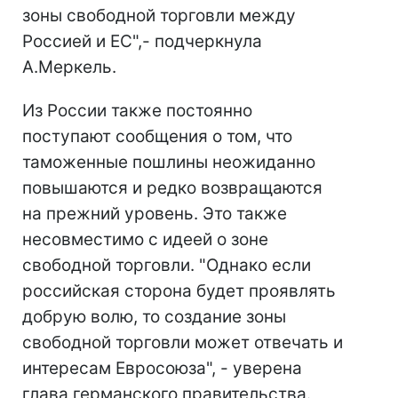
зоны свободной торговли между
Россией и ЕС",- подчеркнула
А.Меркель.
Из России также постоянно
поступают сообщения о том, что
таможенные пошлины неожиданно
повышаются и редко возвращаются
на прежний уровень. Это также
несовместимо с идеей о зоне
свободной торговли. "Однако если
российская сторона будет проявлять
добрую волю, то создание зоны
свободной торговли может отвечать и
интересам Евросоюза", - уверена
глава германского правительства.