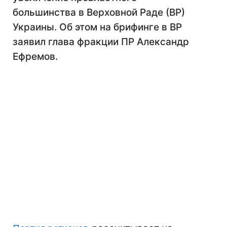
большинства в Верховной Раде (ВР)
Украины. Об этом на брифинге в ВР
заявил глава фракции ПР Александр
Ефремов.