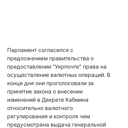
Парламент согласился с
предложением правительства о
предоставлении "Укрпочте" права на
осуществление валютных операций. В
конце дня они проголосовали за
принятие закона о внесении
изменений в Декрете Кабмина
относительно валютного
регулирования и контроля чем
предусмотрена выдача генеральной