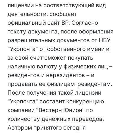
лицензии на соответствующий вид
деятельности, сообщает
официальный сайт ВР. Согласно
тексту документа, после оформления
разрешительных документов от НБУ
"Укрпочта" от собственного имени и
за свой счет сможет покупать
наличную валюту у физических лиц –
резидентов и нерезидентов – и
продавать ее физлицам-резидентам.
После получения такой лицензии
"Укрпочта" составит конкуренцию
компании "Вестерн Юнион" по
количеству денежных переводов.
Автором принятого сегодня