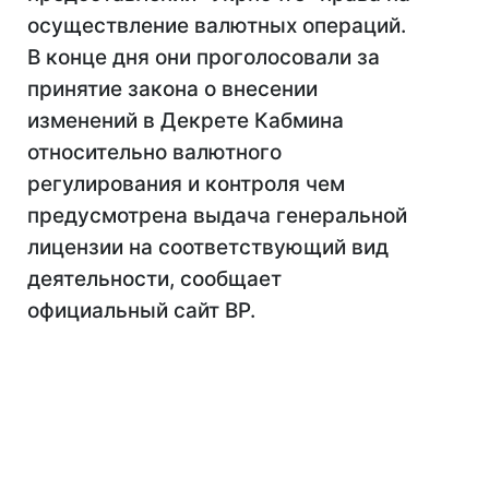
осуществление валютных операций.
В конце дня они проголосовали за
принятие закона о внесении
изменений в Декрете Кабмина
относительно валютного
регулирования и контроля чем
предусмотрена выдача генеральной
лицензии на соответствующий вид
деятельности, сообщает
официальный сайт ВР.