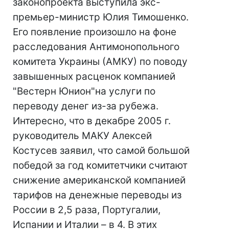
законопроекта выступила экс-
премьер-министр Юлия Тимошенко.
Его появление произошло на фоне
расследования Антимонопольного
комитета Украины (АМКУ) по поводу
завышенных расценок компанией
"Вестерн Юнион"на услуги по
переводу денег из-за рубежа.
Интересно, что в декабре 2005 г.
руководитель МАКУ Алексей
Костусев заявил, что самой большой
победой за год комитетчики считают
снижение американской компанией
тарифов на денежные переводы из
России в 2,5 раза, Португалии,
Испании и Италии – в 4. В этих