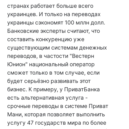
странах работает больше всего
украинцев. И только на переводах
украинцы сэкономят 100 мллн долл.
Банковские эксперты считают, что
составить конкуренцию уже
существующим системам денежных
переводов, в частости "Вестерн
Юнион" национальный оператор
сможет только в том случае, если
будет серьёзно развивать этот
бизнес. К примеру, у ПриватБанка
есть альтернативная услуга -
срочные переводы в системе Приват
Мани, которая позволяет выполнить
услугу 47 государств мира по более