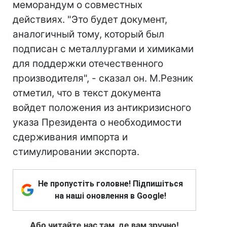
меморандум о совместных
действиях. "Это будет документ,
аналогичный тому, который был
подписан с металлургами и химиками
для поддержки отечественного
производителя", - сказал он. М.Резник
отметил, что в текст документа
войдет положения из антикризисного
указа Президента о необходимости
сдерживания импорта и
стимулировании экспорта.
Не пропустіть головне! Підпишіться
на наші оновлення в Google!
Або читайте нас там, де вам зручно!