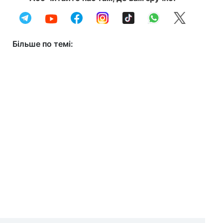
Більше по темі: