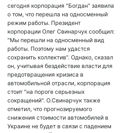
сегодня корпорация "Богдан" заявила
о том, что перешла на односменный
режим работы. Президент
корпорации Олег Свинарчук сообщил:
"Мы перешли на односменный вид
работы. Поэтому нам удастся
сохранить коллектив". Однако, сказал
он, учитывая бездействие власти для
предотвращения кризиса в
автомобильной отрасли, корпорация
стоит "на пороге серьезных
сокращений". О.Свинарчук также
отметил, что прогнозируемого
снижения стоимости автомобилей в
Украине не будет в связи с падением