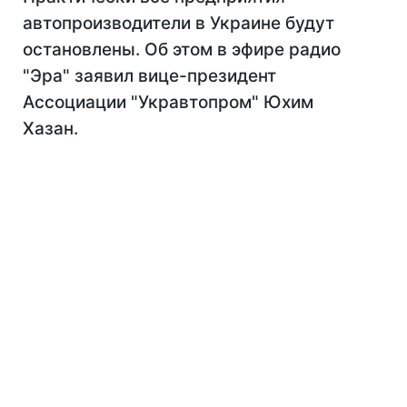
автопроизводители в Украине будут
остановлены. Об этом в эфире радио
"Эра" заявил вице-президент
Ассоциации "Укравтопром" Юхим
Хазан.