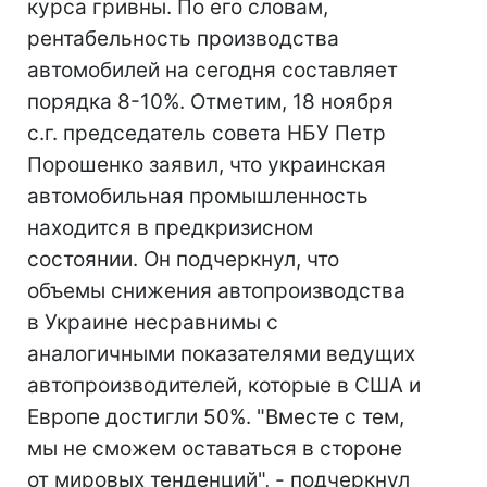
курса гривны. По его словам,
рентабельность производства
автомобилей на сегодня составляет
порядка 8-10%. Отметим, 18 ноября
с.г. председатель совета НБУ Петр
Порошенко заявил, что украинская
автомобильная промышленность
находится в предкризисном
состоянии. Он подчеркнул, что
объемы снижения автопроизводства
в Украине несравнимы с
аналогичными показателями ведущих
автопроизводителей, которые в США и
Европе достигли 50%. "Вместе с тем,
мы не сможем оставаться в стороне
от мировых тенденций", - подчеркнул