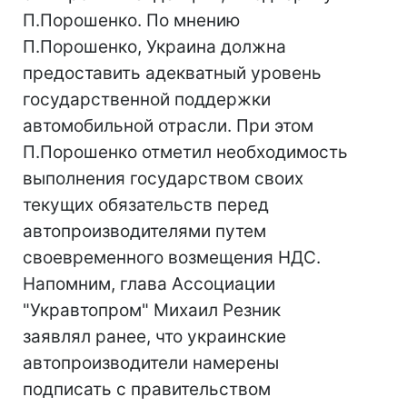
П.Порошенко. По мнению
П.Порошенко, Украина должна
предоставить адекватный уровень
государственной поддержки
автомобильной отрасли. При этом
П.Порошенко отметил необходимость
выполнения государством своих
текущих обязательств перед
автопроизводителями путем
своевременного возмещения НДС.
Напомним, глава Ассоциации
"Укравтопром" Михаил Резник
заявлял ранее, что украинские
автопроизводители намерены
подписать с правительством