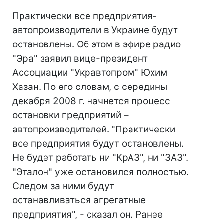
Практически все предприятия-
автопроизводители в Украине будут
остановлены. Об этом в эфире радио
"Эра" заявил вице-президент
Ассоциации "Укравтопром" Юхим
Хазан. По его словам, с середины
декабря 2008 г. начнется процесс
остановки предприятий –
автопроизводителей. "Практически
все предприятия будут остановлены.
Не будет работать ни "КрАЗ", ни "ЗАЗ".
"Эталон" уже остановился полностью.
Следом за ними будут
останавливаться агрегатные
предприятия", - сказал он. Ранее