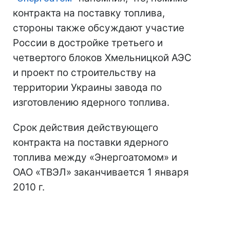
контракта на поставку топлива,
стороны также обсуждают участие
России в достройке третьего и
четвертого блоков Хмельницкой АЭС
и проект по строительству на
территории Украины завода по
изготовлению ядерного топлива.
Срок действия действующего
контракта на поставки ядерного
топлива между «Энергоатомом» и
ОАО «ТВЭЛ» заканчивается 1 января
2010 г.