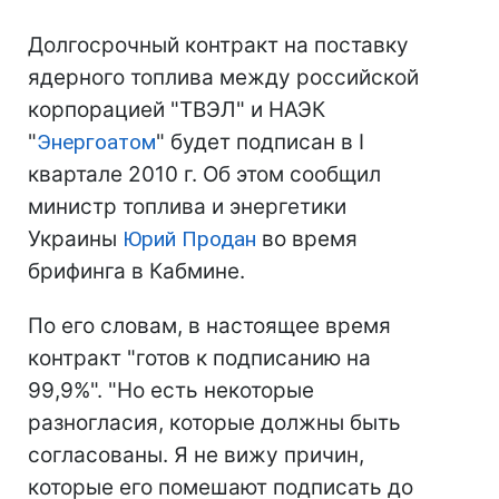
Долгосрочный контракт на поставку
ядерного топлива между российской
корпорацией "ТВЭЛ" и НАЭК
"
Энергоатом
" будет подписан в I
квартале 2010 г. Об этом сообщил
министр топлива и энергетики
Украины
Юрий Продан
во время
брифинга в Кабмине.
По его словам, в настоящее время
контракт "готов к подписанию на
99,9%". "Но есть некоторые
разногласия, которые должны быть
согласованы. Я не вижу причин,
которые его помешают подписать до