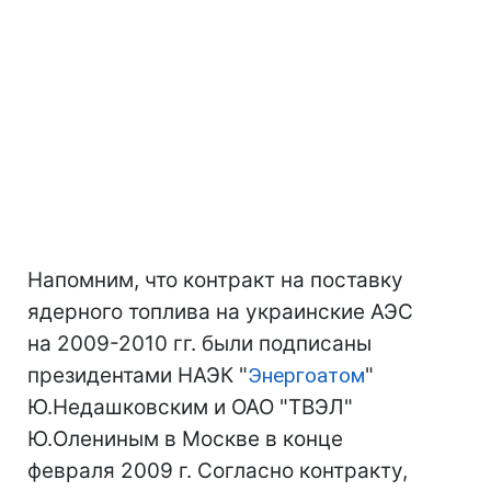
Напомним, что контракт на поставку
ядерного топлива на украинские АЭС
на 2009-2010 гг. были подписаны
президентами НАЭК "
Энергоатом
"
Ю.Недашковским и ОАО "ТВЭЛ"
Ю.Олениным в Москве в конце
февраля 2009 г. Согласно контракту,