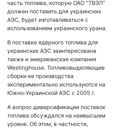
часть топлива, которую ОАО "ТВЭЛ"
должен поставить для украинских
АЭС, будет изготавливаться с
использованием украинского урана.
В поставке ядерного топлива для
украинских АЭС заинтересована
также и американская компания
Westinghouse. Топливовыделяющие
сборки ее производства
экспериментально используются на
Южно-Украинской АЭС с 2005 г.
А вопрос диверсификации поставок
топлива обсуждался на наивысшем
уровне. Об этом, в частности,