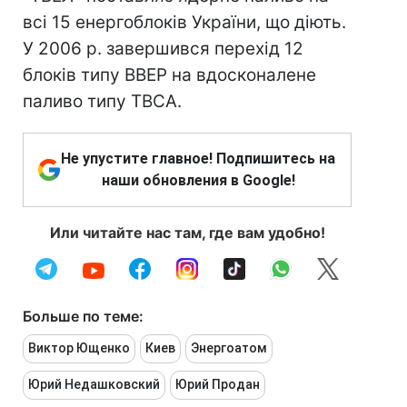
всі 15 енергоблоків України, що діють.
У 2006 р. завершився перехід 12
блоків типу ВВЕР на вдосконалене
паливо типу ТВСА.
Не упустите главное! Подпишитесь на
наши обновления в Google!
Или читайте нас там, где вам удобно!
Больше по теме:
Виктор Ющенко
Киев
Энергоатом
Юрий Недашковский
Юрий Продан