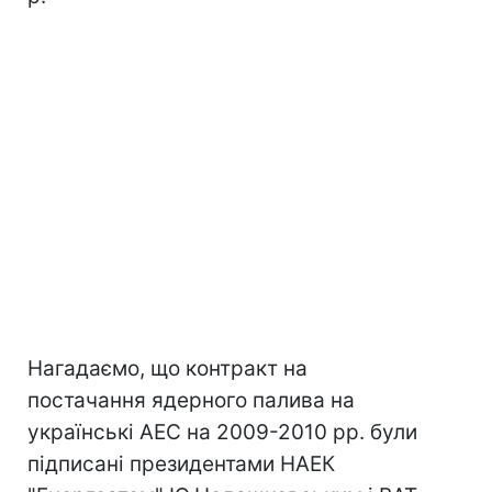
Нагадаємо, що контракт на
постачання ядерного палива на
українські АЕС на 2009-2010 рр. були
підписані президентами НАЕК