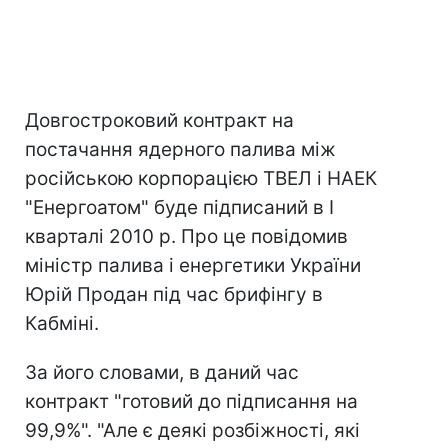
Довгостроковий контракт на
постачання ядерного палива між
російською корпорацією ТВЕЛ і НАЕК
"Енергоатом" буде підписаний в I
кварталі 2010 р. Про це повідомив
міністр палива і енергетики України
Юрій Продан під час брифінгу в
Кабміні.
За його словами, в даний час
контракт "готовий до підписання на
99,9%". "Але є деякі розбіжності, які