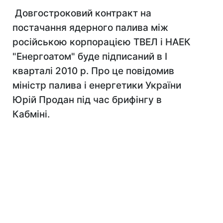
Довгостроковий контракт на
постачання ядерного палива між
російською корпорацією ТВЕЛ і НАЕК
"Енергоатом" буде підписаний в I
кварталі 2010 р. Про це повідомив
міністр палива і енергетики України
Юрій Продан під час брифінгу в
Кабміні.