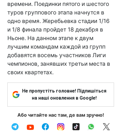
времени. Поединки пятого и шестого
туров группового этапа начнутся в
одно время. Жеребьевка стадии 1/16
и 1/8 финала пройдет 18 декабря в
Ньоне. На данном этапе к двум
лучшим командам каждой из групп
добавятся восемь участников Лиги
чемпионов, занявших третьи места в
своих квартетах.
Не пропустіть головне! Підпишіться
на наші оновлення в Google!
Або читайте нас там, де вам зручно!