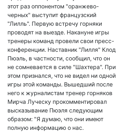
этот раз оппонентом "оранжево-
черных" выступит французский
"Лилль". Первую встречу горняки
проводят на выезде. Накануне игры
тренеры команд провели свои пресс-
конференции. Наставник "Лилля" Клод
Пюэль, в частности, сообщил, что он
не сомневается в силе "Шахтера". При
этом признался, что не видел ни одной
игры этой команды. Вышедший после
него к журналистам тренер горняков
Мирча Луческу прокомментировал
высказывание Пюэля следующим
образом: "Я думаю, что они имеют
полную информацию о нас.