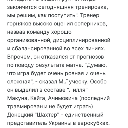
закончится сегодняшняя тренировка,
мы решим, как поступить". Тренер
горняков высоко оценил соперников,
назвав команду хорошо
организованной, дисциплинированной
и сбалансированной во всех линиях.
Впрочем, он отказался от прогнозов
по поводу результата матча. "Думаю,
что игра будет очень ровная и очень
сложная", - сказал М.Луческу. Особо
он выделил в составе "Лилля"
Макуна, Кейта, Ачимовича (последний
травмирован и не будет играть).
Донецкий "Шахтер" - единственный
представитель Украины в еврокубках.