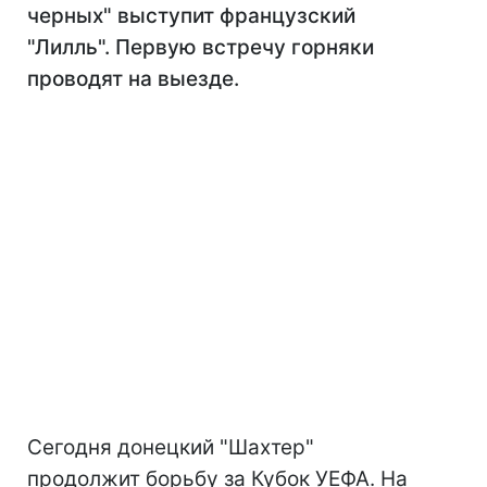
черных" выступит французский
"Лилль". Первую встречу горняки
проводят на выезде.
Сегодня донецкий "Шахтер"
продолжит борьбу за Кубок УЕФА. На