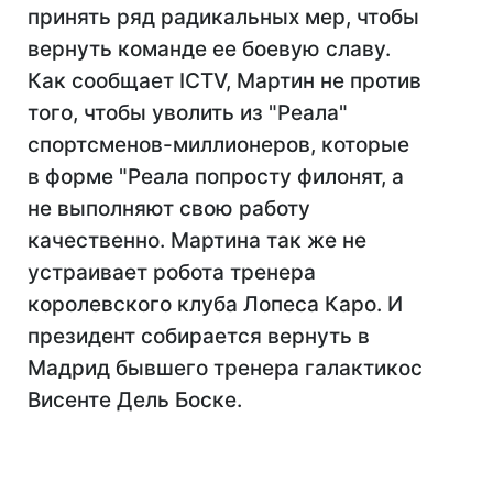
принять ряд радикальных мер, чтобы
вернуть команде ее боевую славу.
Как сообщает ICTV, Мартин не против
того, чтобы уволить из "Реала"
спортсменов-миллионеров, которые
в форме "Реала попросту филонят, а
не выполняют свою работу
качественно. Мартина так же не
устраивает робота тренера
королевского клуба Лопеса Каро. И
президент собирается вернуть в
Мадрид бывшего тренера галактикос
Висенте Дель Боске.