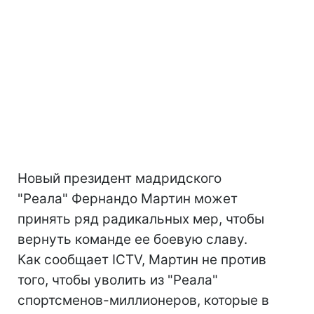
Новый президент мадридского
"Реала" Фернандо Мартин может
принять ряд радикальных мер, чтобы
вернуть команде ее боевую славу.
Как сообщает ICTV, Мартин не против
того, чтобы уволить из "Реала"
спортсменов-миллионеров, которые в