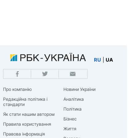
RU
|
UA
Про компанію
Новини України
Редакційна політика і
Аналітика
стандарти
Політика
Як стати нашим автором
Бізнес
Правила користування
Життя
Правова інформація