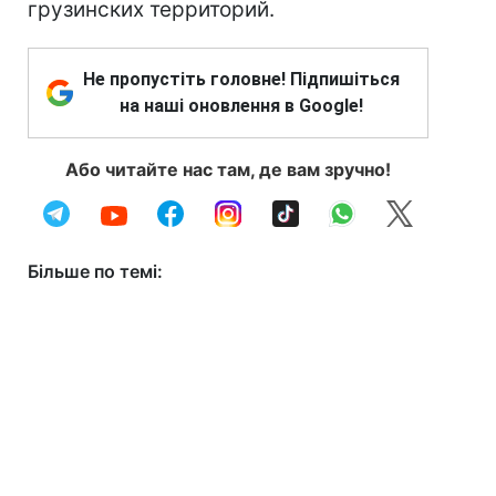
грузинских территорий.
Не пропустіть головне! Підпишіться
на наші оновлення в Google!
Або читайте нас там, де вам зручно!
Більше по темі: