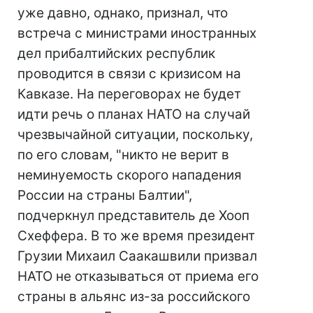
уже давно, однако, признал, что
встреча с министрами иностранных
дел прибалтийских республик
проводится в связи с кризисом на
Кавказе. На переговорах не будет
идти речь о планах НАТО на случай
чрезвычайной ситуации, поскольку,
по его словам, "никто не верит в
неминуемость скорого нападения
России на страны Балтии",
подчеркнул представитель де Хооп
Схеффера. В то же время президент
Грузии Михаил Саакашвили призвал
НАТО не отказываться от приема его
страны в альянс из-за российского