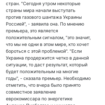
стран. "Сегодня утром некоторые
страны мира начали выступать
против газового шантажа Украины
Россией", - заявила она. По мнению
премьера, это является
положительным сигналом, "это значит,
что мы не одни в этом мире, кто хочет
бороться с этой проблемой". "Если
Украина продержится четко в данной
ситуации, то даст результат, который
будет положительным на многие
годы", - сказала премьер. Необходимо
отметить, что вчера было принято
совместное заявление
еврокомиссара по энергетике