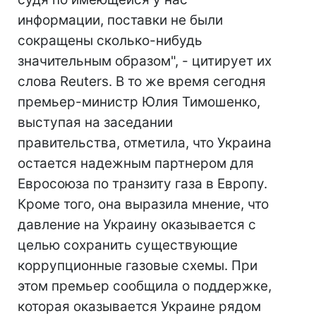
информации, поставки не были
сокращены сколько-нибудь
значительным образом", - цитирует их
слова Reuters. В то же время сегодня
премьер-министр Юлия Тимошенко,
выступая на заседании
правительства, отметила, что Украина
остается надежным партнером для
Евросоюза по транзиту газа в Европу.
Кроме того, она выразила мнение, что
давление на Украину оказывается с
целью сохранить существующие
коррупционные газовые схемы. При
этом премьер сообщила о поддержке,
которая оказывается Украине рядом