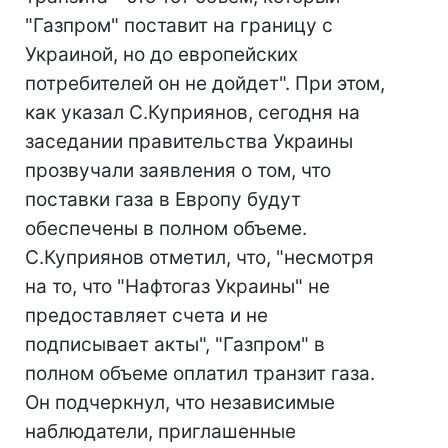
"Газпром" поставит на границу с
Украиной, но до европейских
потребителей он не дойдет". При этом,
как указал С.Куприянов, сегодня на
заседании правительства Украины
прозвучали заявления о том, что
поставки газа в Европу будут
обеспечены в полном объеме.
С.Куприянов отметил, что, "несмотря
на то, что "Нафтогаз Украины" не
предоставляет счета и не
подписывает акты", "Газпром" в
полном объеме оплатил транзит газа.
Он подчеркнул, что независимые
наблюдатели, приглашенные