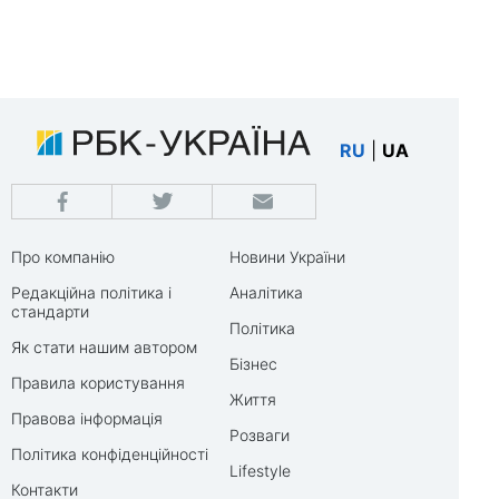
RU
|
UA
Про компанію
Новини України
Редакційна політика і
Аналітика
стандарти
Політика
Як стати нашим автором
Бізнес
Правила користування
Життя
Правова інформація
Розваги
Політика конфіденційності
Lifestyle
Контакти