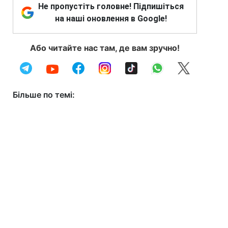
Не пропустіть головне! Підпишіться
на наші оновлення в Google!
Або читайте нас там, де вам зручно!
Більше по темі: