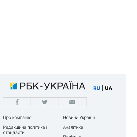
RU
|
UA
Про компанію
Новини України
Редакційна політика і
Аналітика
стандарти
Політика