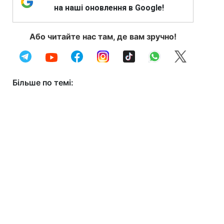
на наші оновлення в Google!
Або читайте нас там, де вам зручно!
Більше по темі: