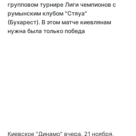
групповом турнире Лиги чемпионов с
румынским клубом "Стяуа"
(Бухарест). В этом матче киевлянам
нужна была только победа
Киевское "Динамо" вчера, 21 ноября,