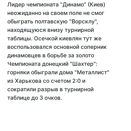
Лидер чемпионата "Динамо" (Киев)
неожиданно на своем поле не смог
обыграть полтавскую "Ворсклу",
находящуюся внизу турнирной
таблицы. Осечкой киевлян тут же
воспользовался основной соперник
динамовцев в борьбе за золото
Чемпионата донецкий "Шахтер":
горняки обыграли дома "Металлист"
из Харькова со счетом 2:0 и
сократили разрыв в турнирной
таблице до 3 очков.