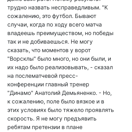
трудно назвать несправедливым. "К
сожалению, это футбол. Бывают
случаи, когда по ходу всего матча
владеешь преимуществом, но победы
так и не добиваешься. Не могу
сказать, что моментов у ворот
"Ворсклы" было много, но они были, и
их надо было реализовывать, - сказал
на послематчевой пресс-
конференции главный тренер
"Динамо" Анатолий Демьяненко. - Но,
к сожалению, поле было вязкое и в
этих условиях было тяжело проявлять
скорость. Я не могу предъявить
ребятам претензии в плане