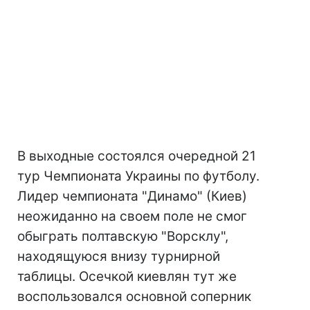
В выходные состоялся очередной 21
тур Чемпионата Украины по футболу.
Лидер чемпионата "Динамо" (Киев)
неожиданно на своем поле не смог
обыграть полтавскую "Ворсклу",
находящуюся внизу турнирной
таблицы. Осечкой киевлян тут же
воспользовался основной соперник