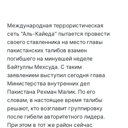
Международная террористическая
сеть "Аль-Кайеда" пытается провести
своего ставленника на место главы
пакистанских талибов взамен
погибшего на минувшей неделе
Байтуллы Мехсуда. С таким
заявлением выступил сегодня глава
Министерства внутренних дел
Пакистана Рехман Малик. По его
словам, в настоящее время талибы
решают, кто возглавит группировку
после гибели авторитетного лидера.
При этом в тот же район сейчас