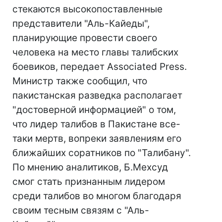
стекаются высокопоставленные
представители "Аль-Кайеды",
планирующие провести своего
человека на место главы талибских
боевиков, передает Associated Press.
Министр также сообщил, что
пакистанская разведка располагает
"достоверной информацией" о том,
что лидер талибов в Пакистане все-
таки мертв, вопреки заявлениям его
ближайших соратников по "Талибану".
По мнению аналитиков, Б.Мехсуд
смог стать признанным лидером
среди талибов во многом благодаря
своим тесным связям с "Аль-