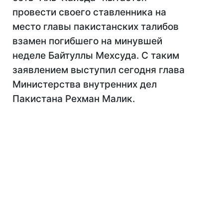
провести своего ставленника на
место главы пакистанских талибов
взамен погибшего на минувшей
неделе Байтуллы Мехсуда. С таким
заявлением выступил сегодня глава
Министерства внутренних дел
Пакистана Рехман Малик.