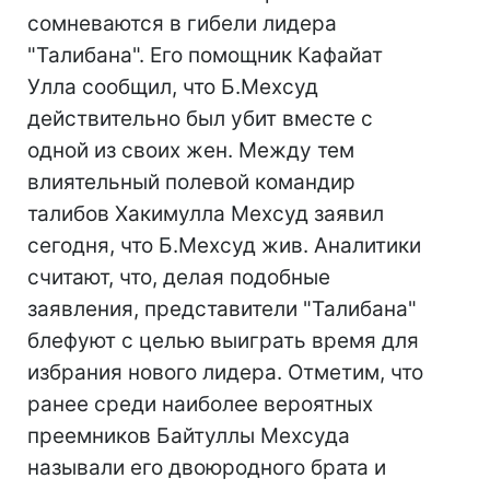
сомневаются в гибели лидера
"Талибана". Его помощник Кафайат
Улла сообщил, что Б.Мехсуд
действительно был убит вместе с
одной из своих жен. Между тем
влиятельный полевой командир
талибов Хакимулла Мехсуд заявил
сегодня, что Б.Мехсуд жив. Аналитики
считают, что, делая подобные
заявления, представители "Талибана"
блефуют с целью выиграть время для
избрания нового лидера. Отметим, что
ранее среди наиболее вероятных
преемников Байтуллы Мехсуда
называли его двоюродного брата и