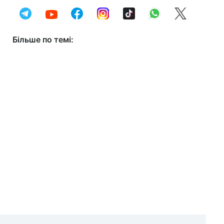
Більше по темі: