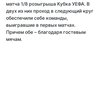
матча 1/8 розыгрыша Кубка УЕФА. В
двух из них проход в следующий круг
обеспечили себе команды,
выигравшие в первых матчах.
Причем обе – благодаря гостевым
мячам.