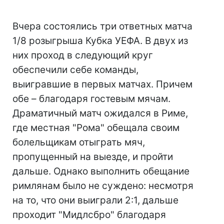
Вчера состоялись три ответных матча
1/8 розыгрыша Кубка УЕФА. В двух из
них проход в следующий круг
обеспечили себе команды,
выигравшие в первых матчах. Причем
обе – благодаря гостевым мячам.
Драматичный матч ожидался в Риме,
где местная "Рома" обещала своим
болельщикам отыграть мяч,
пропущенный на выезде, и пройти
дальше. Однако выполнить обещание
римлянам было не суждено: несмотря
на то, что они выиграли 2:1, дальше
проходит "Мидлсбро" благодаря