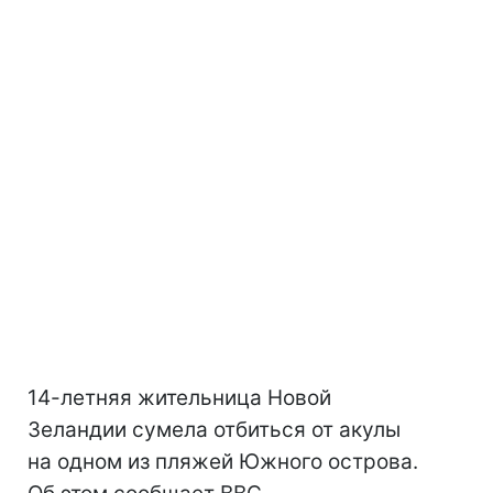
14-летняя жительница Новой
Зеландии сумела отбиться от акулы
на одном из пляжей Южного острова.