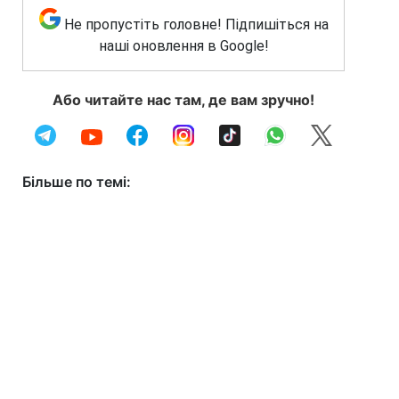
Не пропустіть головне! Підпишіться на
наші оновлення в Google!
Або читайте нас там, де вам зручно!
Більше по темі: