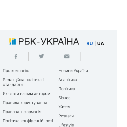
RU
|
UA
Про компанію
Новини України
Редакційна політика і
Аналітика
стандарти
Політика
Як стати нашим автором
Бізнес
Правила користування
Життя
Правова інформація
Розваги
Політика конфіденційності
Lifestyle