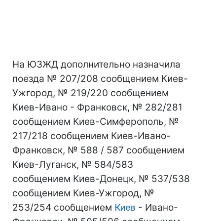
На ЮЗЖД дополнительно назначила
поезда № 207/208 сообщением Киев-
Ужгород, № 219/220 сообщением
Киев-Ивано - Франковск, № 282/281
сообщением Киев-Симферополь, №
217/218 сообщением Киев-Ивано-
Франковск, № 588 / 587 сообщением
Киев-Луганск, № 584/583
сообщением Киев-Донецк, № 537/538
сообщением Киев-Ужгород, №
253/254 сообщением
Киев
- Ивано-