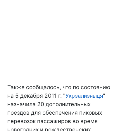
Также сообщалось, что по состоянию
на 5 декабря 2011 г. "
Укрзализныця
"
назначила 20 дополнительных
поездов для обеспечения пиковых
перевозок пассажиров во время
новогодних и рождественских