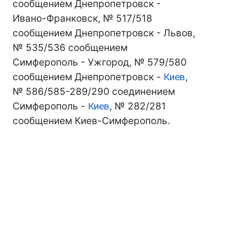
сообщением Днепропетровск -
Ивано-Франковск, № 517/518
сообщением Днепропетровск - Львов,
№ 535/536 сообщением
Симферополь - Ужгород, № 579/580
сообщением Днепропетровск -
Киев
,
№ 586/585-289/290 соединением
Симферополь -
Киев
, № 282/281
сообщением Киев-Симферополь.