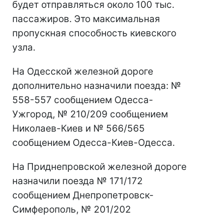
будет отправляться около 100 тыс.
пассажиров. Это максимальная
пропускная способность киевского
узла.
На Одесской железной дороге
дополнительно назначили поезда: №
558-557 сообщением Одесса-
Ужгород, № 210/209 сообщением
Николаев-Киев и № 566/565
сообщением Одесса-Киев-Одесса.
На Приднепровской железной дороге
назначили поезда № 171/172
сообщением Днепропетровск-
Симферополь, № 201/202