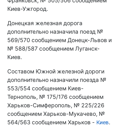
Франковск, № 505/506 сообщением
Киев-Ужгород.
Донецкая железная дорога
дополнительно назначила поезд №
569/570 сообщением Донецк-Львов и
№ 588/587 сообщением Луганск-
Киев.
Составом Южной железной дороги
дополнительно назначили поезда №
553/554 сообщением Киев-
Тернополь, № 175/176 сообщением
Харьков-Симферополь, № 225/226
сообщением Харьков-Мукачево, №
564/563 сообщением Харьков -
Киев
.