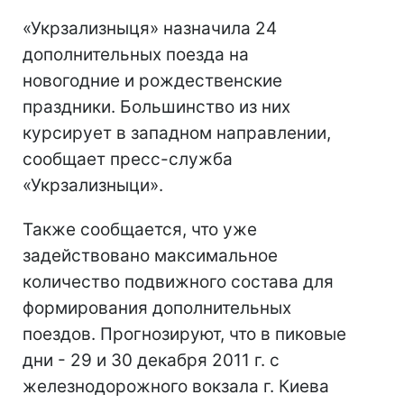
«Укрзализныця» назначила 24
дополнительных поезда на
новогодние и рождественские
праздники. Большинство из них
курсирует в западном направлении,
сообщает пресс-служба
«Укрзализныци».
Также сообщается, что уже
задействовано максимальное
количество подвижного состава для
формирования дополнительных
поездов. Прогнозируют, что в пиковые
дни - 29 и 30 декабря 2011 г. с
железнодорожного вокзала г. Киева