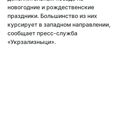
новогодние и рождественские
праздники. Большинство из них
курсирует в западном направлении,
сообщает пресс-служба
«Укрзализныци».