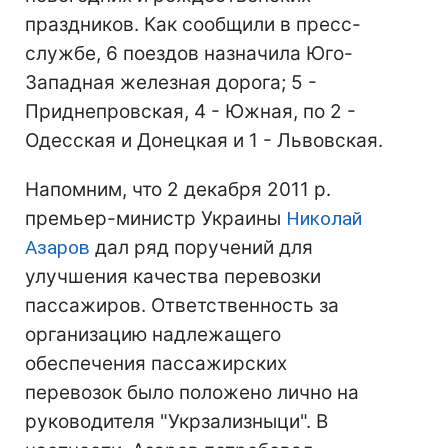
праздников. Как сообщили в пресс-
службе, 6 поездов назначила Юго-
Западная железная дорога; 5 -
Приднепровская, 4 - Южная, по 2 -
Одесская и Донецкая и 1 - Львовская.
Напомним, что 2 декабря 2011 р.
премьер-министр Украины
Николай
Азаров
дал ряд поручений для
улучшения качества перевозки
пассажиров. Ответственность за
организацию надлежащего
обеспечения пассажирских
перевозок было положено лично на
руководителя "Укрзализныци". В