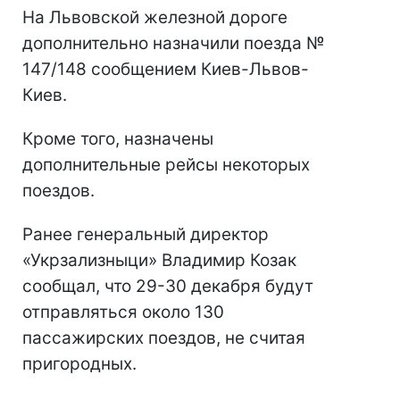
На Львовской железной дороге
дополнительно назначили поезда №
147/148 сообщением Киев-Львов-
Киев.
Кроме того, назначены
дополнительные рейсы некоторых
поездов.
Ранее генеральный директор
«Укрзализныци» Владимир Козак
сообщал, что 29-30 декабря будут
отправляться около 130
пассажирских поездов, не считая
пригородных.