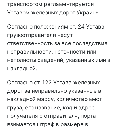
транспортом регламентируется
Уставом железных дорог Украины.
Согласно положениям ст. 24 Устава
грузоотправители несут
ответственность за все последствия
неправильности, неточности или
неполноты сведений, указанных ими в
накладной.
Согласно ст. 122 Устава железных
дорог за неправильно указанные в
накладной массу, количество мест
груза, его название, код и адрес
получателя с отправителя, порта
взимается штраф в размере в