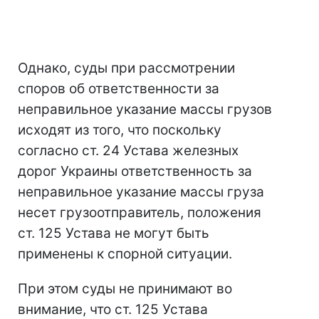
Однако, суды при рассмотрении
споров об ответственности за
неправильное указание массы грузов
исходят из того, что поскольку
согласно ст. 24 Устава железных
дорог Украины ответственность за
неправильное указание массы груза
несет грузоотправитель, положения
ст. 125 Устава не могут быть
применены к спорной ситуации.
При этом суды не принимают во
внимание, что ст. 125 Устава