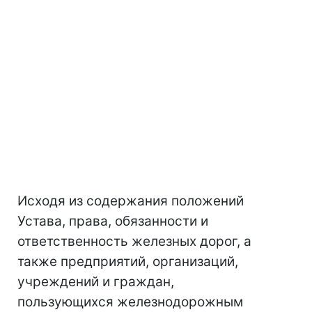
Исходя из содержания положений
Устава, права, обязанности и
ответственность железных дорог, а
также предприятий, организаций,
учреждений и граждан,
пользующихся железнодорожным