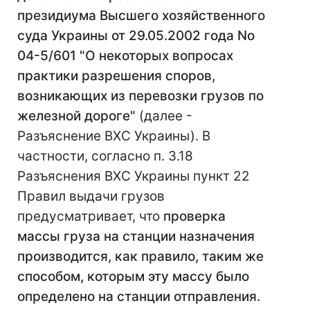
президиума Высшего хозяйственного
суда Украины от 29.05.2002 года No
04-5/601 "О некоторых вопросах
практики разрешения споров,
возникающих из перевозки грузов по
железной дороге"
(далее -
Разъяснение ВХС Украины). В
частности, согласно п. 3.18
Разъяснения ВХС Украины пункт 22
Правил выдачи грузов
предусматривает, что
проверка
массы груза на станции назначения
производится, как правило, таким же
способом, которым эту массу было
определено на станции отправления.