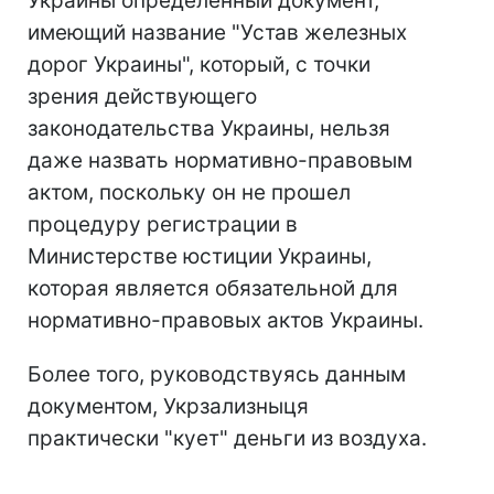
Украины определенный документ,
имеющий название "Устав железных
дорог Украины", который, с точки
зрения действующего
законодательства Украины, нельзя
даже назвать нормативно-правовым
актом, поскольку он не прошел
процедуру регистрации в
Министерстве юстиции Украины,
которая является обязательной для
нормативно-правовых актов Украины.
Более того, руководствуясь данным
документом, Укрзализныця
практически "кует" деньги из воздуха.