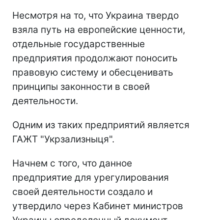
Несмотря на то, что Украина твердо
взяла путь на европейские ценности,
отдельные государственные
предприятия продолжают поносить
правовую систему и обесценивать
принципы законности в своей
деятельности.
Одним из таких предприятий является
ГАЖТ "Укрзализныця".
Начнем с того, что данное
предприятие для урегулирования
своей деятельности создало и
утвердило через Кабинет министров