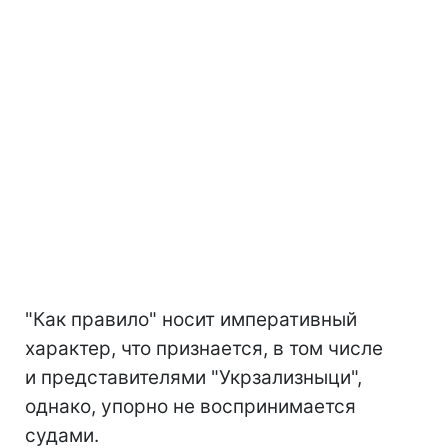
"Как правило" носит императивный
характер, что признается, в том числе
и представителями "Укрзализныци",
однако, упорно не воспринимается
судами.