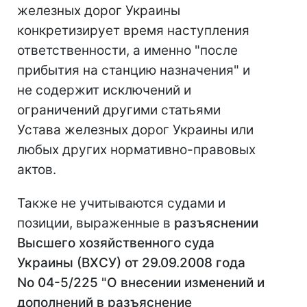
железных дорог Украины
конкретизирует время наступления
ответственности, а именно "после
прибытия на станцию назначения" и
не содержит исключений и
ограничений другими статьями
Устава железных дорог Украины или
любых других нормативно-правовых
актов.
Также не учитываются судами и
позиции, выраженные в
разъяснении
Высшего хозяйственного суда
Украины (ВХСУ) от 29.09.2008 года
No 04-5/225 "О внесении изменений и
дополнений в разъяснение