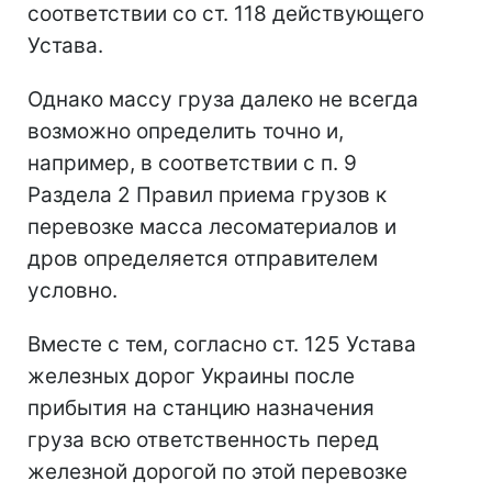
соответствии со ст. 118 действующего
Устава.
Однако массу груза далеко не всегда
возможно определить точно и,
например, в соответствии с п. 9
Раздела 2 Правил приема грузов к
перевозке масса лесоматериалов и
дров определяется отправителем
условно.
Вместе с тем, согласно ст. 125 Устава
железных дорог Украины после
прибытия на станцию назначения
груза всю ответственность перед
железной дорогой по этой перевозке