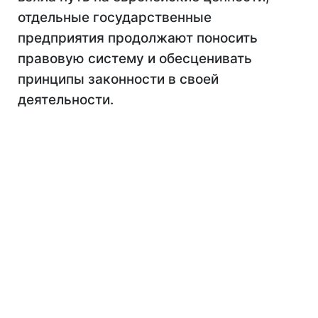
отдельные государственные
предприятия продолжают поносить
правовую систему и обесценивать
принципы законности в своей
деятельности.