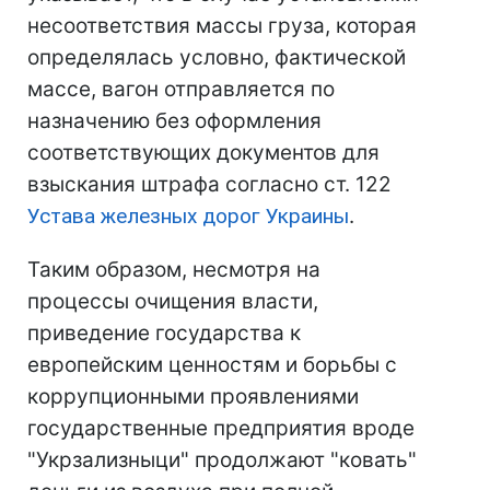
несоответствия массы груза, которая
определялась условно, фактической
массе, вагон отправляется по
назначению без оформления
соответствующих документов для
взыскания штрафа согласно ст. 122
Устава железных дорог Украины
.
Таким образом, несмотря на
процессы очищения власти,
приведение государства к
европейским ценностям и борьбы с
коррупционными проявлениями
государственные предприятия вроде
"Укрзализныци" продолжают "ковать"