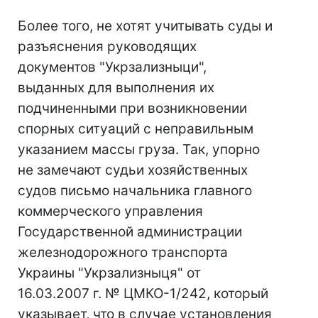
Более того, не хотят учитывать суды и
разъяснения руководящих
документов "Укрзализныци",
выданных для выполнения их
подчиненными при возникновении
спорных ситуаций с неправильным
указанием массы груза. Так, упорно
не замечают судьи хозяйственных
судов письмо начальника главного
коммерческого управления
Государственной администрации
железнодорожного транспорта
Украины "Укрзализныця" от
16.03.2007 г. № ЦМКО-1/242, который
указывает, что в случае установления