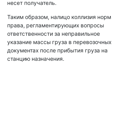
несет получатель.
Таким образом, налицо коллизия норм
права, регламентирующих вопросы
ответственности за неправильное
указание массы груза в перевозочных
документах после прибытия груза на
станцию назначения.